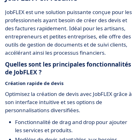
JobFLEX est une solution puissante conçue pour les
professionnels ayant besoin de créer des devis et
des factures rapidement. Idéal pour les artisans,
entrepreneurs et petites entreprises, elle offre des
outils de gestion de documents et de suivi clients,
accélérant ainsi les processus financiers.
Quelles sont les principales fonctionnalités
de JobFLEX ?
Création rapide de devis
Optimisez la création de devis avec JobFLEX grâce à
son interface intuitive et ses options de
personnalisations diversifiées.
Fonctionnalité de drag and drop pour ajouter
les services et produits.
Modèles de devis adaptables aux besoins