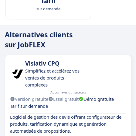
Tarif
sur demande
Alternatives clients
sur JobFLEX
Visiativ CPQ
Simplifiez et accélérez vos
ventes de produits
complexes
Aucun avis utilisateurs
Version gratuite
Essai gratuit
Démo gratuite
Tarif sur demande
Logiciel de gestion des devis offrant configurateur de
produits, tarification dynamique et génération
automatisée de propositions.