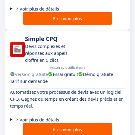
Voir plus de détails
En savoir plus
Simple CPQ
Devis complexes et
réponses aux appels
d'offre en 5 clics
Aucun avis utilisateurs
Version gratuite
Essai gratuit
Démo gratuite
Tarif sur demande
Automatisez votre processus de devis avec un logiciel
CPQ. Gagnez du temps en créant des devis précis et en
temps réel.
Voir plus de détails
En savoir plus