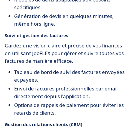
spécifiques.
Génération de devis en quelques minutes,
même hors ligne.
Suivi et gestion des factures
Gardez une vision claire et précise de vos finances
en utilisant JobFLEX pour gérer et suivre toutes vos
factures de manière efficace.
Tableau de bord de suivi des factures envoyées
et payées.
Envoi de factures professionnelles par email
directement depuis l'application.
Options de rappels de paiement pour éviter les
retards de clients.
Gestion des relations clients (CRM)