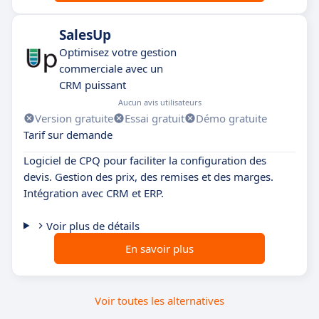
SalesUp
Optimisez votre gestion
commerciale avec un
CRM puissant
Aucun avis utilisateurs
Version gratuite
Essai gratuit
Démo gratuite
Tarif sur demande
Logiciel de CPQ pour faciliter la configuration des
devis. Gestion des prix, des remises et des marges.
Intégration avec CRM et ERP.
Voir plus de détails
En savoir plus
Voir toutes les alternatives