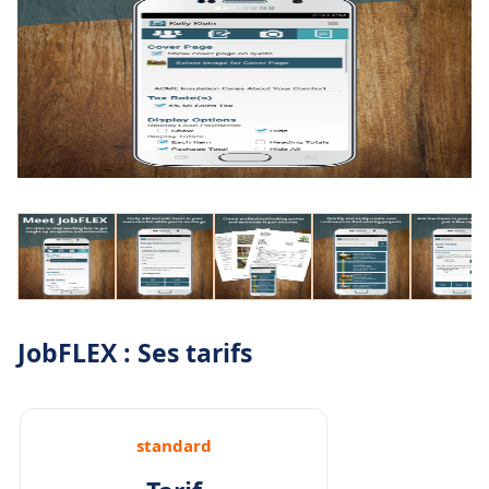
JobFLEX : Ses tarifs
standard