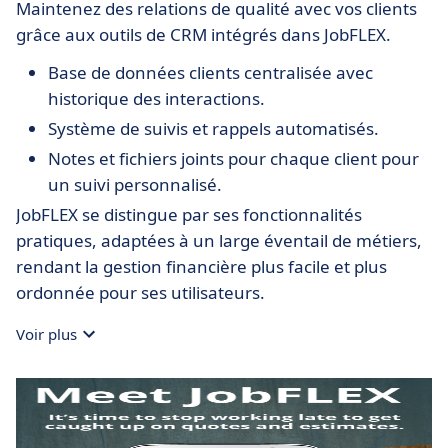
Maintenez des relations de qualité avec vos clients
grâce aux outils de CRM intégrés dans JobFLEX.
Base de données clients centralisée avec
historique des interactions.
Système de suivis et rappels automatisés.
Notes et fichiers joints pour chaque client pour
un suivi personnalisé.
JobFLEX se distingue par ses fonctionnalités
pratiques, adaptées à un large éventail de métiers,
rendant la gestion financière plus facile et plus
ordonnée pour ses utilisateurs.
Voir plus