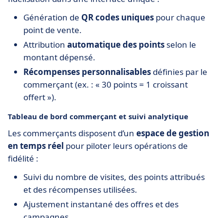
Génération de
QR codes uniques
pour chaque
point de vente.
Attribution
automatique des points
selon le
montant dépensé.
Récompenses personnalisables
définies par le
commerçant (ex. : « 30 points = 1 croissant
offert »).
Tableau de bord commerçant et suivi analytique
Les commerçants disposent d’un
espace de gestion
en temps réel
pour piloter leurs opérations de
fidélité :
Suivi du nombre de visites, des points attribués
et des récompenses utilisées.
Ajustement instantané des offres et des
campagnes.