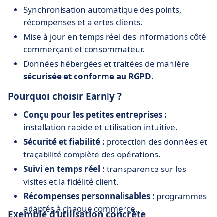
Synchronisation automatique des points,
récompenses et alertes clients.
Mise à jour en temps réel des informations côté
commerçant et consommateur.
Données hébergées et traitées de manière
sécurisée et conforme au RGPD
.
Pourquoi choisir Earnly ?
Conçu pour les petites entreprises :
installation rapide et utilisation intuitive.
Sécurité et fiabilité :
protection des données et
traçabilité complète des opérations.
Suivi en temps réel :
transparence sur les
visites et la fidélité client.
Récompenses personnalisables :
programmes
adaptés à chaque commerce.
Exemple d’utilisation concrète