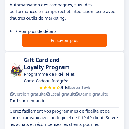
Automatisation des campagnes, suivi des
performances en temps réel et intégration facile avec
d'autres outils de marketing.
Voir plus de détails
En savoir plus
Gift Card and
Loyalty Program
Programme de Fidélité et
Carte-Cadeau Intégrée
4.6
Basé sur
8 avis
Version gratuite
Essai gratuit
Démo gratuite
Tarif sur demande
Gérez facilement vos programmes de fidélité et de
cartes-cadeaux avec un logiciel de fidélité client. Suivez
les achats et récompensez les clients pour leur