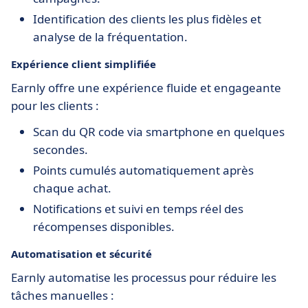
Identification des clients les plus fidèles et
analyse de la fréquentation.
Expérience client simplifiée
Earnly offre une expérience fluide et engageante
pour les clients :
Scan du QR code via smartphone en quelques
secondes.
Points cumulés automatiquement après
chaque achat.
Notifications et suivi en temps réel des
récompenses disponibles.
Automatisation et sécurité
Earnly automatise les processus pour réduire les
tâches manuelles :