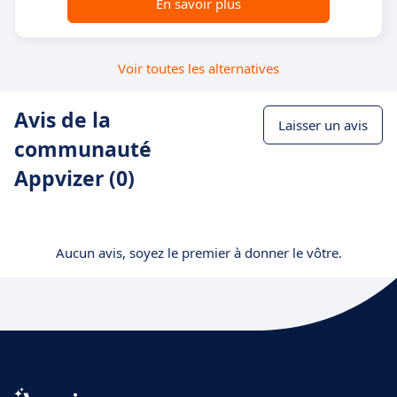
En savoir plus
Voir toutes les alternatives
Avis de la
Laisser un avis
communauté
Appvizer (0)
Aucun avis, soyez le premier à donner le vôtre.