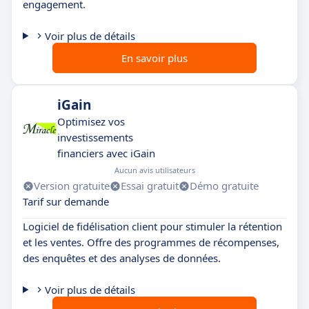
engagement.
Voir plus de détails
En savoir plus
iGain
Optimisez vos
investissements
financiers avec iGain
Aucun avis utilisateurs
Version gratuite
Essai gratuit
Démo gratuite
Tarif sur demande
Logiciel de fidélisation client pour stimuler la rétention
et les ventes. Offre des programmes de récompenses,
des enquêtes et des analyses de données.
Voir plus de détails