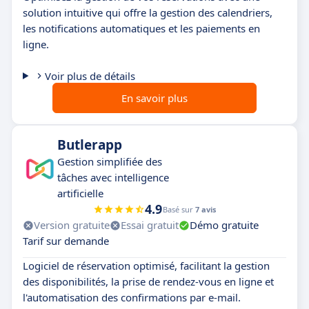
solution intuitive qui offre la gestion des calendriers,
les notifications automatiques et les paiements en
ligne.
Voir plus de détails
En savoir plus
Butlerapp
Gestion simplifiée des
tâches avec intelligence
artificielle
4.9
Basé sur
7 avis
Version gratuite
Essai gratuit
Démo gratuite
Tarif sur demande
Logiciel de réservation optimisé, facilitant la gestion
des disponibilités, la prise de rendez-vous en ligne et
l'automatisation des confirmations par e-mail.