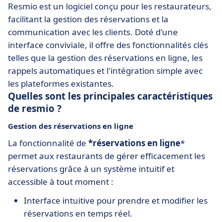
Resmio est un logiciel conçu pour les restaurateurs,
facilitant la gestion des réservations et la
communication avec les clients. Doté d'une
interface conviviale, il offre des fonctionnalités clés
telles que la gestion des réservations en ligne, les
rappels automatiques et l'intégration simple avec
les plateformes existantes.
Quelles sont les principales caractéristiques
de resmio ?
Gestion des réservations en ligne
La fonctionnalité de
*réservations en ligne
*
permet aux restaurants de gérer efficacement les
réservations grâce à un système intuitif et
accessible à tout moment :
Interface intuitive pour prendre et modifier les
réservations en temps réel.