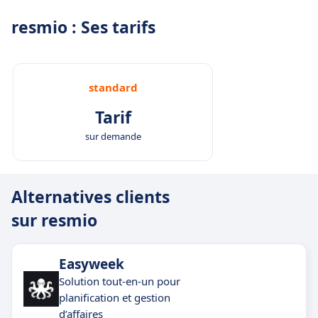
resmio : Ses tarifs
standard
Tarif
sur demande
Alternatives clients
sur resmio
Easyweek
Solution tout-en-un pour
planification et gestion
d’affaires