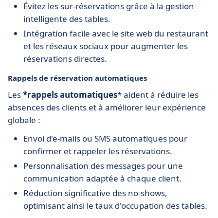
Évitez les sur-réservations grâce à la gestion
intelligente des tables.
Intégration facile avec le site web du restaurant
et les réseaux sociaux pour augmenter les
réservations directes.
Rappels de réservation automatiques
Les
*rappels automatiques
* aident à réduire les
absences des clients et à améliorer leur expérience
globale :
Envoi d'e-mails ou SMS automatiques pour
confirmer et rappeler les réservations.
Personnalisation des messages pour une
communication adaptée à chaque client.
Réduction significative des no-shows,
optimisant ainsi le taux d'occupation des tables.