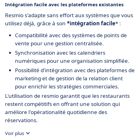
Intégration facile avec les plateformes existantes
Resmio s'adapte sans effort aux systèmes que vous
utilisez déjà, grâce à son
*intégration facile
* :
Compatibilité avec des systèmes de points de
vente pour une gestion centralisée.
Synchronisation avec les calendriers
numériques pour une organisation simplifiée.
Possibilité d'intégration avec des plateformes de
marketing et de gestion de la relation client
pour enrichir les stratégies commerciales.
L'utilisation de resmio garantit que les restaurants
restent compétitifs en offrant une solution qui
améliore l'opérationalité quotidienne des
réservations.
Voir plus