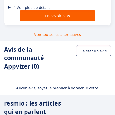
Voir plus de détails
En savoir plus
Voir toutes les alternatives
Avis de la
Laisser un avis
communauté
Appvizer (0)
Aucun avis, soyez le premier à donner le vôtre.
resmio : les articles
qui en parlent