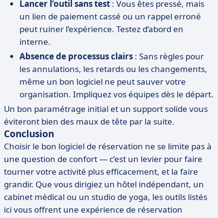
Lancer l’outil sans test
: Vous êtes pressé, mais
un lien de paiement cassé ou un rappel erroné
peut ruiner l’expérience. Testez d’abord en
interne.
Absence de processus clairs
: Sans règles pour
les annulations, les retards ou les changements,
même un bon logiciel ne peut sauver votre
organisation. Impliquez vos équipes dès le départ.
Un bon paramétrage initial et un support solide vous
éviteront bien des maux de tête par la suite.
Conclusion
Choisir le bon logiciel de réservation ne se limite pas à
une question de confort — c’est un levier pour faire
tourner votre activité plus efficacement, et la faire
grandir. Que vous dirigiez un hôtel indépendant, un
cabinet médical ou un studio de yoga, les outils listés
ici vous offrent une expérience de réservation