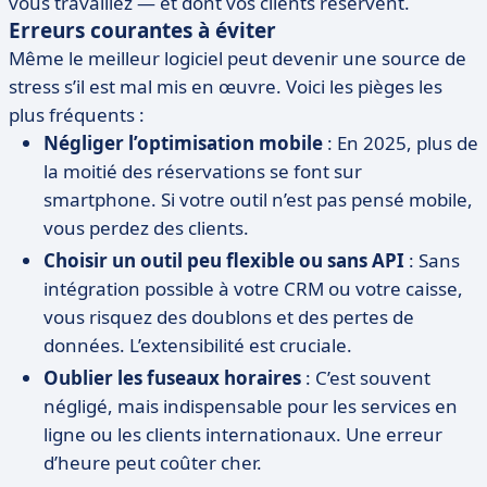
vous travaillez — et dont vos clients réservent.
Erreurs courantes à éviter
Même le meilleur logiciel peut devenir une source de
stress s’il est mal mis en œuvre. Voici les pièges les
plus fréquents :
Négliger l’optimisation mobile
: En 2025, plus de
la moitié des réservations se font sur
smartphone. Si votre outil n’est pas pensé mobile,
vous perdez des clients.
Choisir un outil peu flexible ou sans API
: Sans
intégration possible à votre CRM ou votre caisse,
vous risquez des doublons et des pertes de
données. L’extensibilité est cruciale.
Oublier les fuseaux horaires
: C’est souvent
négligé, mais indispensable pour les services en
ligne ou les clients internationaux. Une erreur
d’heure peut coûter cher.