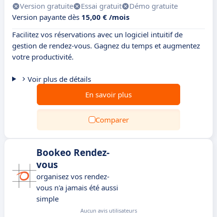
Version gratuite
Essai gratuit
Démo gratuite
Version payante dès
15,00 € /mois
Facilitez vos réservations avec un logiciel intuitif de
gestion de rendez-vous. Gagnez du temps et augmentez
votre productivité.
Voir plus de détails
En savoir plus
Comparer
Bookeo Rendez-
vous
organisez vos rendez-
vous n'a jamais été aussi
simple
Aucun avis utilisateurs