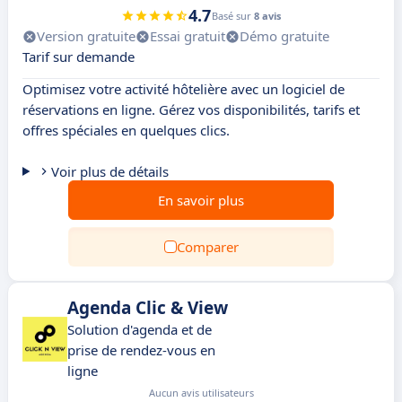
4.7
Basé sur
8 avis
Version gratuite
Essai gratuit
Démo gratuite
Tarif sur demande
Optimisez votre activité hôtelière avec un logiciel de
réservations en ligne. Gérez vos disponibilités, tarifs et
offres spéciales en quelques clics.
Voir plus de détails
En savoir plus
Comparer
Agenda Clic & View
Solution d'agenda et de
prise de rendez-vous en
ligne
Aucun avis utilisateurs