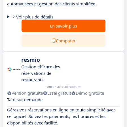
automatisées et gestion des clients simplifiée.
Voir plus de détails
En savoir plus
Comparer
resmio
Gestion efficace des
réservations de
restaurants
Aucun avis utilisateurs
Version gratuite
Essai gratuit
Démo gratuite
Tarif sur demande
Gérez vos réservations en ligne en toute simplicité avec
ce logiciel. Suivez les paiements, les horaires et les
disponibilités avec facilité.