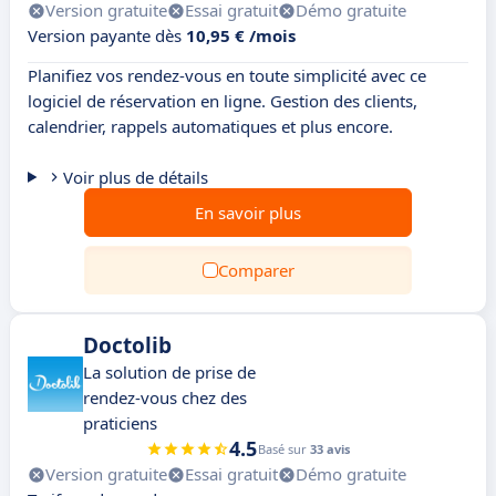
Version gratuite
Essai gratuit
Démo gratuite
Version payante dès
10,95 € /mois
Planifiez vos rendez-vous en toute simplicité avec ce
logiciel de réservation en ligne. Gestion des clients,
calendrier, rappels automatiques et plus encore.
Voir plus de détails
En savoir plus
Comparer
Doctolib
La solution de prise de
rendez-vous chez des
praticiens
4.5
Basé sur
33 avis
Version gratuite
Essai gratuit
Démo gratuite