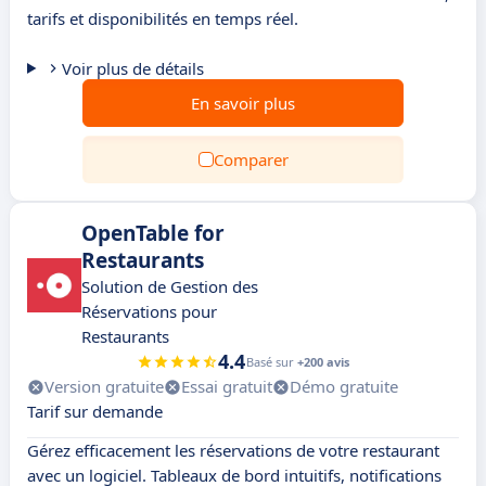
tarifs et disponibilités en temps réel.
Voir plus de détails
En savoir plus
Comparer
OpenTable for
Restaurants
Solution de Gestion des
Réservations pour
Restaurants
4.4
Basé sur
+200 avis
Version gratuite
Essai gratuit
Démo gratuite
Tarif sur demande
Gérez efficacement les réservations de votre restaurant
avec un logiciel. Tableaux de bord intuitifs, notifications