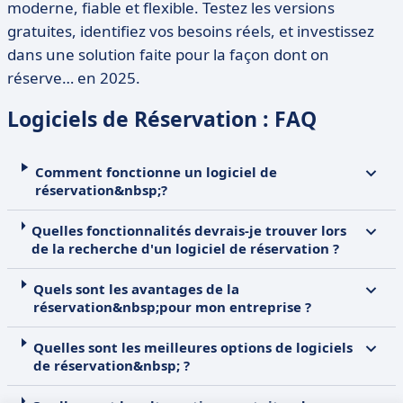
moderne, fiable et flexible. Testez les versions
gratuites, identifiez vos besoins réels, et investissez
dans une solution faite pour la façon dont on
réserve… en 2025.
Logiciels de Réservation : FAQ
Comment fonctionne un logiciel de
réservation&nbsp;?
Quelles fonctionnalités devrais-je trouver lors
de la recherche d'un logiciel de réservation ?
Quels sont les avantages de la
réservation&nbsp;pour mon entreprise ?
Quelles sont les meilleures options de logiciels
de réservation&nbsp; ?