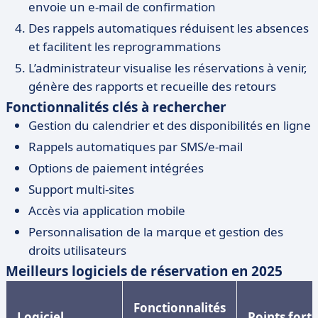
envoie un e-mail de confirmation
Des rappels automatiques réduisent les absences
et facilitent les reprogrammations
L’administrateur visualise les réservations à venir,
génère des rapports et recueille des retours
Fonctionnalités clés à rechercher
Gestion du calendrier et des disponibilités en ligne
Rappels automatiques par SMS/e-mail
Options de paiement intégrées
Support multi-sites
Accès via application mobile
Personnalisation de la marque et gestion des
droits utilisateurs
Meilleurs logiciels de réservation en 2025
Fonctionnalités
Logiciel
Points forts