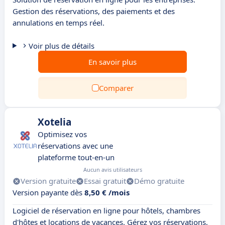
Gestion des réservations, des paiements et des
annulations en temps réel.
Voir plus de détails
En savoir plus
Comparer
Xotelia
Optimisez vos
réservations avec une
plateforme tout-en-un
Aucun avis utilisateurs
Version gratuite
Essai gratuit
Démo gratuite
Version payante dès
8,50 € /mois
Logiciel de réservation en ligne pour hôtels, chambres
d'hôtes et locations de vacances. Gérez vos réservations,