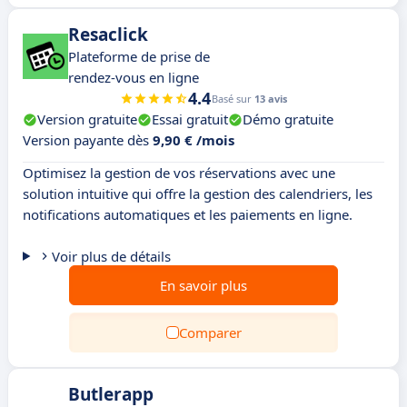
Resaclick
Plateforme de prise de
rendez-vous en ligne
4.4
Basé sur
13 avis
Version gratuite
Essai gratuit
Démo gratuite
Version payante dès
9,90 € /mois
Optimisez la gestion de vos réservations avec une
solution intuitive qui offre la gestion des calendriers, les
notifications automatiques et les paiements en ligne.
Voir plus de détails
En savoir plus
Comparer
Butlerapp