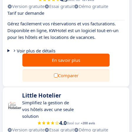
Version gratuite
Essai gratuit
Démo gratuite
Tarif sur demande
Gérez facilement vos réservations et vos facturations.
Disponible en ligne, KWHotel est un logiciel tout-en-un
pour les hôtels et les locations de vacances.
Voir plus de détails
En savoir plus
Comparer
Little Hotelier
Simplifiez la gestion de
vos hôtels avec une seule
solution
4.0
Basé sur
+200 avis
Version gratuite
Essai gratuit
Démo gratuite