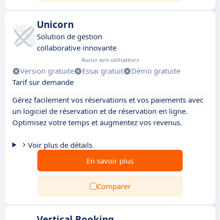
Unicorn
Solution de gestion
collaborative innovante
Aucun avis utilisateurs
Version gratuite
Essai gratuit
Démo gratuite
Tarif sur demande
Gérez facilement vos réservations et vos paiements avec
un logiciel de réservation et de réservation en ligne.
Optimisez votre temps et augmentez vos revenus.
Voir plus de détails
En savoir plus
Comparer
Vertical Booking