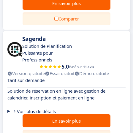
En savoir plus
Comparer
Sagenda
Solution de Planification
Puissante pour
Professionnels
5.0
Basé sur
11 avis
Version gratuite
Essai gratuit
Démo gratuite
Tarif sur demande
Solution de réservation en ligne avec gestion de
calendrier, inscription et paiement en ligne.
Voir plus de détails
En savoir plus