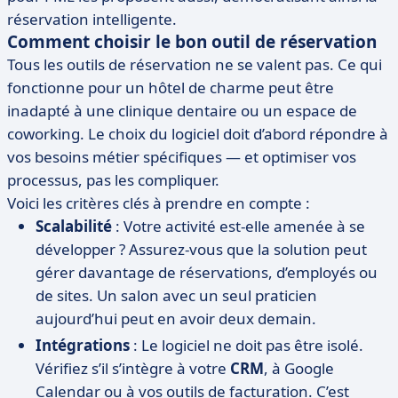
réservation intelligente.
Comment choisir le bon outil de réservation
Tous les outils de réservation ne se valent pas. Ce qui
fonctionne pour un hôtel de charme peut être
inadapté à une clinique dentaire ou un espace de
coworking. Le choix du logiciel doit d’abord répondre à
vos besoins métier spécifiques — et optimiser vos
processus, pas les compliquer.
Voici les critères clés à prendre en compte :
Scalabilité
: Votre activité est-elle amenée à se
développer ? Assurez-vous que la solution peut
gérer davantage de réservations, d’employés ou
de sites. Un salon avec un seul praticien
aujourd’hui peut en avoir deux demain.
Intégrations
: Le logiciel ne doit pas être isolé.
Vérifiez s’il s’intègre à votre
CRM
, à Google
Calendar ou à vos outils de facturation. C’est