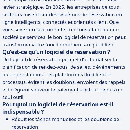
levier stratégique. En 2025, les entreprises de tous
secteurs misent sur des systèmes de réservation en
ligne intelligents, connectés et orientés client. Que
vous soyez un spa, un hôtel, un consultant ou une
société de services, le bon logiciel de réservation peut
transformer votre fonctionnement au quotidien.
Qu’est-ce qu’un logiciel de réservation ?
Un logiciel de réservation permet d’automatiser la
planification de rendez-vous, de salles, d’événements
ou de prestations. Ces plateformes fluidifient le
processus, évitent les doublons, envoient des rappels
et intègrent souvent le paiement – le tout depuis un
seul outil.
Pourquoi un logiciel de réservation est-il
indispensable ?
Réduit les tâches manuelles et les doublons de
réservation