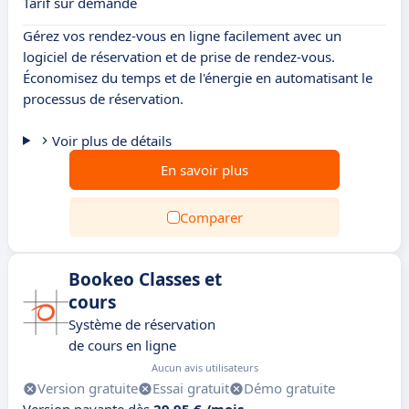
Tarif sur demande
Gérez vos rendez-vous en ligne facilement avec un
logiciel de réservation et de prise de rendez-vous.
Économisez du temps et de l'énergie en automatisant le
processus de réservation.
Voir plus de détails
En savoir plus
Comparer
Bookeo Classes et
cours
Système de réservation
de cours en ligne
Aucun avis utilisateurs
Version gratuite
Essai gratuit
Démo gratuite