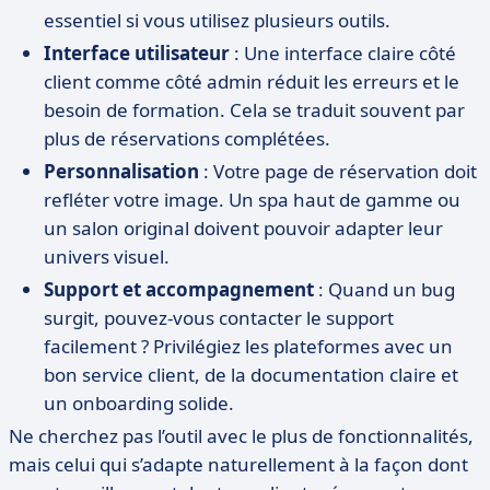
essentiel si vous utilisez plusieurs outils.
Interface utilisateur
: Une interface claire côté
client comme côté admin réduit les erreurs et le
besoin de formation. Cela se traduit souvent par
plus de réservations complétées.
Personnalisation
: Votre page de réservation doit
refléter votre image. Un spa haut de gamme ou
un salon original doivent pouvoir adapter leur
univers visuel.
Support et accompagnement
: Quand un bug
surgit, pouvez-vous contacter le support
facilement ? Privilégiez les plateformes avec un
bon service client, de la documentation claire et
un onboarding solide.
Ne cherchez pas l’outil avec le plus de fonctionnalités,
mais celui qui s’adapte naturellement à la façon dont