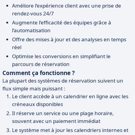
Améliore l’expérience client avec une prise de
rendez-vous 24/7
Augmente l’efficacité des équipes grâce à
l’automatisation
Offre des mises à jour et des analyses en temps
réel
Optimise les conversions en simplifiant le
parcours de réservation
Comment ça fonctionne ?
La plupart des systèmes de réservation suivent un
flux simple mais puissant :
Le client accède à un calendrier en ligne avec les
créneaux disponibles
Il réserve un service ou une plage horaire,
souvent avec un paiement immédiat
Le système met à jour les calendriers internes et