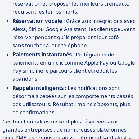
réservation et proposer les meilleurs créneaux,
réduisant les temps morts.
Réservation vocale
: Grâce aux intégrations avec
Alexa, Siri ou Google Assistant, les clients peuvent
réserver pendant qu’ils préparent leur café —
sans toucher à leur téléphone.
Paiements instantanés
: L’intégration de
paiements en un clic comme Apple Pay ou Google
Pay simplifie le parcours client et réduit les
abandons.
Rappels intelligents
: Les notifications sont
désormais basées sur les comportements passés
des utilisateurs. Résultat : moins d’absents, plus
de confirmations.
Ces fonctionnalités ne sont plus réservées aux
grandes entreprises : de nombreuses plateformes
pour PME les proposent aussi, démocratisant ainsi la