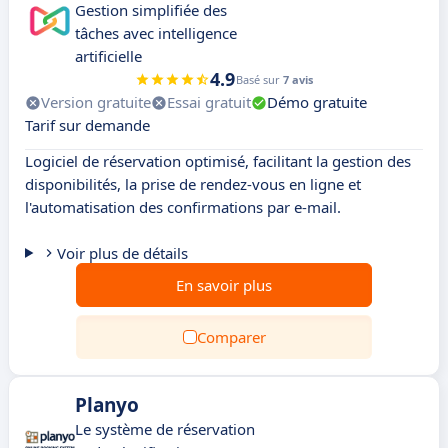
Gestion simplifiée des
tâches avec intelligence
artificielle
4.9
Basé sur
7 avis
Version gratuite
Essai gratuit
Démo gratuite
Tarif sur demande
Logiciel de réservation optimisé, facilitant la gestion des
disponibilités, la prise de rendez-vous en ligne et
l'automatisation des confirmations par e-mail.
Voir plus de détails
En savoir plus
Comparer
Planyo
Le système de réservation