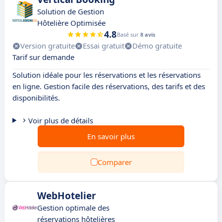
Solution de Gestion
Hôtelière Optimisée
4.8
Basé sur
8 avis
Version gratuite
Essai gratuit
Démo gratuite
Tarif sur demande
Solution idéale pour les réservations et les réservations
en ligne. Gestion facile des réservations, des tarifs et des
disponibilités.
Voir plus de détails
En savoir plus
Comparer
WebHotelier
Gestion optimale des
réservations hôtelières