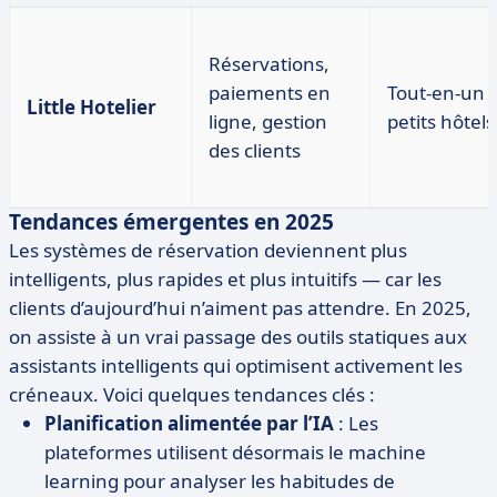
Réservations,
paiements en
Tout-en-un 
Little Hotelier
ligne, gestion
petits hôtels
des clients
Tendances émergentes en 2025
Les systèmes de réservation deviennent plus
intelligents, plus rapides et plus intuitifs — car les
clients d’aujourd’hui n’aiment pas attendre. En 2025,
on assiste à un vrai passage des outils statiques aux
assistants intelligents qui optimisent activement les
créneaux. Voici quelques tendances clés :
Planification alimentée par l’IA
: Les
plateformes utilisent désormais le machine
learning pour analyser les habitudes de