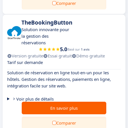
Comparer
TheBookingButton
Solution innovante pour
la gestion des
réservations
5.0
Basé sur
1 avis
Version gratuite
Essai gratuit
Démo gratuite
Tarif sur demande
Solution de réservation en ligne tout-en-un pour les
hôtels. Gestion des réservations, paiements en ligne,
intégration facile sur site web.
Voir plus de détails
En savoir plus
Comparer