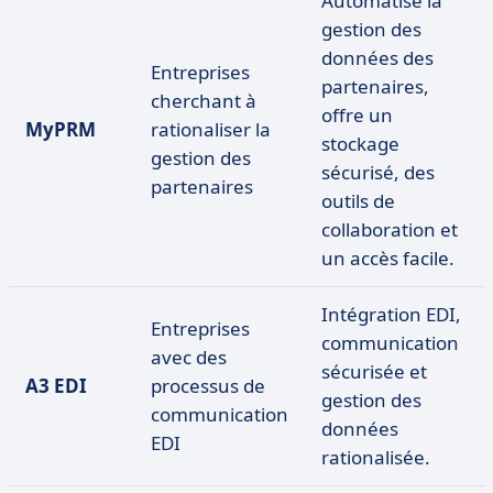
Automatise la
gestion des
données des
Entreprises
partenaires,
cherchant à
offre un
MyPRM
rationaliser la
stockage
gestion des
sécurisé, des
partenaires
outils de
collaboration et
un accès facile.
Intégration EDI,
Entreprises
communication
avec des
sécurisée et
A3 EDI
processus de
gestion des
communication
données
EDI
rationalisée.