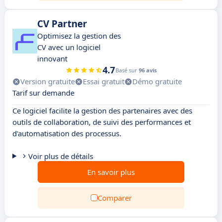
CV Partner
Optimisez la gestion des
CV avec un logiciel
innovant
4.7
Basé sur
96 avis
Version gratuite
Essai gratuit
Démo gratuite
Tarif sur demande
Ce logiciel facilite la gestion des partenaires avec des
outils de collaboration, de suivi des performances et
d'automatisation des processus.
Voir plus de détails
En savoir plus
Comparer