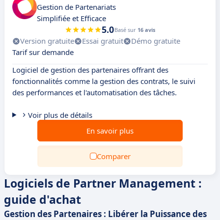
Gestion de Partenariats
Simplifiée et Efficace
5.0
Basé sur
16 avis
Version gratuite
Essai gratuit
Démo gratuite
Tarif sur demande
Logiciel de gestion des partenaires offrant des
fonctionnalités comme la gestion des contrats, le suivi
des performances et l'automatisation des tâches.
Voir plus de détails
En savoir plus
Comparer
Logiciels de Partner Management :
guide d'achat
Gestion des Partenaires : Libérer la Puissance des