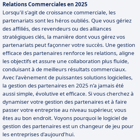
Relations Commerciales en 2025
Lorsqu'il s'agit de croissance commerciale, les
partenariats sont les héros oubliés. Que vous gériez
des affiliés, des revendeurs ou des alliances
stratégiques clés, la manière dont vous gérez vos
partenariats peut façonner votre succès. Une gestion
efficace des partenaires renforce les relations, aligne
les objectifs et assure une collaboration plus fluide,
conduisant à de meilleurs résultats commerciaux.
Avec l'avènement de puissantes solutions logicielles,
la gestion des partenaires en 2025 n’a jamais été
aussi simple, évolutive et efficace. Si vous cherchez à
dynamiser votre gestion des partenaires et à faire
passer votre entreprise au niveau supérieur, vous
êtes au bon endroit. Voyons pourquoi le logiciel de
gestion des partenaires est un changeur de jeu pour
les entreprises d'aujourd'hui.