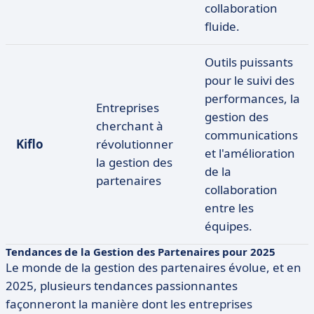
collaboration
fluide.
Outils puissants
pour le suivi des
performances, la
Entreprises
gestion des
cherchant à
communications
Kiflo
révolutionner
et l'amélioration
la gestion des
de la
partenaires
collaboration
entre les
équipes.
Tendances de la Gestion des Partenaires pour 2025
Le monde de la gestion des partenaires évolue, et en
2025, plusieurs tendances passionnantes
façonneront la manière dont les entreprises