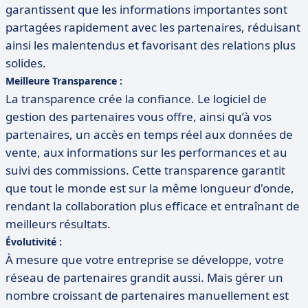
garantissent que les informations importantes sont
partagées rapidement avec les partenaires, réduisant
ainsi les malentendus et favorisant des relations plus
solides.
Meilleure Transparence :
La transparence crée la confiance. Le logiciel de
gestion des partenaires vous offre, ainsi qu’à vos
partenaires, un accès en temps réel aux données de
vente, aux informations sur les performances et au
suivi des commissions. Cette transparence garantit
que tout le monde est sur la même longueur d'onde,
rendant la collaboration plus efficace et entraînant de
meilleurs résultats.
Évolutivité :
À mesure que votre entreprise se développe, votre
réseau de partenaires grandit aussi. Mais gérer un
nombre croissant de partenaires manuellement est