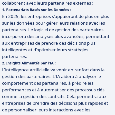
collaborent avec leurs partenaires externes :
1.
Partenariats Basés sur les Données
:
En 2025, les entreprises s'appuieront de plus en plus
sur les données pour gérer leurs relations avec les
partenaires. Le logiciel de gestion des partenaires
incorporera des analyses plus avancées, permettant
aux entreprises de prendre des décisions plus
intelligentes et d’optimiser leurs stratégies
partenaires.
2.
Insights Alimentés par l'IA
:
L'intelligence artificielle va venir en renfort dans la
gestion des partenaires. L'IA aidera à analyser le
comportement des partenaires, à prédire les
performances et à automatiser des processus clés
comme la gestion des contrats. Cela permettra aux
entreprises de prendre des décisions plus rapides et
de personnaliser leurs interactions avec les