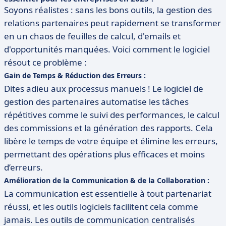
Soyons réalistes : sans les bons outils, la gestion des
relations partenaires peut rapidement se transformer
en un chaos de feuilles de calcul, d'emails et
d'opportunités manquées. Voici comment le logiciel
résout ce problème :
Gain de Temps & Réduction des Erreurs :
Dites adieu aux processus manuels ! Le logiciel de
gestion des partenaires automatise les tâches
répétitives comme le suivi des performances, le calcul
des commissions et la génération des rapports. Cela
libère le temps de votre équipe et élimine les erreurs,
permettant des opérations plus efficaces et moins
d’erreurs.
Amélioration de la Communication & de la Collaboration :
La communication est essentielle à tout partenariat
réussi, et les outils logiciels facilitent cela comme
jamais. Les outils de communication centralisés