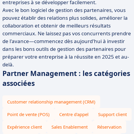
entreprises à se développer facilement.
Avec le bon logiciel de gestion des partenaires, vous
pouvez établir des relations plus solides, améliorer la
collaboration et obtenir de meilleurs résultats
commerciaux. Ne laissez pas vos concurrents prendre
de l'avance—commencez dès aujourd'hui à investir
dans les bons outils de gestion des partenaires pour
préparer votre entreprise à la réussite en 2025 et au-
delà.
Partner Management : les catégories
associées
Customer relationship management (CRM)
Point de vente (POS)
Centre d'appel
Support client
Expérience client
Sales Enablement
Réservation