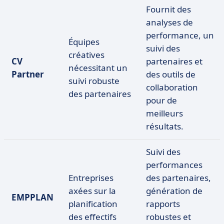
Fournit des
analyses de
performance, un
Équipes
suivi des
créatives
CV
partenaires et
nécessitant un
Partner
des outils de
suivi robuste
collaboration
des partenaires
pour de
meilleurs
résultats.
Suivi des
performances
Entreprises
des partenaires,
axées sur la
génération de
EMPPLAN
planification
rapports
des effectifs
robustes et