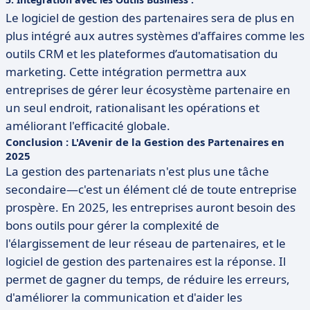
Le logiciel de gestion des partenaires sera de plus en
plus intégré aux autres systèmes d'affaires comme les
outils CRM et les plateformes d’automatisation du
marketing. Cette intégration permettra aux
entreprises de gérer leur écosystème partenaire en
un seul endroit, rationalisant les opérations et
améliorant l'efficacité globale.
Conclusion : L'Avenir de la Gestion des Partenaires en
2025
La gestion des partenariats n'est plus une tâche
secondaire—c'est un élément clé de toute entreprise
prospère. En 2025, les entreprises auront besoin des
bons outils pour gérer la complexité de
l'élargissement de leur réseau de partenaires, et le
logiciel de gestion des partenaires est la réponse. Il
permet de gagner du temps, de réduire les erreurs,
d'améliorer la communication et d'aider les