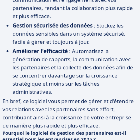
partenaires, rendant la collaboration plus rapide
et plus efficace.
Gestion sécurisée des données
: Stockez les
données sensibles dans un système sécurisé,
facile à gérer et toujours à jour.
Améliorer l'efficacité
: Automatisez la
génération de rapports, la communication avec
les partenaires et la collecte des données afin de
se concentrer davantage sur la croissance
stratégique et moins sur les tâches
administratives.
En bref, ce logiciel vous permet de gérer et d'étendre
vos relations avec les partenaires sans effort,
contribuant ainsi à la croissance de votre entreprise
de manière plus rapide et plus efficace.
Pourquoi le logiciel de gestion des partenaires est-il
essentiel pour les entreprises en 2025 ?