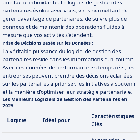
une tâche intimidante. Le logiciel de gestion des
partenaires évolue avec vous, vous permettant de
gérer davantage de partenaires, de suivre plus de
données et de maintenir des opérations fluides à
mesure que vos activités s’étendent.
Prise de Décisions Basée sur les Données :
La véritable puissance du logiciel de gestion des
partenaires réside dans les informations qu'il fournit.
Avec des données de performance en temps réel, les
entreprises peuvent prendre des décisions éclairées
sur les partenaires à prioriser, les initiatives à soutenir
et la manière d’optimiser leur stratégie partenariale.
Les Meilleurs Logiciels de Gestion des Partenaires en
2025
Caractéristiques
Logiciel
Idéal pour
Clés