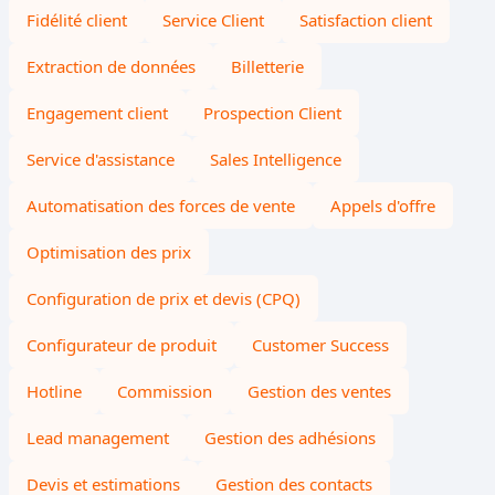
Fidélité client
Service Client
Satisfaction client
Extraction de données
Billetterie
Engagement client
Prospection Client
Service d'assistance
Sales Intelligence
Automatisation des forces de vente
Appels d'offre
Optimisation des prix
Configuration de prix et devis (CPQ)
Configurateur de produit
Customer Success
Hotline
Commission
Gestion des ventes
Lead management
Gestion des adhésions
Devis et estimations
Gestion des contacts