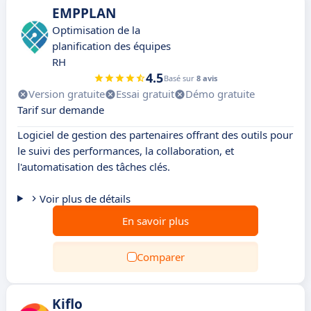
EMPPLAN
Optimisation de la
planification des équipes
RH
4.5
Basé sur
8 avis
Version gratuite
Essai gratuit
Démo gratuite
Tarif sur demande
Logiciel de gestion des partenaires offrant des outils pour
le suivi des performances, la collaboration, et
l'automatisation des tâches clés.
Voir plus de détails
En savoir plus
Comparer
Kiflo