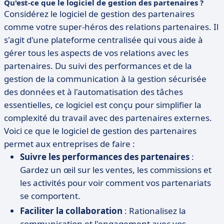
Qu'est-ce que le logiciel de gestion des partenaires ?
Considérez le logiciel de gestion des partenaires
comme votre super-héros des relations partenaires. Il
s'agit d'une plateforme centralisée qui vous aide à
gérer tous les aspects de vos relations avec les
partenaires. Du suivi des performances et de la
gestion de la communication à la gestion sécurisée
des données et à l'automatisation des tâches
essentielles, ce logiciel est conçu pour simplifier la
complexité du travail avec des partenaires externes.
Voici ce que le logiciel de gestion des partenaires
permet aux entreprises de faire :
Suivre les performances des partenaires
:
Gardez un œil sur les ventes, les commissions et
les activités pour voir comment vos partenariats
se comportent.
Faciliter la collaboration
: Rationalisez la
communication et l'engagement avec vos