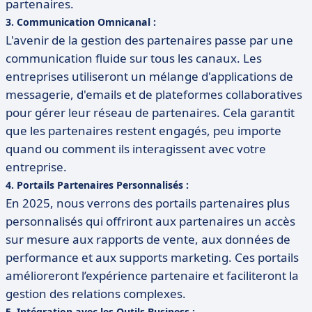
partenaires.
3.
Communication Omnicanal
:
L'avenir de la gestion des partenaires passe par une
communication fluide sur tous les canaux. Les
entreprises utiliseront un mélange d'applications de
messagerie, d'emails et de plateformes collaboratives
pour gérer leur réseau de partenaires. Cela garantit
que les partenaires restent engagés, peu importe
quand ou comment ils interagissent avec votre
entreprise.
4.
Portails Partenaires Personnalisés
:
En 2025, nous verrons des portails partenaires plus
personnalisés qui offriront aux partenaires un accès
sur mesure aux rapports de vente, aux données de
performance et aux supports marketing. Ces portails
amélioreront l’expérience partenaire et faciliteront la
gestion des relations complexes.
5.
Intégration avec les Outils Business
: