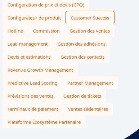
Configuration de prix et devis (CPQ)
Configurateur de produit
Customer Success
Hotline
Commission
Gestion des ventes
Lead management
Gestion des adhésions
Devis et estimations
Gestion des contacts
Revenue Growth Management
Predictive Lead Scoring
Partner Management
Prévisions des ventes
Gestion de tickets
Terminaux de paiement
Ventes sédentaires
Plateforme Écosystème Partenaire