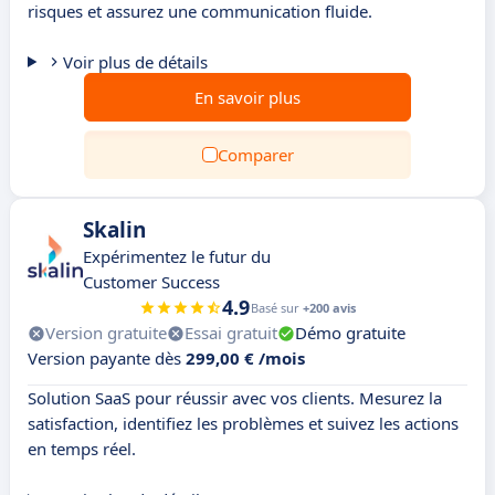
risques et assurez une communication fluide.
Voir plus de détails
En savoir plus
Comparer
Skalin
Expérimentez le futur du
Customer Success
4.9
Basé sur
+200 avis
Version gratuite
Essai gratuit
Démo gratuite
Version payante dès
299,00 € /mois
Solution SaaS pour réussir avec vos clients. Mesurez la
satisfaction, identifiez les problèmes et suivez les actions
en temps réel.