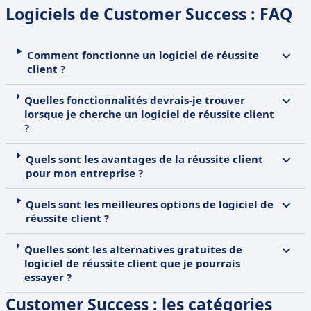
Logiciels de Customer Success : FAQ
Comment fonctionne un logiciel de réussite
client ?
Quelles fonctionnalités devrais-je trouver
lorsque je cherche un logiciel de réussite client
?
Quels sont les avantages de la réussite client
pour mon entreprise ?
Quels sont les meilleures options de logiciel de
réussite client ?
Quelles sont les alternatives gratuites de
logiciel de réussite client que je pourrais
essayer ?
Customer Success : les catégories