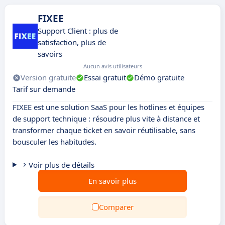
FIXEE
Support Client : plus de
satisfaction, plus de
savoirs
Aucun avis utilisateurs
Version gratuite
Essai gratuit
Démo gratuite
Tarif sur demande
FIXEE est une solution SaaS pour les hotlines et équipes
de support technique : résoudre plus vite à distance et
transformer chaque ticket en savoir réutilisable, sans
bousculer les habitudes.
Voir plus de détails
En savoir plus
Comparer