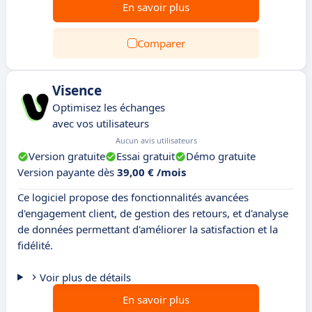
En savoir plus
Comparer
Visence
Optimisez les échanges
avec vos utilisateurs
Aucun avis utilisateurs
Version gratuite
Essai gratuit
Démo gratuite
Version payante dès
39,00 € /mois
Ce logiciel propose des fonctionnalités avancées
d'engagement client, de gestion des retours, et d'analyse
de données permettant d'améliorer la satisfaction et la
fidélité.
Voir plus de détails
En savoir plus