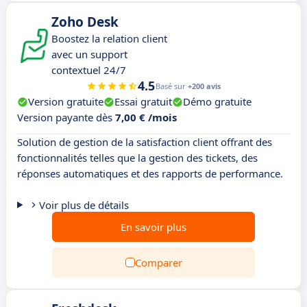
Zoho Desk
Boostez la relation client
avec un support
contextuel 24/7
4.5
Basé sur
+200 avis
Version gratuite
Essai gratuit
Démo gratuite
Version payante dès
7,00 € /mois
Solution de gestion de la satisfaction client offrant des
fonctionnalités telles que la gestion des tickets, des
réponses automatiques et des rapports de performance.
Voir plus de détails
En savoir plus
Comparer