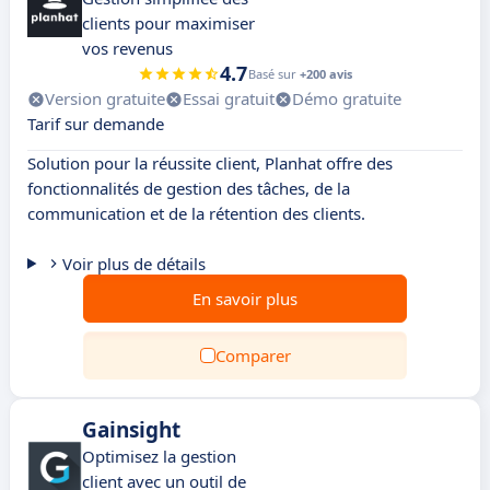
clients pour maximiser
vos revenus
4.7
Basé sur
+200 avis
Version gratuite
Essai gratuit
Démo gratuite
Tarif sur demande
Solution pour la réussite client, Planhat offre des
fonctionnalités de gestion des tâches, de la
communication et de la rétention des clients.
Voir plus de détails
En savoir plus
Comparer
Gainsight
Optimisez la gestion
client avec un outil de