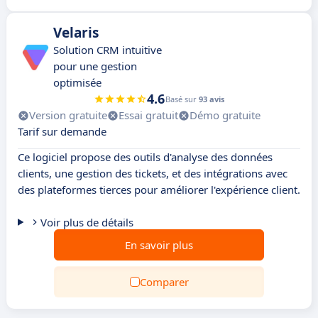
Velaris
Solution CRM intuitive
pour une gestion
optimisée
4.6
Basé sur
93 avis
Version gratuite
Essai gratuit
Démo gratuite
Tarif sur demande
Ce logiciel propose des outils d'analyse des données
clients, une gestion des tickets, et des intégrations avec
des plateformes tierces pour améliorer l'expérience client.
Voir plus de détails
En savoir plus
Comparer