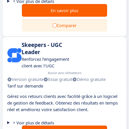
Voir plus de détails
En savoir plus
Comparer
Skeepers - UGC
Leader
Renforcez l’engagement
client avec l'UGC
Aucun avis utilisateurs
Version gratuite
Essai gratuit
Démo gratuite
Tarif sur demande
Gérez vos retours clients avec facilité grâce à un logiciel
de gestion de feedback. Obtenez des résultats en temps
réel et améliorez votre satisfaction client.
Voir plus de détails