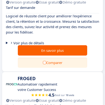
Version gratuite
Essai gratuit
Démo gratuite
Tarif sur demande
Logiciel de réussite client pour améliorer l'expérience
client, la rétention et la croissance. Mesurez la satisfaction
des clients, suivez leur activité et prenez des mesures
pour les fidéliser.
Voir plus de détails
En savoir plus
Comparer
FROGED
Automatiser rapidement
votre Customer Success
4.5
Basé sur
18 avis
Version gratuite
Essai gratuit
Démo gratuite