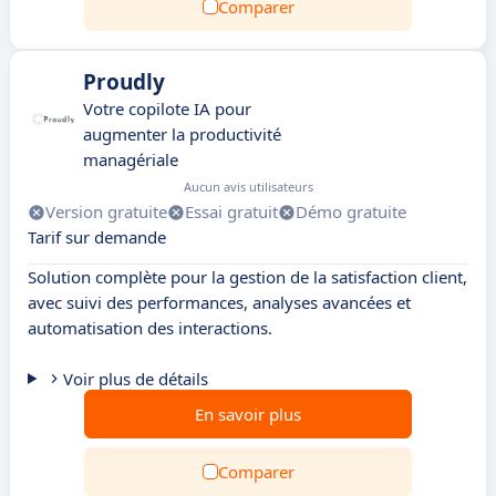
Comparer
Proudly
Votre copilote IA pour
augmenter la productivité
managériale
Aucun avis utilisateurs
Version gratuite
Essai gratuit
Démo gratuite
Tarif sur demande
Solution complète pour la gestion de la satisfaction client,
avec suivi des performances, analyses avancées et
automatisation des interactions.
Voir plus de détails
En savoir plus
Comparer