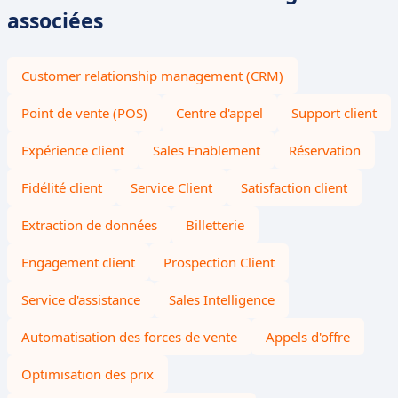
associées
Customer relationship management (CRM)
Point de vente (POS)
Centre d'appel
Support client
Expérience client
Sales Enablement
Réservation
Fidélité client
Service Client
Satisfaction client
Extraction de données
Billetterie
Engagement client
Prospection Client
Service d'assistance
Sales Intelligence
Automatisation des forces de vente
Appels d'offre
Optimisation des prix