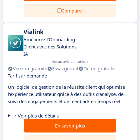
Comparer
Vialink
Améliorez l'Onboarding
Client avec des Solutions
IA
Aucun avis utilisateurs
Version gratuite
Essai gratuit
Démo gratuite
Tarif sur demande
Un logiciel de gestion de la réussite client qui optimise
l'expérience utilisateur grâce à des outils d'analyse, de
suivi des engagements et de feedback en temps réel.
Voir plus de détails
En savoir plus