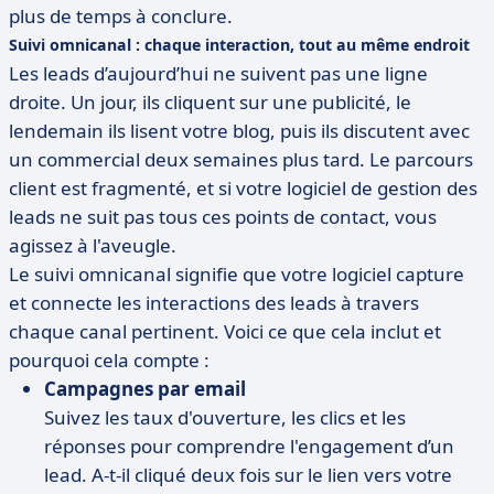
plus de temps à conclure.
Suivi omnicanal : chaque interaction, tout au même endroit
Les leads d’aujourd’hui ne suivent pas une ligne
droite. Un jour, ils cliquent sur une publicité, le
lendemain ils lisent votre blog, puis ils discutent avec
un commercial deux semaines plus tard. Le parcours
client est fragmenté, et si votre logiciel de gestion des
leads ne suit pas tous ces points de contact, vous
agissez à l'aveugle.
Le suivi omnicanal signifie que votre logiciel capture
et connecte les interactions des leads à travers
chaque canal pertinent. Voici ce que cela inclut et
pourquoi cela compte :
Campagnes par email
Suivez les taux d'ouverture, les clics et les
réponses pour comprendre l'engagement d’un
lead. A-t-il cliqué deux fois sur le lien vers votre