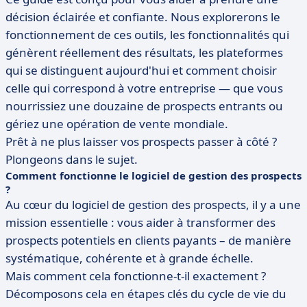
décision éclairée et confiante. Nous explorerons le
fonctionnement de ces outils, les fonctionnalités qui
génèrent réellement des résultats, les plateformes
qui se distinguent aujourd'hui et comment choisir
celle qui correspond à votre entreprise — que vous
nourrissiez une douzaine de prospects entrants ou
gériez une opération de vente mondiale.
Prêt à ne plus laisser vos prospects passer à côté ?
Plongeons dans le sujet.
Comment fonctionne le logiciel de gestion des prospects
?
Au cœur du logiciel de gestion des prospects, il y a une
mission essentielle : vous aider à transformer des
prospects potentiels en clients payants – de manière
systématique, cohérente et à grande échelle.
Mais comment cela fonctionne-t-il exactement ?
Décomposons cela en étapes clés du cycle de vie du