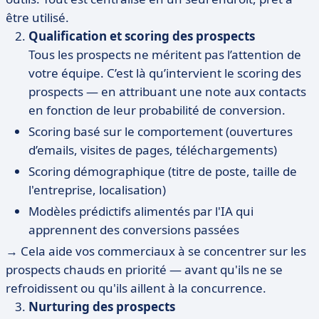
être utilisé.
Qualification et scoring des prospects
Tous les prospects ne méritent pas l’attention de
votre équipe. C’est là qu’intervient le scoring des
prospects — en attribuant une note aux contacts
en fonction de leur probabilité de conversion.
Scoring basé sur le comportement (ouvertures
d’emails, visites de pages, téléchargements)
Scoring démographique (titre de poste, taille de
l'entreprise, localisation)
Modèles prédictifs alimentés par l'IA qui
apprennent des conversions passées
→ Cela aide vos commerciaux à se concentrer sur les
prospects chauds en priorité — avant qu'ils ne se
refroidissent ou qu'ils aillent à la concurrence.
Nurturing des prospects