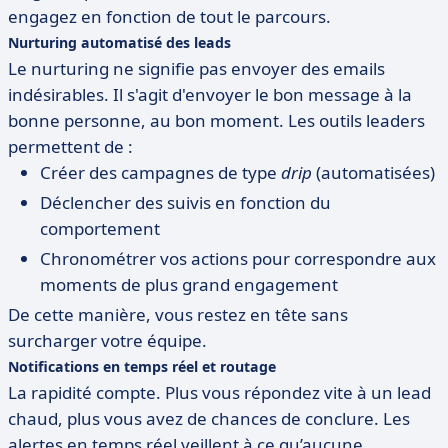
engagez en fonction de tout le parcours.
Nurturing automatisé des leads
Le nurturing ne signifie pas envoyer des emails
indésirables. Il s'agit d'envoyer le bon message à la
bonne personne, au bon moment. Les outils leaders
permettent de :
Créer des campagnes de type
drip
(automatisées)
Déclencher des suivis en fonction du
comportement
Chronométrer vos actions pour correspondre aux
moments de plus grand engagement
De cette manière, vous restez en tête sans
surcharger votre équipe.
Notifications en temps réel et routage
La rapidité compte. Plus vous répondez vite à un lead
chaud, plus vous avez de chances de conclure. Les
alertes en temps réel veillent à ce qu’aucune