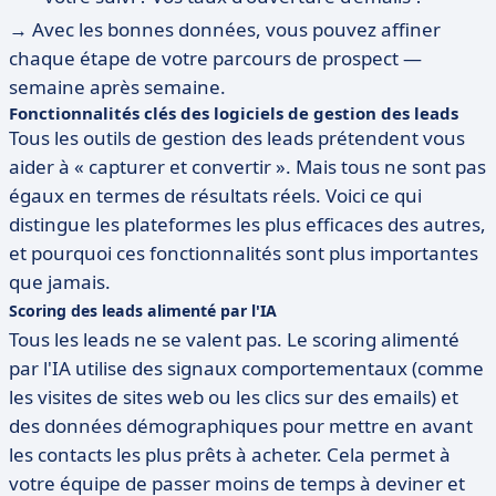
→ Avec les bonnes données, vous pouvez affiner
chaque étape de votre parcours de prospect —
semaine après semaine.
Fonctionnalités clés des logiciels de gestion des leads
Tous les outils de gestion des leads prétendent vous
aider à « capturer et convertir ». Mais tous ne sont pas
égaux en termes de résultats réels. Voici ce qui
distingue les plateformes les plus efficaces des autres,
et pourquoi ces fonctionnalités sont plus importantes
que jamais.
Scoring des leads alimenté par l'IA
Tous les leads ne se valent pas. Le scoring alimenté
par l'IA utilise des signaux comportementaux (comme
les visites de sites web ou les clics sur des emails) et
des données démographiques pour mettre en avant
les contacts les plus prêts à acheter. Cela permet à
votre équipe de passer moins de temps à deviner et