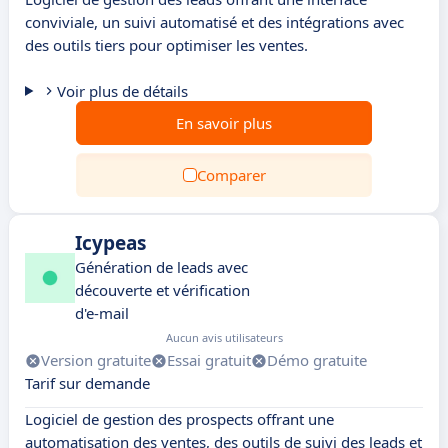
conviviale, un suivi automatisé et des intégrations avec
des outils tiers pour optimiser les ventes.
Voir plus de détails
En savoir plus
Comparer
Icypeas
Génération de leads avec
découverte et vérification
d'e-mail
Aucun avis utilisateurs
Version gratuite
Essai gratuit
Démo gratuite
Tarif sur demande
Logiciel de gestion des prospects offrant une
automatisation des ventes, des outils de suivi des leads et