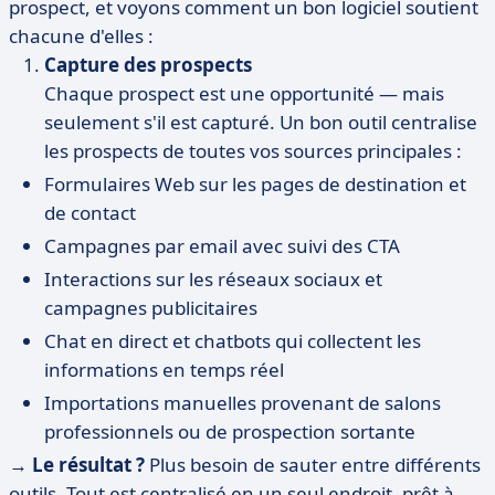
prospect, et voyons comment un bon logiciel soutient
chacune d'elles :
Capture des prospects
Chaque prospect est une opportunité — mais
seulement s'il est capturé. Un bon outil centralise
les prospects de toutes vos sources principales :
Formulaires Web sur les pages de destination et
de contact
Campagnes par email avec suivi des CTA
Interactions sur les réseaux sociaux et
campagnes publicitaires
Chat en direct et chatbots qui collectent les
informations en temps réel
Importations manuelles provenant de salons
professionnels ou de prospection sortante
→
Le résultat ?
Plus besoin de sauter entre différents
outils. Tout est centralisé en un seul endroit, prêt à