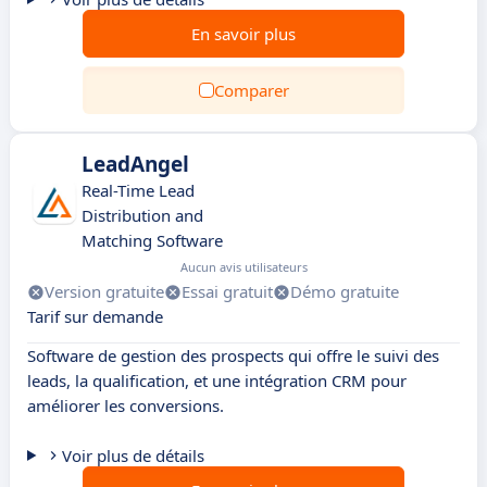
En savoir plus
Comparer
LeadAngel
Real-Time Lead
Distribution and
Matching Software
Aucun avis utilisateurs
Version gratuite
Essai gratuit
Démo gratuite
Tarif sur demande
Software de gestion des prospects qui offre le suivi des
leads, la qualification, et une intégration CRM pour
améliorer les conversions.
Voir plus de détails