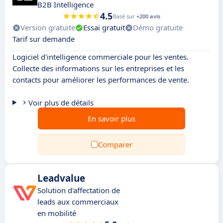
B2B Intelligence
4.5
Basé sur
+200 avis
Version gratuite
Essai gratuit
Démo gratuite
Tarif sur demande
Logiciel d'intelligence commerciale pour les ventes.
Collecte des informations sur les entreprises et les
contacts pour améliorer les performances de vente.
Voir plus de détails
En savoir plus
Comparer
Leadvalue
Solution d'affectation de
leads aux commerciaux
en mobilité