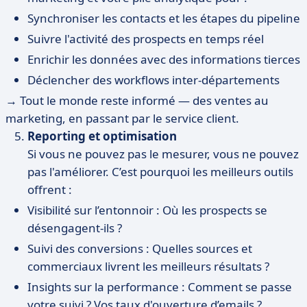
Synchroniser les contacts et les étapes du pipeline
Suivre l'activité des prospects en temps réel
Enrichir les données avec des informations tierces
Déclencher des workflows inter-départements
→ Tout le monde reste informé — des ventes au
marketing, en passant par le service client.
Reporting et optimisation
Si vous ne pouvez pas le mesurer, vous ne pouvez
pas l'améliorer. C’est pourquoi les meilleurs outils
offrent :
Visibilité sur l’entonnoir : Où les prospects se
désengagent-ils ?
Suivi des conversions : Quelles sources et
commerciaux livrent les meilleurs résultats ?
Insights sur la performance : Comment se passe
votre suivi ? Vos taux d'ouverture d’emails ?