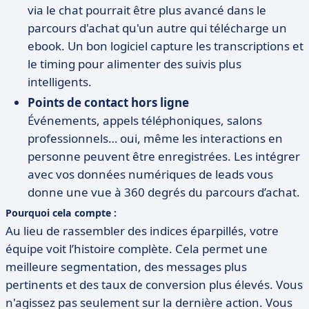
via le chat pourrait être plus avancé dans le
parcours d'achat qu'un autre qui télécharge un
ebook. Un bon logiciel capture les transcriptions et
le timing pour alimenter des suivis plus
intelligents.
Points de contact hors ligne
Événements, appels téléphoniques, salons
professionnels… oui, même les interactions en
personne peuvent être enregistrées. Les intégrer
avec vos données numériques de leads vous
donne une vue à 360 degrés du parcours d’achat.
Pourquoi cela compte :
Au lieu de rassembler des indices éparpillés, votre
équipe voit l’histoire complète. Cela permet une
meilleure segmentation, des messages plus
pertinents et des taux de conversion plus élevés. Vous
n'agissez pas seulement sur la dernière action. Vous