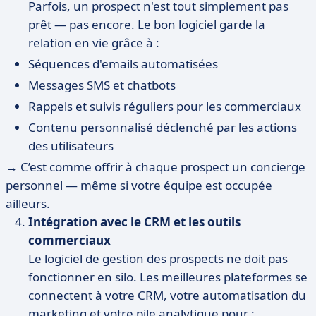
Parfois, un prospect n'est tout simplement pas
prêt — pas encore. Le bon logiciel garde la
relation en vie grâce à :
Séquences d'emails automatisées
Messages SMS et chatbots
Rappels et suivis réguliers pour les commerciaux
Contenu personnalisé déclenché par les actions
des utilisateurs
→ C’est comme offrir à chaque prospect un concierge
personnel — même si votre équipe est occupée
ailleurs.
Intégration avec le CRM et les outils
commerciaux
Le logiciel de gestion des prospects ne doit pas
fonctionner en silo. Les meilleures plateformes se
connectent à votre CRM, votre automatisation du
marketing et votre pile analytique pour :