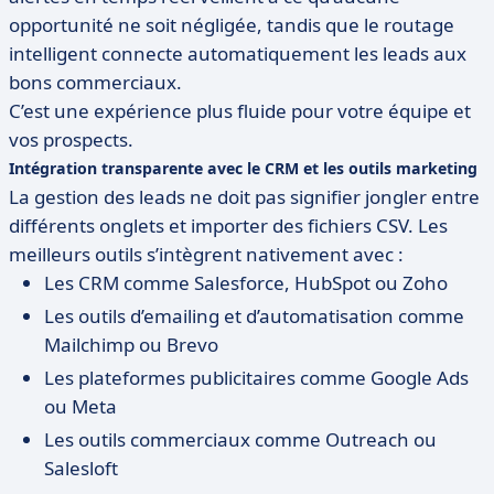
opportunité ne soit négligée, tandis que le routage
intelligent connecte automatiquement les leads aux
bons commerciaux.
C’est une expérience plus fluide pour votre équipe et
vos prospects.
Intégration transparente avec le CRM et les outils marketing
La gestion des leads ne doit pas signifier jongler entre
différents onglets et importer des fichiers CSV. Les
meilleurs outils s’intègrent nativement avec :
Les CRM comme Salesforce, HubSpot ou Zoho
Les outils d’emailing et d’automatisation comme
Mailchimp ou Brevo
Les plateformes publicitaires comme Google Ads
ou Meta
Les outils commerciaux comme Outreach ou
Salesloft