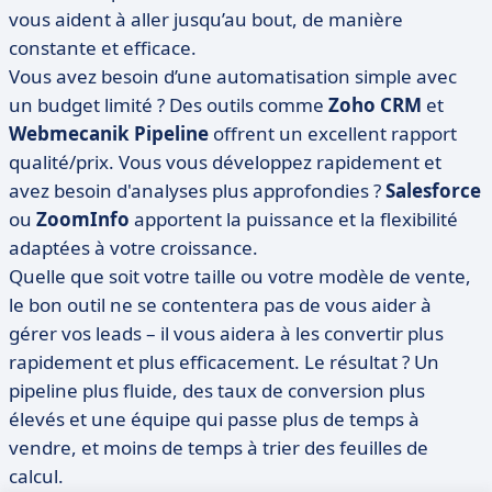
vous aident à aller jusqu’au bout, de manière
constante et efficace.
Vous avez besoin d’une automatisation simple avec
un budget limité ? Des outils comme
Zoho CRM
et
Webmecanik Pipeline
offrent un excellent rapport
qualité/prix. Vous vous développez rapidement et
avez besoin d'analyses plus approfondies ?
Salesforce
ou
ZoomInfo
apportent la puissance et la flexibilité
adaptées à votre croissance.
Quelle que soit votre taille ou votre modèle de vente,
le bon outil ne se contentera pas de vous aider à
gérer vos leads – il vous aidera à les convertir plus
rapidement et plus efficacement. Le résultat ? Un
pipeline plus fluide, des taux de conversion plus
élevés et une équipe qui passe plus de temps à
vendre, et moins de temps à trier des feuilles de
calcul.