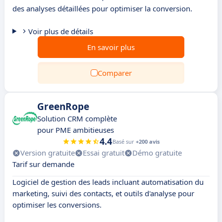
des analyses détaillées pour optimiser la conversion.
Voir plus de détails
En savoir plus
Comparer
GreenRope
Solution CRM complète
pour PME ambitieuses
4.4
Basé sur
+200 avis
Version gratuite
Essai gratuit
Démo gratuite
Tarif sur demande
Logiciel de gestion des leads incluant automatisation du
marketing, suivi des contacts, et outils d'analyse pour
optimiser les conversions.