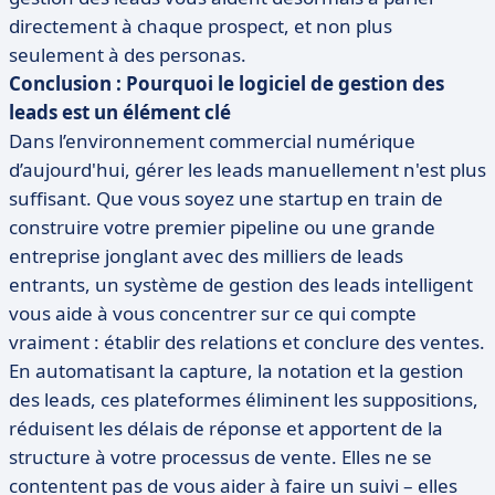
directement à chaque prospect, et non plus
seulement à des personas.
Conclusion : Pourquoi le logiciel de gestion des
leads est un élément clé
Dans l’environnement commercial numérique
d’aujourd'hui, gérer les leads manuellement n'est plus
suffisant. Que vous soyez une startup en train de
construire votre premier pipeline ou une grande
entreprise jonglant avec des milliers de leads
entrants, un système de gestion des leads intelligent
vous aide à vous concentrer sur ce qui compte
vraiment : établir des relations et conclure des ventes.
En automatisant la capture, la notation et la gestion
des leads, ces plateformes éliminent les suppositions,
réduisent les délais de réponse et apportent de la
structure à votre processus de vente. Elles ne se
contentent pas de vous aider à faire un suivi – elles