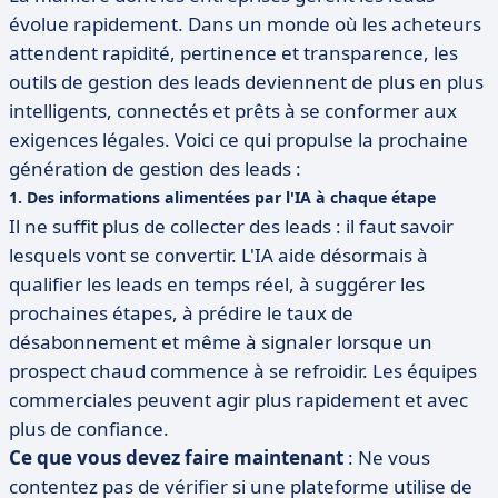
évolue rapidement. Dans un monde où les acheteurs
attendent rapidité, pertinence et transparence, les
outils de gestion des leads deviennent de plus en plus
intelligents, connectés et prêts à se conformer aux
exigences légales. Voici ce qui propulse la prochaine
génération de gestion des leads :
1. Des informations alimentées par l'IA à chaque étape
Il ne suffit plus de collecter des leads : il faut savoir
lesquels vont se convertir. L'IA aide désormais à
qualifier les leads en temps réel, à suggérer les
prochaines étapes, à prédire le taux de
désabonnement et même à signaler lorsque un
prospect chaud commence à se refroidir. Les équipes
commerciales peuvent agir plus rapidement et avec
plus de confiance.
Ce que vous devez faire maintenant
: Ne vous
contentez pas de vérifier si une plateforme utilise de