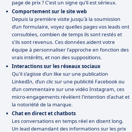
page de prix ? C'est un signe qu’il est sérieux.
Comportement sur le site web
Depuis la première visite jusqu'à la soumission
d’un formulaire, voyez quelles pages vos leads ont
consultées, combien de temps ils sont restés et
s'ils sont revenus. Ces données aident votre
équipe à personnaliser l'approche en fonction des
vrais intérêts, et non des suppositions.
Interactions sur les réseaux sociaux
Qu'il s’agisse d’un like sur une publication
LinkedIn, d’un clic sur une publicité Facebook ou
d’un commentaire sur une vidéo Instagram, ces
micro-engagements révèlent l'intention d'achat et
la notoriété de la marque.
Chat en direct et chatbots
Les conversations en temps réel en disent long.
Un lead demandant des informations sur les prix