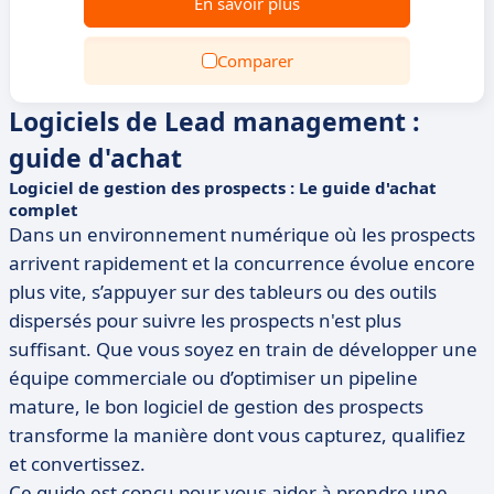
En savoir plus
Comparer
Logiciels de Lead management :
guide d'achat
Logiciel de gestion des prospects : Le guide d'achat
complet
Dans un environnement numérique où les prospects
arrivent rapidement et la concurrence évolue encore
plus vite, s’appuyer sur des tableurs ou des outils
dispersés pour suivre les prospects n'est plus
suffisant. Que vous soyez en train de développer une
équipe commerciale ou d’optimiser un pipeline
mature, le bon logiciel de gestion des prospects
transforme la manière dont vous capturez, qualifiez
et convertissez.
Ce guide est conçu pour vous aider à prendre une