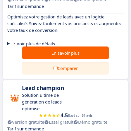
Tarif sur demande
Optimisez votre gestion de leads avec un logiciel
spécialisé. Suivez facilement vos prospects et augmentez
votre taux de conversion.
Voir plus de détails
En savoir plus
Comparer
Lead champion
Solution ultime de
génération de leads
optimise
4.5
Basé sur
31 avis
Version gratuite
Essai gratuit
Démo gratuite
Tarif sur demande