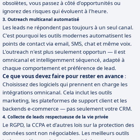
obsolètes, vous passez à côté d'opportunités ou
ignorez des risques qui évoluent à l'heure.
3. Outreach multicanal automatisé
Les leads ne répondent pas toujours à un seul canal.
C'est pourquoi les outils modernes automatisent les
points de contact via email, SMS, chat et même voix.
L'outreach n'est plus seulement opportun — il est
omnicanal et intelligemment séquencé, adapté à
chaque comportement et préférence de lead.
Ce que vous devez faire pour rester en avance
:
Choisissez des logiciels qui prennent en charge les
intégrations omnicanal. Cela inclut les outils
marketing, les plateformes de support client et les
backends e-commerce — pas seulement votre CRM.
4. Collecte de leads respectueuse de la vie privée
Le RGPD, la CCPA et d'autres lois sur la protection des
données sont non négociables. Les meilleurs outils