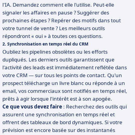
l'IA. Demandez comment elle l'utilise. Peut-elle
signaler les affaires en pause ? Suggérer des
prochaines étapes ? Repérer des motifs dans tout
votre tunnel de vente ? Les meilleurs outils
répondront « oui » à toutes ces questions.
2. Synchronisation en temps réel du CRM
Oubliez les pipelines obsolètes ou les efforts
dupliqués. Les derniers outils garantissent que
l'activité des leads est immédiatement reflétée dans
votre CRM — sur tous les points de contact. Qu'un
prospect télécharge un livre blanc ou réponde à un
email, vos commerciaux sont notifiés en temps réel,
prêts à agir lorsque l'intérêt est à son apogée.
Ce que vous devez faire
: Recherchez des outils qui
assurent une synchronisation en temps réel et
offrent des tableaux de bord dynamiques. Si votre
prévision est encore basée sur des instantanés