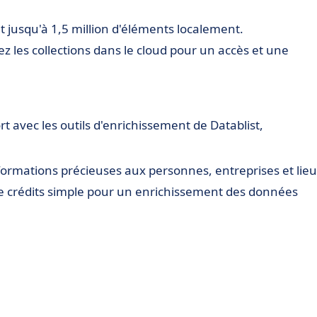
nt jusqu'à 1,5 million d'éléments localement.
z les collections dans le cloud pour un accès et une
 avec les outils d'enrichissement de Datablist,
formations précieuses aux personnes, entreprises et lieu
de crédits simple pour un enrichissement des données