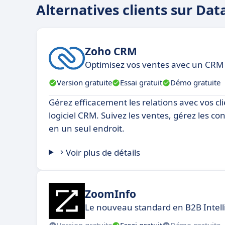
Alternatives clients sur Data
Zoho CRM
Optimisez vos ventes avec un CRM i
Version gratuite
Essai gratuit
Démo gratuite
Gérez efficacement les relations avec vos cli
logiciel CRM. Suivez les ventes, gérez les con
en un seul endroit.
Voir plus de détails
ZoomInfo
Le nouveau standard en B2B Intel