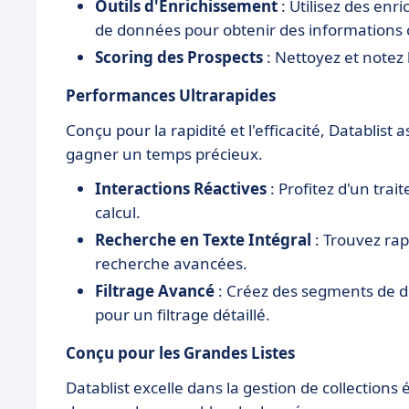
Outils d'Enrichissement
: Utilisez des enr
de données pour obtenir des informations c
Scoring des Prospects
: Nettoyez et notez l
Performances Ultrarapides
Conçu pour la rapidité et l'efficacité, Datablist 
gagner un temps précieux.
Interactions Réactives
: Profitez d'un trai
calcul.
Recherche en Texte Intégral
: Trouvez rap
recherche avancées.
Filtrage Avancé
: Créez des segments de d
pour un filtrage détaillé.
Conçu pour les Grandes Listes
Datablist excelle dans la gestion de collections