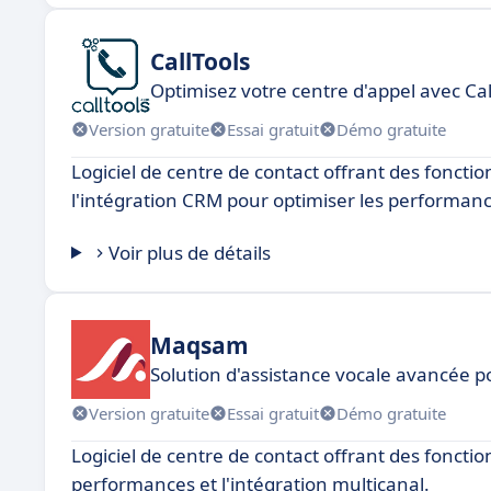
CallTools
Optimisez votre centre d'appel avec Cal
Version gratuite
Essai gratuit
Démo gratuite
Logiciel de centre de contact offrant des fonctio
l'intégration CRM pour optimiser les performanc
Voir plus de détails
Maqsam
Solution d'assistance vocale avancée 
Version gratuite
Essai gratuit
Démo gratuite
Logiciel de centre de contact offrant des fonctio
performances et l'intégration multicanal.