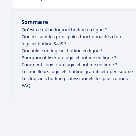
Sommaire
Qu’est-ce qu’un logiciel hotline en ligne ?
Quelles sont les principales fonctionnalités d’un
logiciel hotline SaaS ?
Qui utilise un logiciel hotline en ligne ?
Pourquoi utiliser un logiciel hotline en ligne ?
Comment choisir un logiciel hotline en ligne ?
Les meilleurs logiciels hotline gratuits et open source
Les logiciels hotline professionnels les plus connus
FAQ