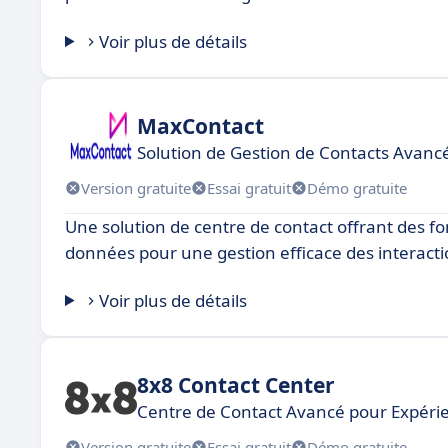
Voir plus de détails
MaxContact
Solution de Gestion de Contacts Avanc
Version gratuite
Essai gratuit
Démo gratuite
Une solution de centre de contact offrant des fon
données pour une gestion efficace des interactio
Voir plus de détails
8x8 Contact Center
Centre de Contact Avancé pour Expérie
Version gratuite
Essai gratuit
Démo gratuite