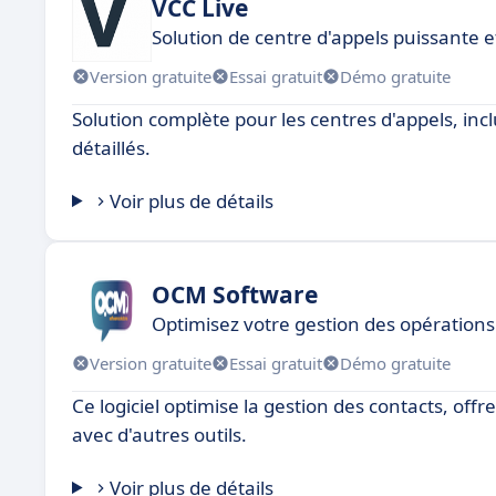
VCC Live
Solution de centre d'appels puissante et
Version gratuite
Essai gratuit
Démo gratuite
Solution complète pour les centres d'appels, incl
détaillés.
Voir plus de détails
OCM Software
Optimisez votre gestion des opération
Version gratuite
Essai gratuit
Démo gratuite
Ce logiciel optimise la gestion des contacts, off
avec d'autres outils.
Voir plus de détails