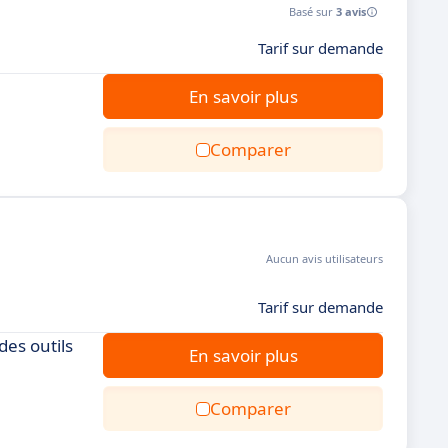
Basé sur
3 avis
Tarif sur demande
En savoir plus
Comparer
Aucun avis utilisateurs
Tarif sur demande
des outils
En savoir plus
Comparer