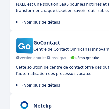
FIXEE est une solution SaaS pour les hotlines et
transformer chaque ticket en savoir réutilisable
Voir plus de détails
GoContact
Centre de Contact Omnicanal Innovant 
Version gratuite
Essai gratuit
Démo gratuite
Cette solution de centre de contact offre des ou
l'automatisation des processus vocaux.
Voir plus de détails
Netelip