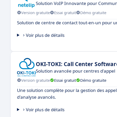
Solution VoIP Innovante pour Communi
Version gratuite
Essai gratuit
Démo gratuite
Solution de centre de contact tout-en-un pour 
Voir plus de détails
OKI-TOKI: Call Center Softwar
Solution avancée pour centres d'appel
Version gratuite
Essai gratuit
Démo gratuite
Une solution complète pour la gestion des appels,
d'analyse avancés.
Voir plus de détails