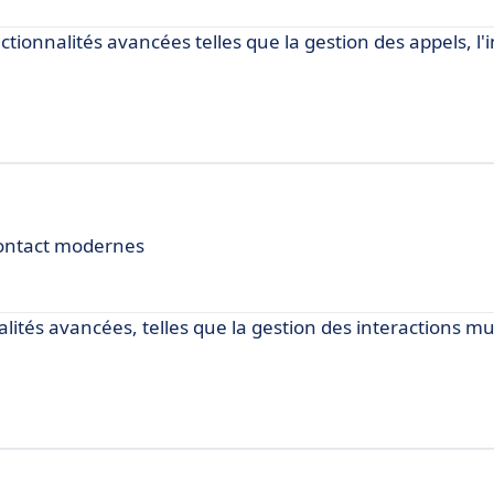
ctionnalités avancées telles que la gestion des appels, l'
contact modernes
alités avancées, telles que la gestion des interactions mu