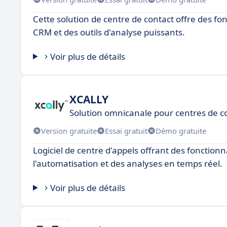
Cette solution de centre de contact offre des fon
CRM et des outils d'analyse puissants.
Voir plus de détails
XCALLY
Solution omnicanale pour centres de 
Version gratuite
Essai gratuit
Démo gratuite
Logiciel de centre d'appels offrant des fonctionn
l'automatisation et des analyses en temps réel.
Voir plus de détails