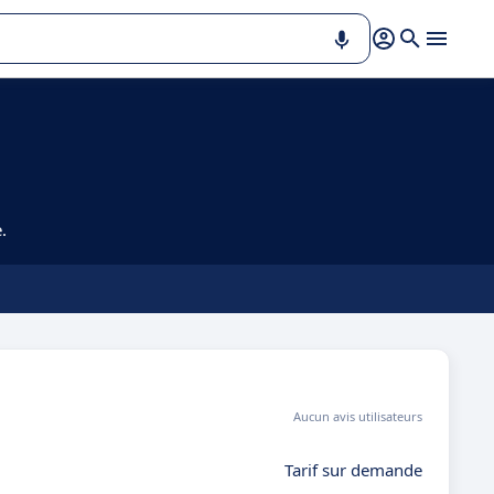
.
Aucun avis utilisateurs
Tarif sur demande