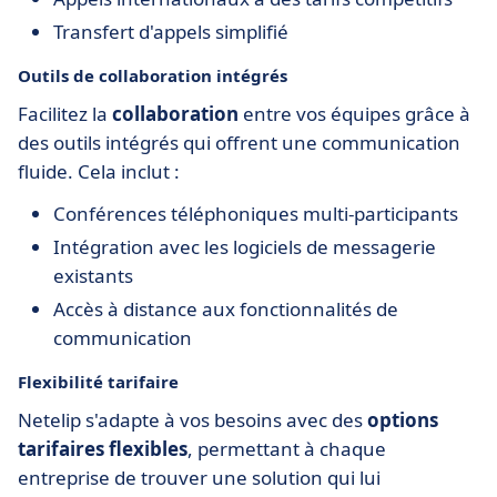
Transfert d'appels simplifié
Outils de collaboration intégrés
Facilitez la
collaboration
entre vos équipes grâce à
des outils intégrés qui offrent une communication
fluide. Cela inclut :
Conférences téléphoniques multi-participants
Intégration avec les logiciels de messagerie
existants
Accès à distance aux fonctionnalités de
communication
Flexibilité tarifaire
Netelip s'adapte à vos besoins avec des
options
tarifaires flexibles
, permettant à chaque
entreprise de trouver une solution qui lui