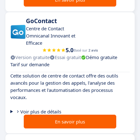
GoContact
Centre de Contact
Omnicanal Innovant et
Efficace
5.0
Basé sur
2 avis
Version gratuite
Essai gratuit
Démo gratuite
Tarif sur demande
Cette solution de centre de contact offre des outils
avancés pour la gestion des appels, l'analyse des
performances et l'automatisation des processus
vocaux.
Voir plus de détails
En savoir plus