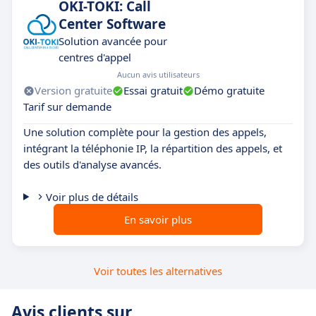
OKI-TOKI: Call
Center Software
Solution avancée pour
centres d'appel
Aucun avis utilisateurs
Version gratuite
Essai gratuit
Démo gratuite
Tarif sur demande
Une solution complète pour la gestion des appels,
intégrant la téléphonie IP, la répartition des appels, et
des outils d'analyse avancés.
Voir plus de détails
En savoir plus
Voir toutes les alternatives
Avis clients sur