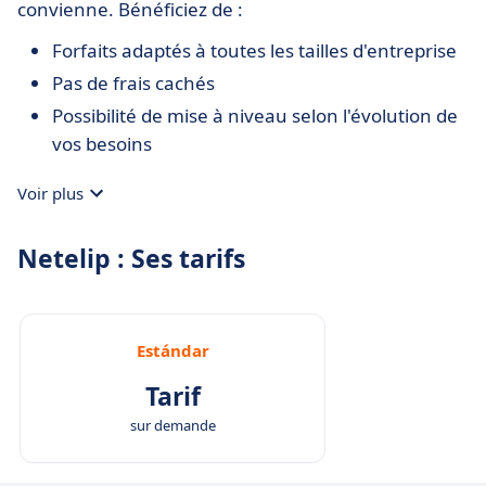
convienne. Bénéficiez de :
Forfaits adaptés à toutes les tailles d'entreprise
Pas de frais cachés
Possibilité de mise à niveau selon l'évolution de
vos besoins
Voir plus
Netelip : Ses tarifs
Estándar
Tarif
sur demande