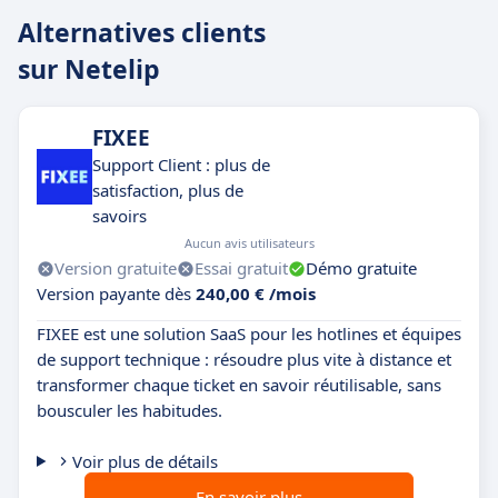
Alternatives clients
sur Netelip
FIXEE
Support Client : plus de
satisfaction, plus de
savoirs
Aucun avis utilisateurs
Version gratuite
Essai gratuit
Démo gratuite
Version payante dès
240,00 € /mois
FIXEE est une solution SaaS pour les hotlines et équipes
de support technique : résoudre plus vite à distance et
transformer chaque ticket en savoir réutilisable, sans
bousculer les habitudes.
Voir plus de détails
En savoir plus