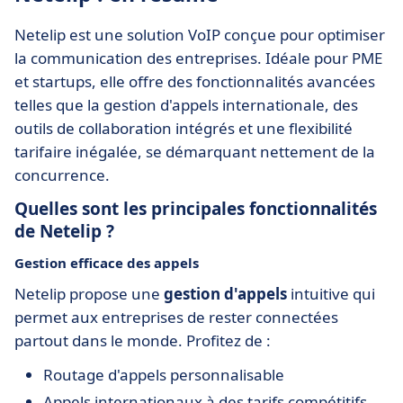
Netelip est une solution VoIP conçue pour optimiser
la communication des entreprises. Idéale pour PME
et startups, elle offre des fonctionnalités avancées
telles que la gestion d'appels internationale, des
outils de collaboration intégrés et une flexibilité
tarifaire inégalée, se démarquant nettement de la
concurrence.
Quelles sont les principales fonctionnalités
de Netelip ?
Gestion efficace des appels
Netelip propose une
gestion d'appels
intuitive qui
permet aux entreprises de rester connectées
partout dans le monde. Profitez de :
Routage d'appels personnalisable
Appels internationaux à des tarifs compétitifs