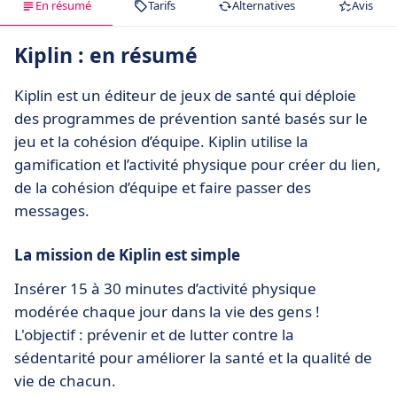
En résumé
Tarifs
Alternatives
Avis
Kiplin : en résumé
Kiplin est un éditeur de jeux de santé qui déploie
des programmes de prévention santé basés sur le
jeu et la cohésion d’équipe. Kiplin utilise la
gamification et l’activité physique pour créer du lien,
de la cohésion d’équipe et faire passer des
messages.
La mission de Kiplin est simple
Insérer 15 à 30 minutes d’activité physique
modérée chaque jour dans la vie des gens !
L'objectif : prévenir et de lutter contre la
sédentarité pour améliorer la santé et la qualité de
vie de chacun.