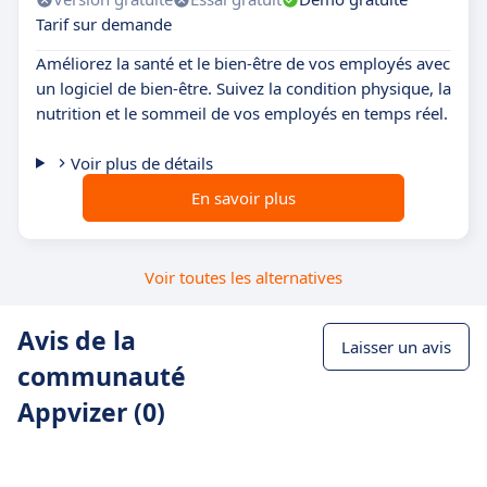
Tarif sur demande
Améliorez la santé et le bien-être de vos employés avec
un logiciel de bien-être. Suivez la condition physique, la
nutrition et le sommeil de vos employés en temps réel.
Voir plus de détails
En savoir plus
Voir toutes les alternatives
Avis de la
Laisser un avis
communauté
Appvizer (0)