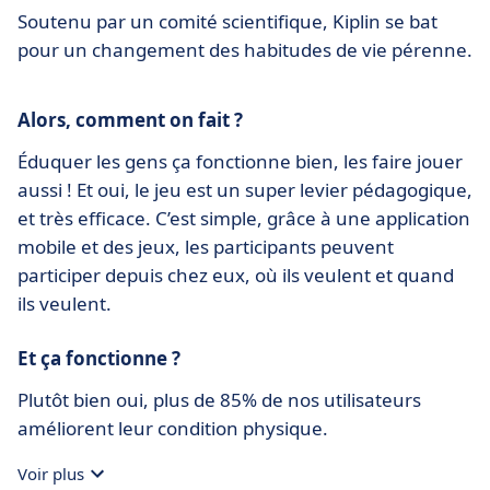
Soutenu par un comité scientifique, Kiplin se bat
pour un changement des habitudes de vie pérenne.
Alors, comment on fait ?
Éduquer les gens ça fonctionne bien, les faire jouer
aussi ! Et oui, le jeu est un super levier pédagogique,
et très efficace. C’est simple, grâce à une application
mobile et des jeux, les participants peuvent
participer depuis chez eux, où ils veulent et quand
ils veulent.
Et ça fonctionne ?
Plutôt bien oui, plus de 85% de nos utilisateurs
améliorent leur condition physique.
Voir plus