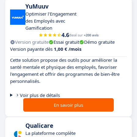
YuMuuv
Optimiser l'Engagement
des Employés avec
Gamification
4.6
Basé sur
+200 avis
Version gratuite
Essai gratuit
Démo gratuite
Version payante dès
1,00 € /mois
Cette solution propose des outils pour améliorer la
santé mentale et physique des employés, favoriser
l'engagement et offrir des programmes de bien-être
personnalisés.
Voir plus de détails
En savoir plus
Qualicare
La plateforme complète