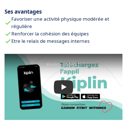
Ses avantages
Favoriser une activité physique modérée et
régulière
Renforcer la cohésion des équipes
Etre le relais de messages internes