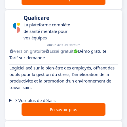
Qualicare
La plateforme complète
de santé mentale pour
vos équipes
Aucun avis utilisateurs
Version gratuite
Essai gratuit
Démo gratuite
Tarif sur demande
Logiciel axé sur le bien-être des employés, offrant des
outils pour la gestion du stress, l'amélioration de la
productivité et la promotion d'un environnement de
travail sain.
Voir plus de détails
En savoir plus