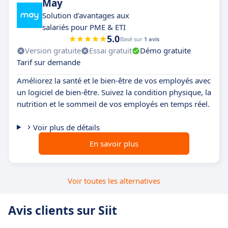
May
Solution d'avantages aux
salariés pour PME & ETI
5.0
Basé sur
1 avis
Version gratuite
Essai gratuit
Démo gratuite
Tarif sur demande
Améliorez la santé et le bien-être de vos employés avec
un logiciel de bien-être. Suivez la condition physique, la
nutrition et le sommeil de vos employés en temps réel.
Voir plus de détails
En savoir plus
Voir toutes les alternatives
Avis clients sur Siit