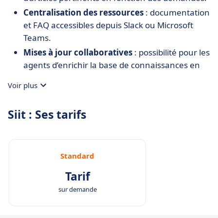
Centralisation des ressources
: documentation
et FAQ accessibles depuis Slack ou Microsoft
Teams.
Mises à jour collaboratives
: possibilité pour les
agents d’enrichir la base de connaissances en
continu.
Voir plus
Siit : Ses tarifs
Standard
Tarif
sur demande