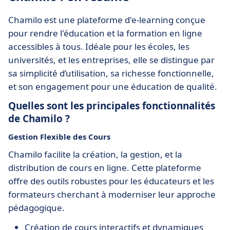
Chamilo est une plateforme d'e-learning conçue
pour rendre l'éducation et la formation en ligne
accessibles à tous. Idéale pour les écoles, les
universités, et les entreprises, elle se distingue par
sa simplicité d’utilisation, sa richesse fonctionnelle,
et son engagement pour une éducation de qualité.
Quelles sont les principales fonctionnalités
de Chamilo ?
Gestion Flexible des Cours
Chamilo facilite la création, la gestion, et la
distribution de cours en ligne. Cette plateforme
offre des outils robustes pour les éducateurs et les
formateurs cherchant à moderniser leur approche
pédagogique.
Création de cours interactifs et dynamiques