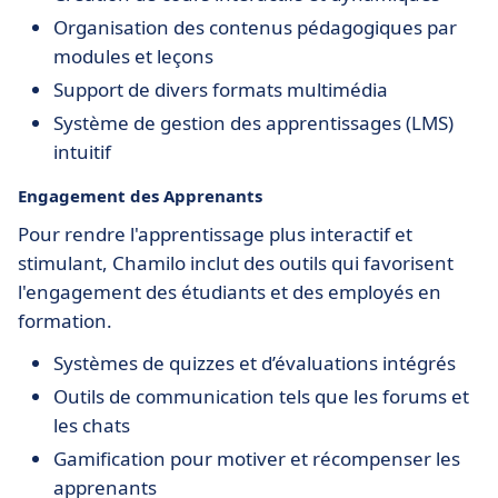
Organisation des contenus pédagogiques par
modules et leçons
Support de divers formats multimédia
Système de gestion des apprentissages (LMS)
intuitif
Engagement des Apprenants
Pour rendre l'apprentissage plus interactif et
stimulant, Chamilo inclut des outils qui favorisent
l'engagement des étudiants et des employés en
formation.
Systèmes de quizzes et d’évaluations intégrés
Outils de communication tels que les forums et
les chats
Gamification pour motiver et récompenser les
apprenants