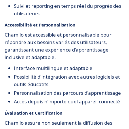
Suivi et reporting en temps réel du progrès des
utilisateurs
Accessibilité et Personnalisation
Chamilo est accessible et personnalisable pour
répondre aux besoins variés des utilisateurs,
garantissant une expérience d'apprentissage
inclusive et adaptable.
Interface multilingue et adaptable
Possibilité d'intégration avec autres logiciels et
outils éducatifs
Personnalisation des parcours d'apprentissage
Accès depuis n’importe quel appareil connecté
Évaluation et Certification
Chamilo assure non seulement la diffusion des