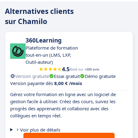
Alternatives clients
sur Chamilo
360Learning
Plateforme de formation
tout-en-un (LMS, LXP,
Outil-auteur)
4.5
Basé sur
+200 avis
Version gratuite
Essai gratuit
Démo gratuite
Version payante dès
8,00 € /mois
Gérez votre formation en ligne avec un logiciel de
gestion facile à utiliser. Créez des cours, suivez les
progrès des apprenants et collaborez avec des
collègues en temps réel.
Voir plus de détails