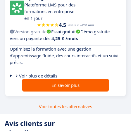
Plateforme LMS pour des
formations en entreprise
en 1 jour
4.5
Basé sur
+200 avis
Version gratuite
Essai gratuit
Démo gratuite
Version payante dès
4,25 € /mois
Optimisez la formation avec une gestion
d'apprentissage fluide, des cours interactifs et un suivi
précis.
Voir plus de détails
En savoir plus
Voir toutes les alternatives
Avis clients sur