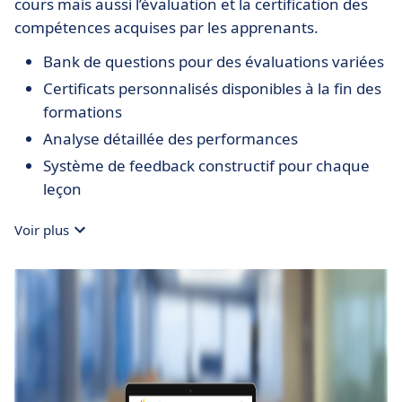
cours mais aussi l’évaluation et la certification des
compétences acquises par les apprenants.
Bank de questions pour des évaluations variées
Certificats personnalisés disponibles à la fin des
formations
Analyse détaillée des performances
Système de feedback constructif pour chaque
leçon
Voir plus