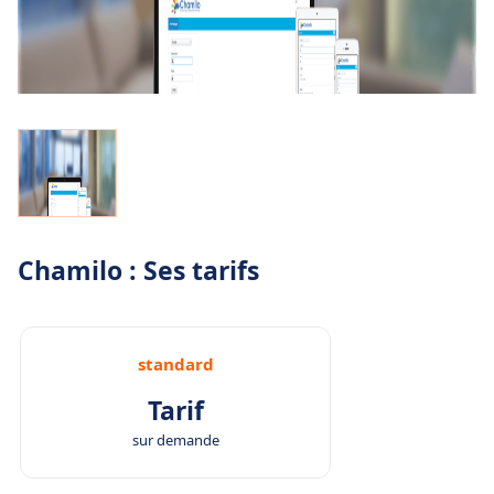
Chamilo : Ses tarifs
standard
Tarif
sur demande