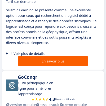
Tarif sur demande
Seismic Learning se présente comme une excellente
option pour ceux qui recherchent un logiciel dédié à
l'apprentissage et à l'analyse des données sismiques. Ce
logiciel est conçu pour répondre aux besoins croissants
des professionnels de la géophysique, offrant une
interface conviviale et des outils puissants adaptés à
divers niveaux d'expertise.
Voir plus de détails
En savoir plus
GoConqr
Outil pédagogique en
ligne pour améliorer
l'apprentissage
4.3
Basé sur
81 avis
Version gratuite
Essai gratuit
Démo gratuite