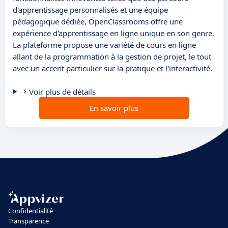
d'apprentissage personnalisés et une équipe
pédagogique dédiée, OpenClassrooms offre une
expérience d'apprentissage en ligne unique en son genre.
La plateforme propose une variété de cours en ligne
allant de la programmation à la gestion de projet, le tout
avec un accent particulier sur la pratique et l'interactivité.
Voir plus de détails
En savoir plus
Confidentialité
Transparence