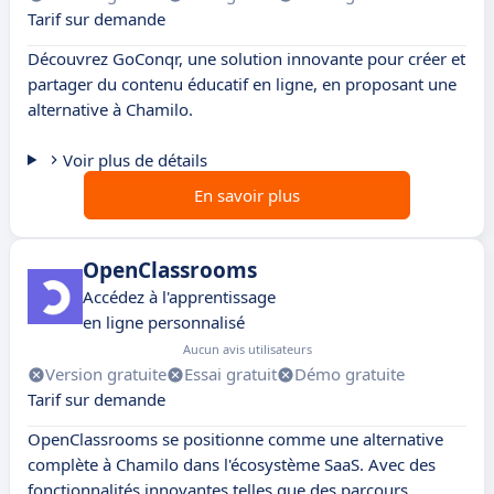
Tarif sur demande
Découvrez GoConqr, une solution innovante pour créer et
partager du contenu éducatif en ligne, en proposant une
alternative à Chamilo.
Voir plus de détails
En savoir plus
OpenClassrooms
Accédez à l'apprentissage
en ligne personnalisé
Aucun avis utilisateurs
Version gratuite
Essai gratuit
Démo gratuite
Tarif sur demande
OpenClassrooms se positionne comme une alternative
complète à Chamilo dans l'écosystème SaaS. Avec des
fonctionnalités innovantes telles que des parcours