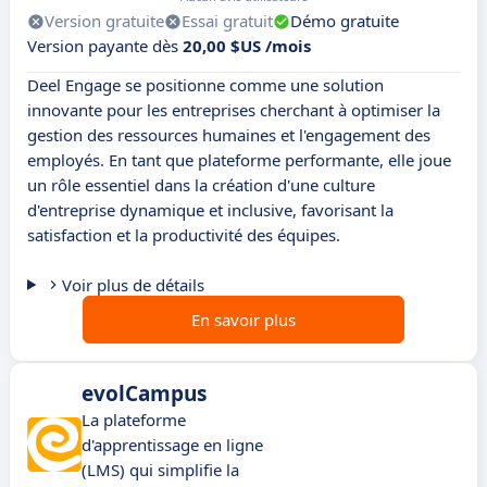
Version gratuite
Essai gratuit
Démo gratuite
Version payante dès
20,00 $US /mois
Deel Engage se positionne comme une solution
innovante pour les entreprises cherchant à optimiser la
gestion des ressources humaines et l'engagement des
employés. En tant que plateforme performante, elle joue
un rôle essentiel dans la création d'une culture
d'entreprise dynamique et inclusive, favorisant la
satisfaction et la productivité des équipes.
Voir plus de détails
En savoir plus
evolCampus
La plateforme
d'apprentissage en ligne
(LMS) qui simplifie la