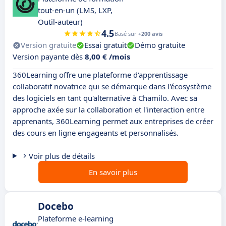
tout-en-un (LMS, LXP,
Outil-auteur)
4.5
Basé sur
+200 avis
Version gratuite
Essai gratuit
Démo gratuite
Version payante dès
8,00 € /mois
360Learning offre une plateforme d'apprentissage
collaboratif novatrice qui se démarque dans l'écosystème
des logiciels en tant qu'alternative à Chamilo. Avec sa
approche axée sur la collaboration et l'interaction entre
apprenants, 360Learning permet aux entreprises de créer
des cours en ligne engageants et personnalisés.
Voir plus de détails
En savoir plus
Docebo
Plateforme e-learning