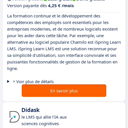
Version payante dès
4,25 € /mois
La formation continue et le développement des
compétences des employés sont essentiels pour les
entreprises modernes, et de nombreux logiciels existent
pour les aider dans cette tâche. Par exemple, une
alternative au logiciel populaire Chamilo est iSpring Learn
LMS. iSpring Learn LMS est une solution reconnue pour
sa simplicité d'utilisation, son interface conviviale et ses
puissantes fonctionnalités de gestion de la formation en
ligne.
Voir plus de détails
En savoir plus
Didask
le LMS qui allie l'IA aux
sciences cognitives