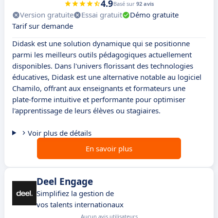
4.9
Basé sur
92 avis
Version gratuite
Essai gratuit
Démo gratuite
Tarif sur demande
Didask est une solution dynamique qui se positionne
parmi les meilleurs outils pédagogiques actuellement
disponibles. Dans l'univers florissant des technologies
éducatives, Didask est une alternative notable au logiciel
Chamilo, offrant aux enseignants et formateurs une
plate-forme intuitive et performante pour optimiser
l'apprentissage de leurs élèves ou stagiaires.
Voir plus de détails
En savoir plus
Deel Engage
Simplifiez la gestion de
vos talents internationaux
Aucun avis utilisateurs