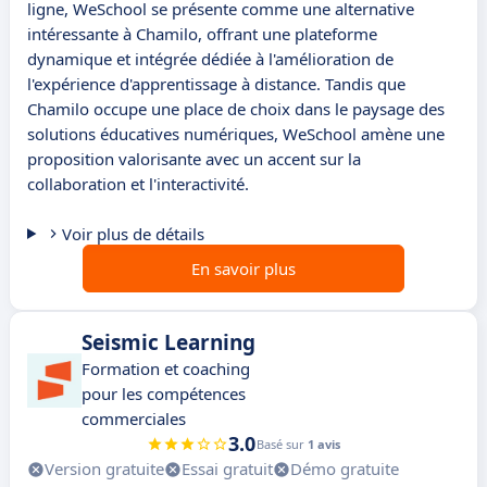
ligne, WeSchool se présente comme une alternative
intéressante à Chamilo, offrant une plateforme
dynamique et intégrée dédiée à l'amélioration de
l'expérience d'apprentissage à distance. Tandis que
Chamilo occupe une place de choix dans le paysage des
solutions éducatives numériques, WeSchool amène une
proposition valorisante avec un accent sur la
collaboration et l'interactivité.
Voir plus de détails
En savoir plus
Seismic Learning
Formation et coaching
pour les compétences
commerciales
3.0
Basé sur
1 avis
Version gratuite
Essai gratuit
Démo gratuite