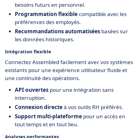
besoins futurs en personnel.
Programmation flexible
compatible avec les
préférences des employés.
Recommandations automatisées
basées sur
les données historiques.
Intégration flexible
Connectez Assembled facilement avec vos systèmes
existants pour une expérience utilisateur fluide et
une continuité des opérations.
API ouvertes
pour une intégration sans
interruption.
Connexion directe
à vos outils RH préférés.
Support multi-plateforme
pour un accès en
tout temps et en tout lieu.
Analyses performantes