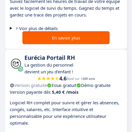
Suivez facilement les heures de travail de votre équipe
avec le logiciel de suivi du temps. Gagnez du temps et
gardez une trace des projets en cours.
Voir plus de détails
En savoir plus
Eurécia Portail RH
La gestion du personnel
devient un jeu d’enfant !
4.6
Basé sur
+200 avis
Version gratuite
Essai gratuit
Démo gratuite
Version payante dès
5,40 € /mois
Logiciel RH complet pour suivre et gérer les absences,
congés, salaires, etc. Interface intuitive et
personnalisable pour une expérience utilisateur
optimale.