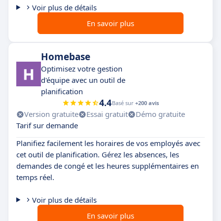
Voir plus de détails
En savoir plus
Homebase
Optimisez votre gestion
d'équipe avec un outil de
planification
4.4
Basé sur
+200 avis
Version gratuite
Essai gratuit
Démo gratuite
Tarif sur demande
Planifiez facilement les horaires de vos employés avec
cet outil de planification. Gérez les absences, les
demandes de congé et les heures supplémentaires en
temps réel.
Voir plus de détails
En savoir plus