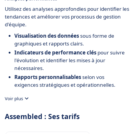
Utilisez des analyses approfondies pour identifier les
tendances et améliorer vos processus de gestion
d'équipe.
Visualisation des données
sous forme de
graphiques et rapports clairs.
Indicateurs de performance clés
pour suivre
l'évolution et identifier les mises à jour
nécessaires.
Rapports personnalisables
selon vos
exigences stratégiques et opérationnelles.
Voir plus
Assembled : Ses tarifs