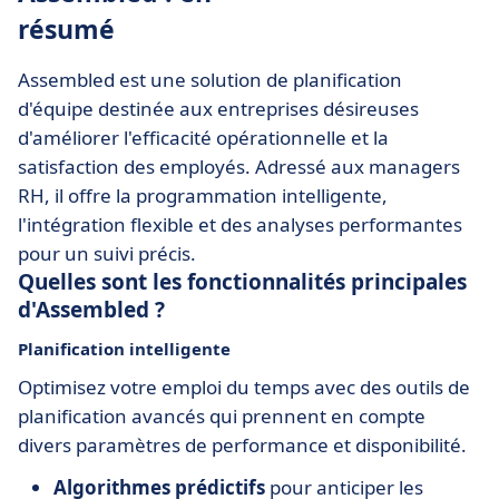
résumé
Assembled est une solution de planification
d'équipe destinée aux entreprises désireuses
d'améliorer l'efficacité opérationnelle et la
satisfaction des employés. Adressé aux managers
RH, il offre la programmation intelligente,
l'intégration flexible et des analyses performantes
pour un suivi précis.
Quelles sont les fonctionnalités principales
d'Assembled ?
Planification intelligente
Optimisez votre emploi du temps avec des outils de
planification avancés qui prennent en compte
divers paramètres de performance et disponibilité.
Algorithmes prédictifs
pour anticiper les