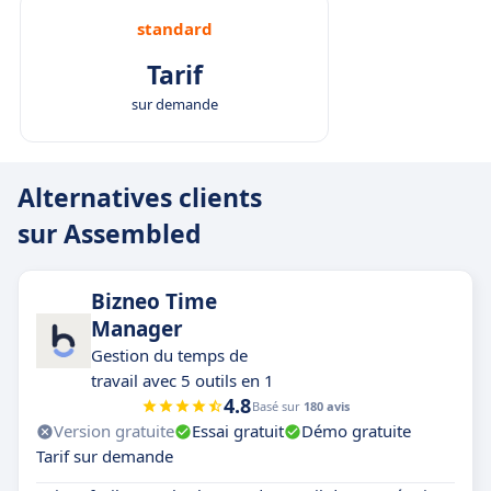
standard
Tarif
sur demande
Alternatives clients
sur Assembled
Bizneo Time
Manager
Gestion du temps de
travail avec 5 outils en 1
4.8
Basé sur
180 avis
Version gratuite
Essai gratuit
Démo gratuite
Tarif sur demande