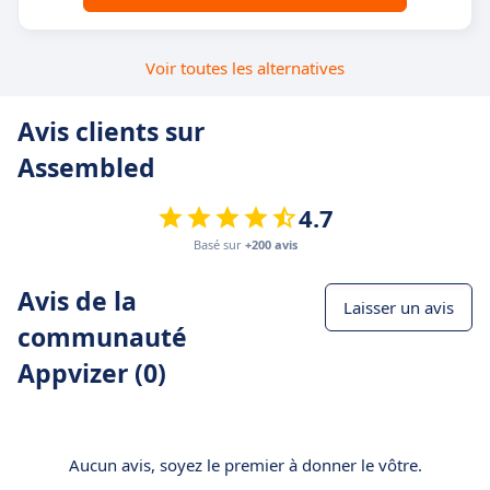
Voir toutes les alternatives
Avis clients sur
Assembled
4.7
Basé sur
+200 avis
Avis de la
Laisser un avis
communauté
Appvizer (0)
Aucun avis, soyez le premier à donner le vôtre.