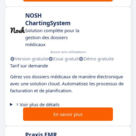
NOSH
ChartingSystem
Solution complète pour la
gestion des dossiers
médicaux
Aucun avis utilisateurs
Version gratuite
Essai gratuit
Démo gratuite
Tarif sur demande
Gérez vos dossiers médicaux de manière électronique
avec une solution cloud. Automatisez les processus de
facturation et de planification.
Voir plus de détails
En savoir plus
Praxis EMR