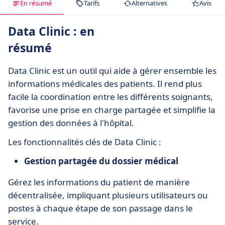
En résumé
Tarifs
Alternatives
Avis
Data Clinic : en
résumé
Data Clinic est un outil qui aide à gérer ensemble les
informations médicales des patients. Il rend plus
facile la coordination entre les différents soignants,
favorise une prise en charge partagée et simplifie la
gestion des données à l'hôpital.
Les fonctionnalités clés de Data Clinic :
Gestion partagée du dossier médical
Gérez les informations du patient de manière
décentralisée, impliquant plusieurs utilisateurs ou
postes à chaque étape de son passage dans le
service.