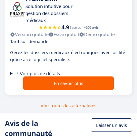
Solution intuitive pour
gestion des dossiers
médicaux
4.9
Basé sur
+200 avis
Version gratuite
Essai gratuit
Démo gratuite
Tarif sur demande
Gérez les dossiers médicaux électroniques avec facilité
grâce à ce logiciel spécialisé.
Voir plus de détails
En savoir plus
Voir toutes les alternatives
Avis de la
Laisser un avis
communauté