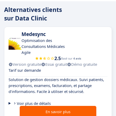
Alternatives clients
sur Data Clinic
Medesync
Optimisation des
Consultations Médicales
Agile
2.5
Basé sur
4 avis
Version gratuite
Essai gratuit
Démo gratuite
Tarif sur demande
Solution de gestion dossiers médicaux. Suivi patients,
prescriptions, examens, facturation, et partage
d'informations. Facile à utiliser et sécurisé.
Voir plus de détails
En savoir plus