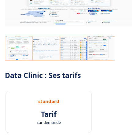
Data Clinic : Ses tarifs
standard
Tarif
sur demande