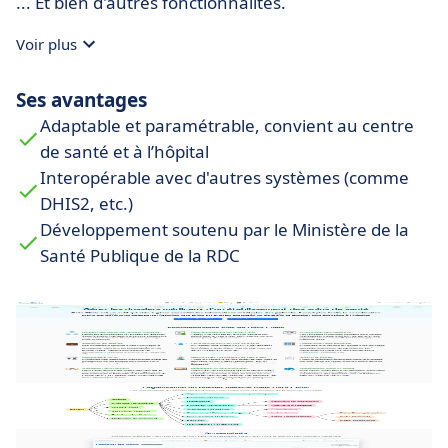
... Et bien d'autres fonctionnalités.
Voir plus
Ses avantages
Adaptable et paramétrable, convient au centre
de santé et à l’hôpital
Interopérable avec d'autres systèmes (comme
DHIS2, etc.)
Développement soutenu par le Ministère de la
Santé Publique de la RDC