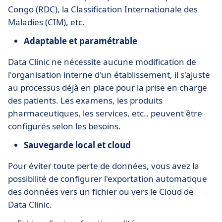
Congo (RDC), la Classification Internationale des
Maladies (CIM), etc.
Adaptable et paramétrable
Data Clinic ne nécessite aucune modification de
l'organisation interne d'un établissement, il s'ajuste
au processus déjà en place pour la prise en charge
des patients. Les examens, les produits
pharmaceutiques, les services, etc., peuvent être
configurés selon les besoins.
Sauvegarde local et cloud
Pour éviter toute perte de données, vous avez la
possibilité de configurer l'exportation automatique
des données vers un fichier ou vers le Cloud de
Data Clinic.