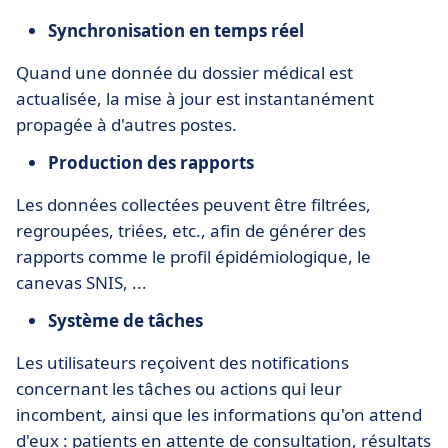
Synchronisation en temps réel
Quand une donnée du dossier médical est
actualisée, la mise à jour est instantanément
propagée à d'autres postes.
Production des rapports
Les données collectées peuvent être filtrées,
regroupées, triées, etc., afin de générer des
rapports comme le profil épidémiologique, le
canevas SNIS, ...
Système de tâches
Les utilisateurs reçoivent des notifications
concernant les tâches ou actions qui leur
incombent, ainsi que les informations qu'on attend
d'eux : patients en attente de consultation, résultats