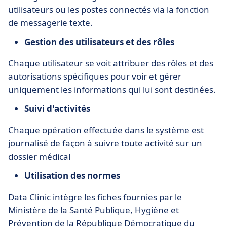
utilisateurs ou les postes connectés via la fonction
de messagerie texte.
Gestion des utilisateurs et des rôles
Chaque utilisateur se voit attribuer des rôles et des
autorisations spécifiques pour voir et gérer
uniquement les informations qui lui sont destinées.
Suivi d'activités
Chaque opération effectuée dans le système est
journalisé de façon à suivre toute activité sur un
dossier médical
Utilisation des normes
Data Clinic intègre les fiches fournies par le
Ministère de la Santé Publique, Hygiène et
Prévention de la République Démocratique du