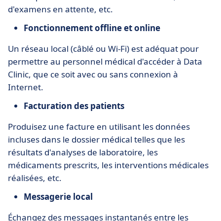
d'examens en attente, etc.
Fonctionnement offline et online
Un réseau local (câblé ou Wi-Fi) est adéquat pour
permettre au personnel médical d'accéder à Data
Clinic, que ce soit avec ou sans connexion à
Internet.
Facturation des patients
Produisez une facture en utilisant les données
incluses dans le dossier médical telles que les
résultats d'analyses de laboratoire, les
médicaments prescrits, les interventions médicales
réalisées, etc.
Messagerie local
Échangez des messages instantanés entre les