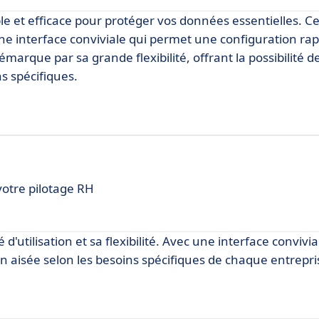
 et efficace pour protéger vos données essentielles. Ce 
t une interface conviviale qui permet une configuration ra
rque par sa grande flexibilité, offrant la possibilité de
s spécifiques.
votre pilotage RH
d'utilisation et sa flexibilité. Avec une interface convivia
n aisée selon les besoins spécifiques de chaque entrepri