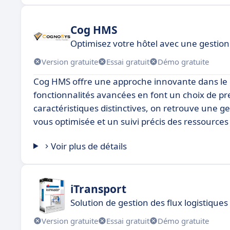
Cog HMS
Optimisez votre hôtel avec une gestio
Version gratuite
Essai gratuit
Démo gratuite
Cog HMS offre une approche innovante dans le do
fonctionnalités avancées en font un choix de pr
caractéristiques distinctives, on retrouve une ge
vous optimisée et un suivi précis des ressource
Voir plus de détails
iTransport
Solution de gestion des flux logistique
Version gratuite
Essai gratuit
Démo gratuite