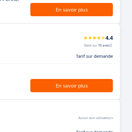
En savoir plus
4.4
Basé sur
75 avis
Tarif sur demande
En savoir plus
Aucun avis utilisateurs