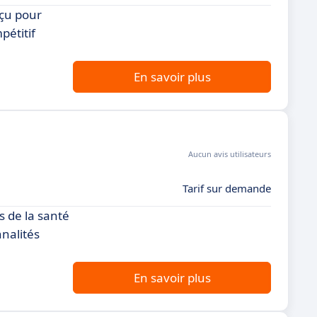
nçu pour
pétitif
En savoir plus
Aucun avis utilisateurs
Tarif sur demande
 de la santé
nalités
En savoir plus