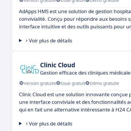
AdApps HMS est une solution de gestion hospital
convivialité. Conçu pour répondre aux besoins 
interface intuitive et des outils puissants pour 
Voir plus de détails
Clinic Cloud
Gestion efficace des cliniques médicale
Version gratuite
Essai gratuit
Démo gratuite
Clinic Cloud est une solution innovante conçue 
une interface conviviale et des fonctionnalités 
qui en fait une alternative intéressante à H24 C
Voir plus de détails