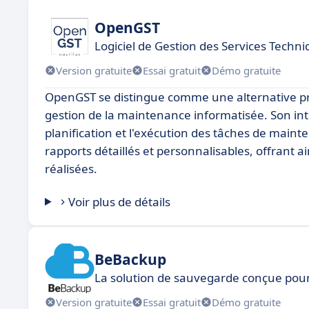
OpenGST
Logiciel de Gestion des Services Tech
Version gratuite
Essai gratuit
Démo gratuite
OpenGST se distingue comme une alternative p
gestion de la maintenance informatisée. Son inte
planification et l'exécution des tâches de mai
rapports détaillés et personnalisables, offrant a
réalisées.
Voir plus de détails
BeBackup
La solution de sauvegarde conçue pour
Version gratuite
Essai gratuit
Démo gratuite