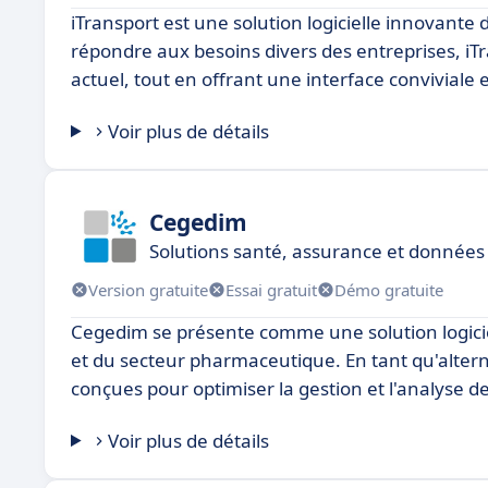
iTransport est une solution logicielle innovante 
répondre aux besoins divers des entreprises, iT
actuel, tout en offrant une interface conviviale et
Voir plus de détails
Cegedim
Solutions santé, assurance et données
Version gratuite
Essai gratuit
Démo gratuite
Cegedim se présente comme une solution logicie
et du secteur pharmaceutique. En tant qu'altern
conçues pour optimiser la gestion et l'analyse 
Voir plus de détails