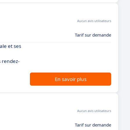
Aucun avis utilisateurs
Tarif sur demande
ale et ses
s rendez-
En savoir plus
Aucun avis utilisateurs
Tarif sur demande