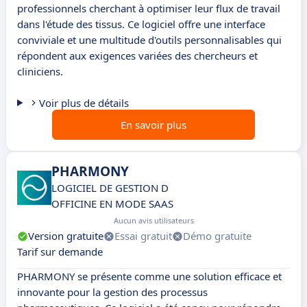
professionnels cherchant à optimiser leur flux de travail
dans l'étude des tissus. Ce logiciel offre une interface
conviviale et une multitude d'outils personnalisables qui
répondent aux exigences variées des chercheurs et
cliniciens.
Voir plus de détails
En savoir plus
PHARMONY
LOGICIEL DE GESTION D
OFFICINE EN MODE SAAS
Aucun avis utilisateurs
Version gratuite
Essai gratuit
Démo gratuite
Tarif sur demande
PHARMONY se présente comme une solution efficace et
innovante pour la gestion des processus