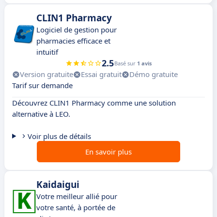
CLIN1 Pharmacy
Logiciel de gestion pour
pharmacies efficace et
intuitif
2.5
Basé sur
1 avis
Version gratuite
Essai gratuit
Démo gratuite
Tarif sur demande
Découvrez CLIN1 Pharmacy comme une solution
alternative à LEO.
Voir plus de détails
En savoir plus
Kaidaigui
Votre meilleur allié pour
votre santé, à portée de