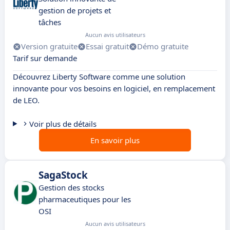
gestion de projets et
tâches
Aucun avis utilisateurs
Version gratuite
Essai gratuit
Démo gratuite
Tarif sur demande
Découvrez Liberty Software comme une solution
innovante pour vos besoins en logiciel, en remplacement
de LEO.
Voir plus de détails
En savoir plus
SagaStock
Gestion des stocks
pharmaceutiques pour les
OSI
Aucun avis utilisateurs