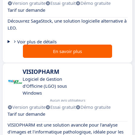
Version gratuite
Essai gratuit
Démo gratuite
Tarif sur demande
Découvrez SagaStock, une solution logicielle alternative à
LEO.
Voir plus de détails
En savoir plus
VISIOPHARM
Logiciel de Gestion
d'Officine (LGO) sous
Windows
Aucun avis utilisateurs
Version gratuite
Essai gratuit
Démo gratuite
Tarif sur demande
VISIOPHARM est une solution avancée pour l'analyse
d'images et l'informatique pathologique, idéale pour les