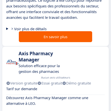
pharmaceutiques. Ce logiciel a été conçu pour répondre
aux besoins spécifiques des professionnels du secteur,
offrant une interface conviviale et des fonctionnalités
avancées qui facilitent le travail quotidien.
Voir plus de détails
En savoir plus
Axis Pharmacy
Manager
Solution efficace pour la
gestion des pharmacies
Aucun avis utilisateurs
Version gratuite
Essai gratuit
Démo gratuite
Tarif sur demande
Découvrez Axis Pharmacy Manager comme une
alternative à LEO.