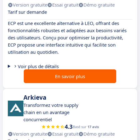
Version gratuite
Essai gratuit
Démo gratuite
Tarif sur demande
ECP est une excellente alternative à LEO, offrant des
fonctionnalités robustes et adaptées aux besoins variés
des utilisateurs. Conçu pour optimiser la productivité,
ECP propose une interface intuitive qui facilite son
utilisation au quotidien.
Voir plus de détails
En savoir plus
Arkieva
Transformez votre supply
chain en un avantage
concurrentiel
4.3
Basé sur
17 avis
Version gratuite
Essai gratuit
Démo gratuite