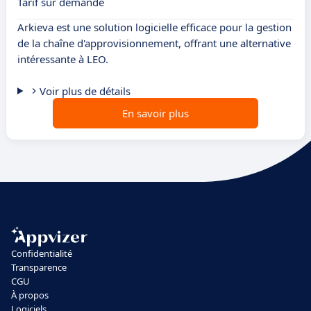
Tarif sur demande
Arkieva est une solution logicielle efficace pour la gestion
de la chaîne d'approvisionnement, offrant une alternative
intéressante à LEO.
Voir plus de détails
En savoir plus
Confidentialité
Transparence
CGU
À propos
Logiciels