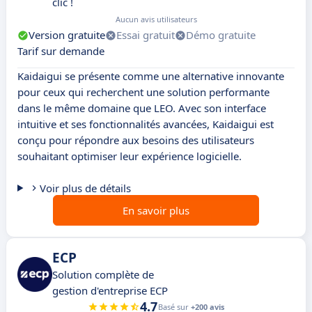
clic !
Aucun avis utilisateurs
Version gratuite
Essai gratuit
Démo gratuite
Tarif sur demande
Kaidaigui se présente comme une alternative innovante
pour ceux qui recherchent une solution performante
dans le même domaine que LEO. Avec son interface
intuitive et ses fonctionnalités avancées, Kaidaigui est
conçu pour répondre aux besoins des utilisateurs
souhaitant optimiser leur expérience logicielle.
Voir plus de détails
En savoir plus
ECP
Solution complète de
gestion d'entreprise ECP
4.7
Basé sur
+200 avis