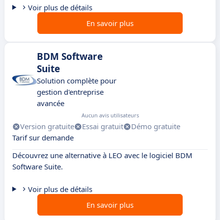
Voir plus de détails
En savoir plus
BDM Software
Suite
Solution complète pour
gestion d'entreprise
avancée
Aucun avis utilisateurs
Version gratuite
Essai gratuit
Démo gratuite
Tarif sur demande
Découvrez une alternative à LEO avec le logiciel BDM
Software Suite.
Voir plus de détails
En savoir plus