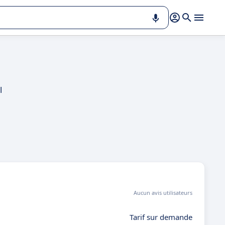
l
Aucun avis utilisateurs
Tarif sur demande