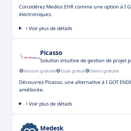
Considérez Medios EHR comme une option à I GO
électroniques.
Voir plus de détails
Picasso
Solution intuitive de gestion de projet
Version gratuite
Essai gratuit
Démo gratuite
Découvrez Picasso, une alternative à I GOT ENDO 
améliorée.
Voir plus de détails
Medesk