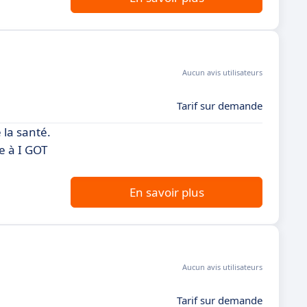
Aucun avis utilisateurs
Tarif sur demande
 la santé.
e à I GOT
En savoir plus
Aucun avis utilisateurs
Tarif sur demande