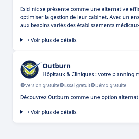
Esiclinic se présente comme une alternative eff
optimiser la gestion de leur cabinet. Avec un en
aux besoins variés des établissements médicaux, 
Voir plus de détails
Outburn
Hôpitaux & Cliniques : votre planning
Version gratuite
Essai gratuit
Démo gratuite
Découvrez Outburn comme une option alternati
Voir plus de détails