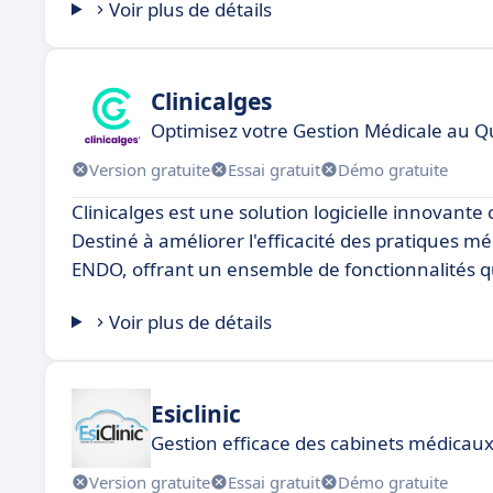
Voir plus de détails
Clinicalges
Optimisez votre Gestion Médicale au Q
Version gratuite
Essai gratuit
Démo gratuite
Clinicalges est une solution logicielle innovant
Destiné à améliorer l'efficacité des pratiques mé
ENDO, offrant un ensemble de fonctionnalités qui f
Voir plus de détails
Esiclinic
Gestion efficace des cabinets médicau
Version gratuite
Essai gratuit
Démo gratuite