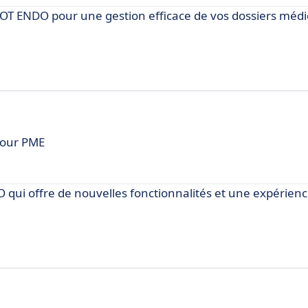
T ENDO pour une gestion efficace de vos dossiers méd
 pour PME
qui offre de nouvelles fonctionnalités et une expérience