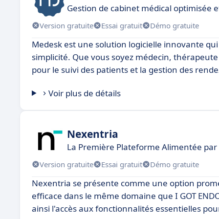
Gestion de cabinet médical optimisée et
Version gratuite
Essai gratuit
Démo gratuite
Medesk est une solution logicielle innovante qui
simplicité. Que vous soyez médecin, thérapeute 
pour le suivi des patients et la gestion des rend
Voir plus de détails
Nexentria
La Première Plateforme Alimentée par l
Version gratuite
Essai gratuit
Démo gratuite
Nexentria se présente comme une option prome
efficace dans le même domaine que I GOT ENDO. C
ainsi l'accès aux fonctionnalités essentielles pour