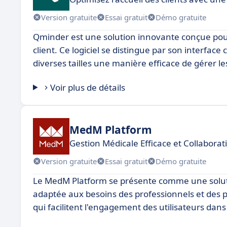
Version gratuite
Essai gratuit
Démo gratuite
Qminder est une solution innovante conçue pour o
client. Ce logiciel se distingue par son interface
diverses tailles une manière efficace de gérer les
Voir plus de détails
MedM Platform
Gestion Médicale Efficace et Collaborat
Version gratuite
Essai gratuit
Démo gratuite
Le MedM Platform se présente comme une soluti
adaptée aux besoins des professionnels et des pat
qui facilitent l'engagement des utilisateurs dans