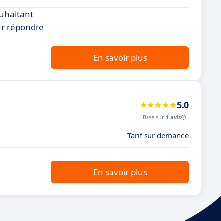
ouhaitant
our répondre
En savoir plus
5.0
Basé sur
1 avis
Tarif sur demande
En savoir plus