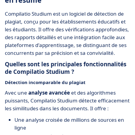
en résumé
Compilatio Studium est un logiciel de détection de
plagiat, conçu pour les établissements éducatifs et
les étudiants. Il offre des vérifications approfondies,
des rapports détaillés et une intégration facile aux
plateformes d'apprentissage, se distinguant de ses
concurrents par sa précision et sa convivialité.
Quelles sont les principales fonctionnalités
de Compilatio Studium ?
Détection incomparable du plagiat
Avec une
analyse avancée
et des algorithmes
puissants, Compilatio Studium détecte efficacement
les similitudes dans les documents. Il offre :
Une analyse croisée de millions de sources en
ligne