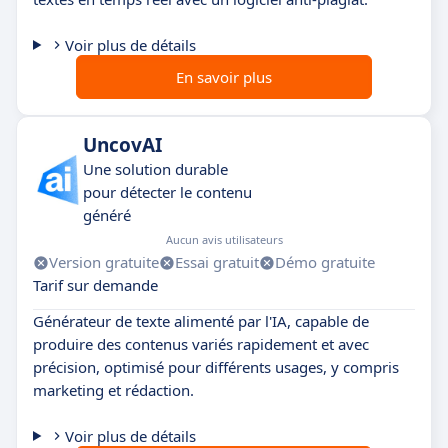
Voir plus de détails
En savoir plus
UncovAI
Une solution durable
pour détecter le contenu
généré
Aucun avis utilisateurs
Version gratuite
Essai gratuit
Démo gratuite
Tarif sur demande
Générateur de texte alimenté par l'IA, capable de
produire des contenus variés rapidement et avec
précision, optimisé pour différents usages, y compris
marketing et rédaction.
Voir plus de détails