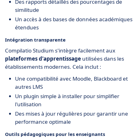
Des rapports détaillés des pourcentages de
similitude
Un accès à des bases de données académiques
étendues
Intégration transparente
Compilatio Studium s'intègre facilement aux
plateformes d'apprentissage
utilisées dans les
établissements modernes. Cela inclut :
Une compatibilité avec Moodle, Blackboard et
autres LMS
Un plugin simple à installer pour simplifier
l'utilisation
Des mises à jour régulières pour garantir une
performance optimale
Outils pédagogiques pour les enseignants