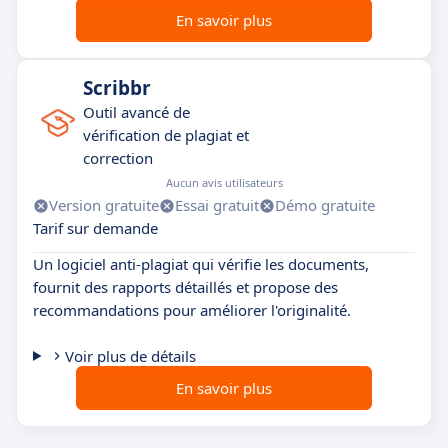
En savoir plus
Scribbr
Outil avancé de
vérification de plagiat et
correction
Aucun avis utilisateurs
Version gratuite
Essai gratuit
Démo gratuite
Tarif sur demande
Un logiciel anti-plagiat qui vérifie les documents,
fournit des rapports détaillés et propose des
recommandations pour améliorer l'originalité.
Voir plus de détails
En savoir plus