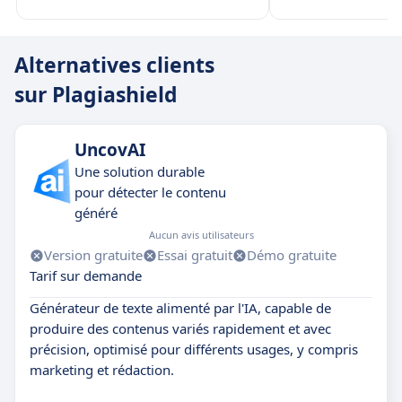
Alternatives clients
sur Plagiashield
UncovAI
Une solution durable
pour détecter le contenu
généré
Aucun avis utilisateurs
Version gratuite
Essai gratuit
Démo gratuite
Tarif sur demande
Générateur de texte alimenté par l'IA, capable de
produire des contenus variés rapidement et avec
précision, optimisé pour différents usages, y compris
marketing et rédaction.