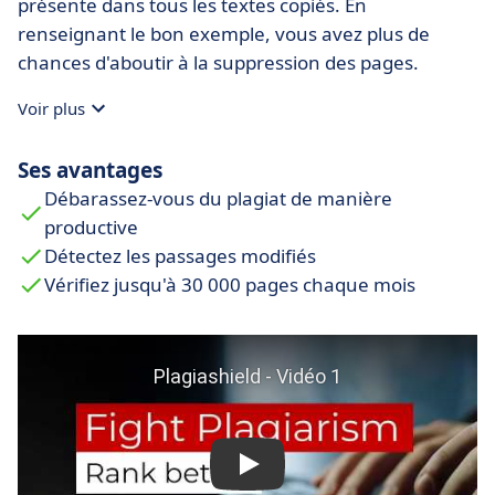
présente dans tous les textes copiés. En
renseignant le bon exemple, vous avez plus de
chances d'aboutir à la suppression des pages.
Voir plus
Ses avantages
Débarassez-vous du plagiat de manière
productive
Détectez les passages modifiés
Vérifiez jusqu'à 30 000 pages chaque mois