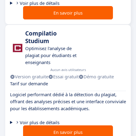
Voir plus de détails
En savoir plus
Compilatio
Studium
Optimisez l'analyse de
plagiat pour étudiants et
enseignants
Aucun avis utilisateurs
Version gratuite
Essai gratuit
Démo gratuite
Tarif sur demande
Logiciel performant dédié à la détection du plagiat,
offrant des analyses précises et une interface conviviale
pour les établissements académiques.
Voir plus de détails
En savoir plus