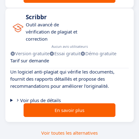
Scribbr
Outil avancé de
vérification de plagiat et
correction
Aucun avis utilisateurs
Version gratuite
Essai gratuit
Démo gratuite
Tarif sur demande
Un logiciel anti-plagiat qui vérifie les documents,
fournit des rapports détaillés et propose des
recommandations pour améliorer l'originalité.
Voir plus de détails
En savoir plus
Voir toutes les alternatives