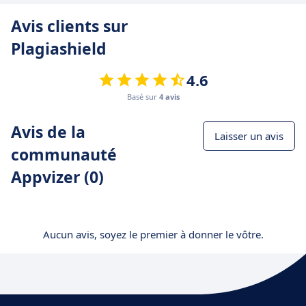
Avis clients sur
Plagiashield
4.6
Basé sur
4 avis
Avis de la
Laisser un avis
communauté
Appvizer (0)
Aucun avis, soyez le premier à donner le vôtre.