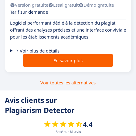
Version gratuite
Essai gratuit
Démo gratuite
Tarif sur demande
Logiciel performant dédié à la détection du plagiat,
offrant des analyses précises et une interface conviviale
pour les établissements académiques.
Voir plus de détails
En savoir plus
Voir toutes les alternatives
Avis clients sur
Plagiarism Detector
4.4
Basé sur
81 avis