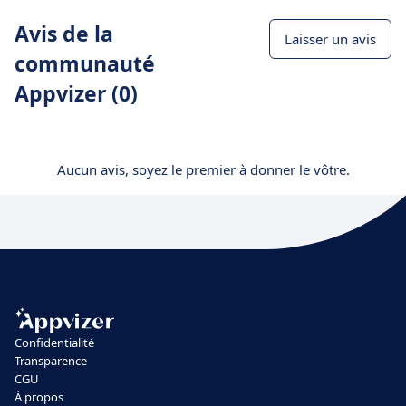
Avis de la
Laisser un avis
communauté
Appvizer (0)
Aucun avis, soyez le premier à donner le vôtre.
Confidentialité
Transparence
CGU
À propos