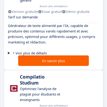
généré
Aucun avis utilisateurs
Version gratuite
Essai gratuit
Démo gratuite
Tarif sur demande
Générateur de texte alimenté par l'IA, capable de
produire des contenus variés rapidement et avec
précision, optimisé pour différents usages, y compris
marketing et rédaction.
Voir plus de détails
En savoir plus
Compilatio
Studium
Optimisez l'analyse de
plagiat pour étudiants et
enseignants
Aucun avis utilisateurs