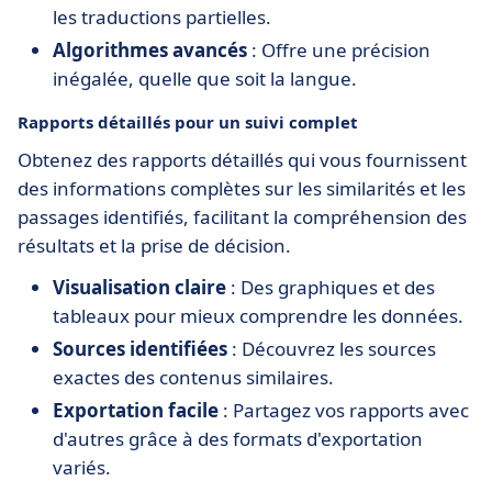
les traductions partielles.
Algorithmes avancés
: Offre une précision
inégalée, quelle que soit la langue.
Rapports détaillés pour un suivi complet
Obtenez des rapports détaillés qui vous fournissent
des informations complètes sur les similarités et les
passages identifiés, facilitant la compréhension des
résultats et la prise de décision.
Visualisation claire
: Des graphiques et des
tableaux pour mieux comprendre les données.
Sources identifiées
: Découvrez les sources
exactes des contenus similaires.
Exportation facile
: Partagez vos rapports avec
d'autres grâce à des formats d'exportation
variés.