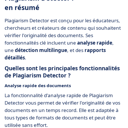
en résumé
Plagiarism Detector est conçu pour les éducateurs,
chercheurs et créateurs de contenu qui souhaitent
vérifier l'originalité des documents. Ses
fonctionnalités clé incluent une
analyse rapide
,
une
détection multilingue
, et des
rapports
détaillés
.
Quelles sont les principales fonctionnalités
de Plagiarism Detector ?
Analyse rapide des documents
La fonctionnalité d'analyse rapide de Plagiarism
Detector vous permet de vérifier l'originalité de vos
documents en un temps record. Elle est adaptée à
tous types de formats de documents et peut être
utilisée sans effort.