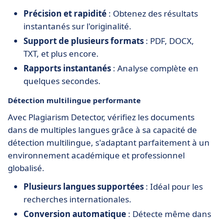
Précision et rapidité
: Obtenez des résultats
instantanés sur l'originalité.
Support de plusieurs formats
: PDF, DOCX,
TXT, et plus encore.
Rapports instantanés
: Analyse complète en
quelques secondes.
Détection multilingue performante
Avec Plagiarism Detector, vérifiez les documents
dans de multiples langues grâce à sa capacité de
détection multilingue, s'adaptant parfaitement à un
environnement académique et professionnel
globalisé.
Plusieurs langues supportées
: Idéal pour les
recherches internationales.
Conversion automatique
: Détecte même dans