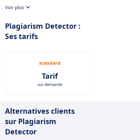
Voir plus
Plagiarism Detector :
Ses tarifs
standard
Tarif
sur demande
Alternatives clients
sur Plagiarism
Detector