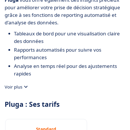
pour améliorer votre prise de décision stratégique
grâce à ses fonctions de reporting automatisé et
d'analyse des données.
Tableaux de bord pour une visualisation claire
des données
Rapports automatisés pour suivre vos
performances
Analyse en temps réel pour des ajustements
rapides
Voir plus
Pluga : Ses tarifs
Standard