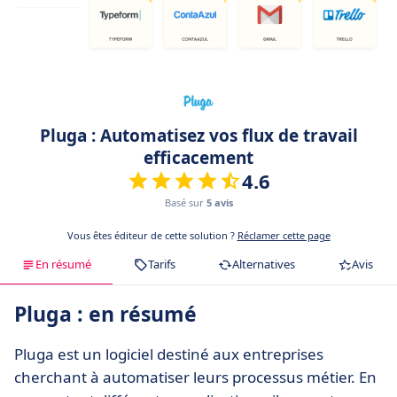
Pluga : Automatisez vos flux de travail
efficacement
4.6
Basé sur
5 avis
Vous êtes éditeur de cette solution ?
Réclamer cette page
En résumé
Tarifs
Alternatives
Avis
Pluga : en résumé
Pluga est un logiciel destiné aux entreprises
cherchant à automatiser leurs processus métier. En