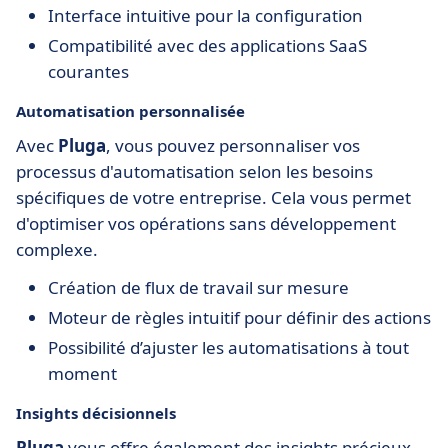
Interface intuitive pour la configuration
Compatibilité avec des applications SaaS
courantes
Automatisation personnalisée
Avec
Pluga
, vous pouvez personnaliser vos
processus d'automatisation selon les besoins
spécifiques de votre entreprise. Cela vous permet
d'optimiser vos opérations sans développement
complexe.
Création de flux de travail sur mesure
Moteur de règles intuitif pour définir des actions
Possibilité d’ajuster les automatisations à tout
moment
Insights décisionnels
Pluga
vous offre également des insights précieux