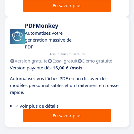
En savoir plus
PDFMonkey
Automatisez votre
génération massive de
PDF
Aucun avis utilisateurs
Version gratuite
Essai gratuit
Démo gratuite
Version payante dès
15,00 € /mois
Automatisez vos tâches PDF en un clic avec des
modèles personnalisables et un traitement en masse
rapide.
Voir plus de détails
En savoir plus