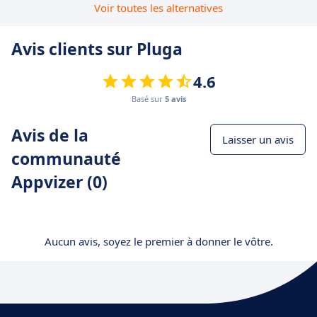
Voir toutes les alternatives
Avis clients sur Pluga
4.6
Basé sur
5 avis
Avis de la
Laisser un avis
communauté
Appvizer (0)
Aucun avis, soyez le premier à donner le vôtre.