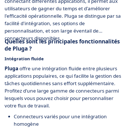
connectant différentes applications, il permet aux
utilisateurs de gagner du temps et d'améliorer
l'efficacité opérationnelle. Pluga se distingue par sa
facilité d'intégration, ses options de
personnalisation, et son large éventail de
connecteurs disponibles.
Quelles sont les principales fonctionnalités
de Pluga ?
Intégration fluide
Pluga
offre une intégration fluide entre plusieurs
applications populaires, ce qui facilite la gestion des
tâches quotidiennes sans effort supplémentaire.
Profitez d'une large gamme de connecteurs parmi
lesquels vous pouvez choisir pour personnaliser
votre flux de travail.
Connecteurs variés pour une intégration
homogène