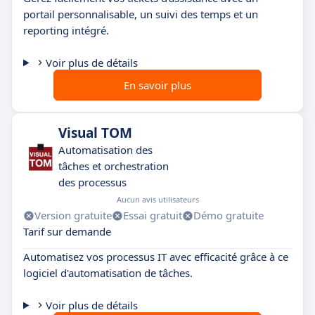
portail personnalisable, un suivi des temps et un
reporting intégré.
Voir plus de détails
En savoir plus
Visual TOM
Automatisation des
tâches et orchestration
des processus
Aucun avis utilisateurs
Version gratuite
Essai gratuit
Démo gratuite
Tarif sur demande
Automatisez vos processus IT avec efficacité grâce à ce
logiciel d'automatisation de tâches.
Voir plus de détails