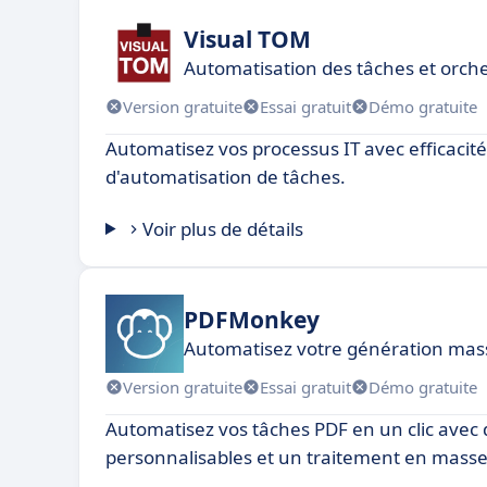
Visual TOM
Automatisation des tâches et orch
Version gratuite
Essai gratuit
Démo gratuite
Automatisez vos processus IT avec efficacité 
d'automatisation de tâches.
Voir plus de détails
PDFMonkey
Automatisez votre génération mas
Version gratuite
Essai gratuit
Démo gratuite
Automatisez vos tâches PDF en un clic avec
personnalisables et un traitement en masse