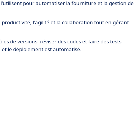
 l'utilisent pour automatiser la fourniture et la gestion de
productivité, l'agilité et la collaboration tout en gérant
es de versions, réviser des codes et faire des tests
e et le déploiement est automatisé.