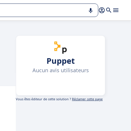
Puppet
Aucun avis utilisateurs
Vous êtes éditeur de cette solution ?
Réclamer cette page