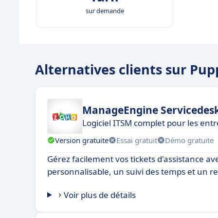
sur demande
Alternatives clients sur Pup
ManageEngine Servicedesk
Logiciel ITSM complet pour les entre
Version gratuite
Essai gratuit
Démo gratuite
Gérez facilement vos tickets d'assistance ave
personnalisable, un suivi des temps et un re
Voir plus de détails