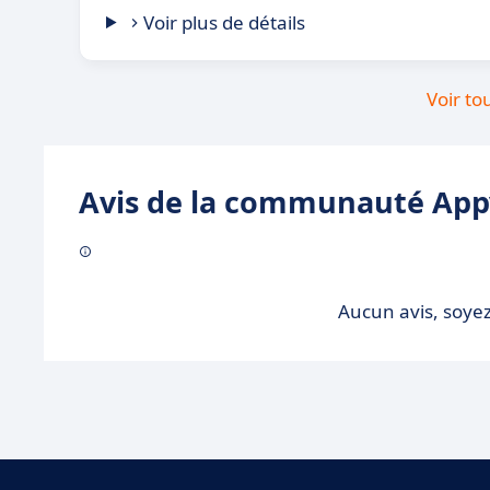
Voir plus de détails
Voir to
Avis de la communauté Appv
Aucun avis, soyez