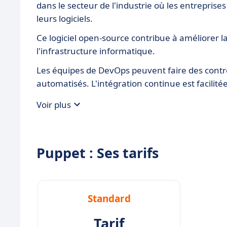
dans le secteur de l'industrie où les entreprises
leurs logiciels.
Ce logiciel open-source contribue à améliorer la 
l'infrastructure informatique.
Les équipes de DevOps peuvent faire des contrôl
automatisés. L'intégration continue est facilité
Voir plus
Puppet : Ses tarifs
Standard
Tarif