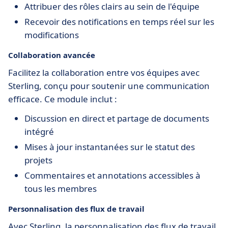
Attribuer des rôles clairs au sein de l'équipe
Recevoir des notifications en temps réel sur les
modifications
Collaboration avancée
Facilitez la collaboration entre vos équipes avec
Sterling, conçu pour soutenir une communication
efficace. Ce module inclut :
Discussion en direct et partage de documents
intégré
Mises à jour instantanées sur le statut des
projets
Commentaires et annotations accessibles à
tous les membres
Personnalisation des flux de travail
Avec Sterling, la personnalisation des flux de travail