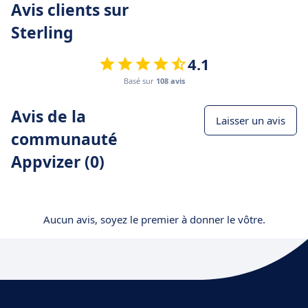
Avis clients sur
Sterling
4.1
Basé sur
108 avis
Avis de la
Laisser un avis
communauté
Appvizer (0)
Aucun avis, soyez le premier à donner le vôtre.