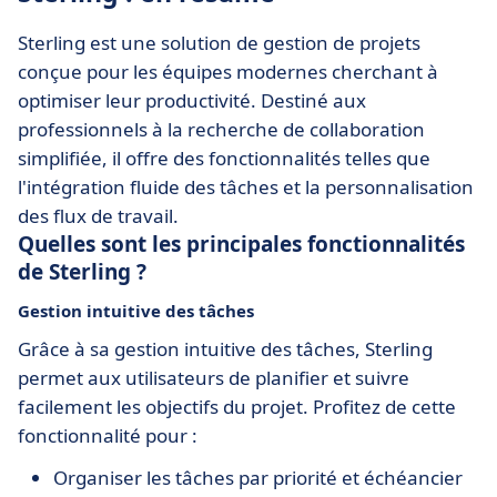
Sterling est une solution de gestion de projets
conçue pour les équipes modernes cherchant à
optimiser leur productivité. Destiné aux
professionnels à la recherche de collaboration
simplifiée, il offre des fonctionnalités telles que
l'intégration fluide des tâches et la personnalisation
des flux de travail.
Quelles sont les principales fonctionnalités
de Sterling ?
Gestion intuitive des tâches
Grâce à sa gestion intuitive des tâches, Sterling
permet aux utilisateurs de planifier et suivre
facilement les objectifs du projet. Profitez de cette
fonctionnalité pour :
Organiser les tâches par priorité et échéancier