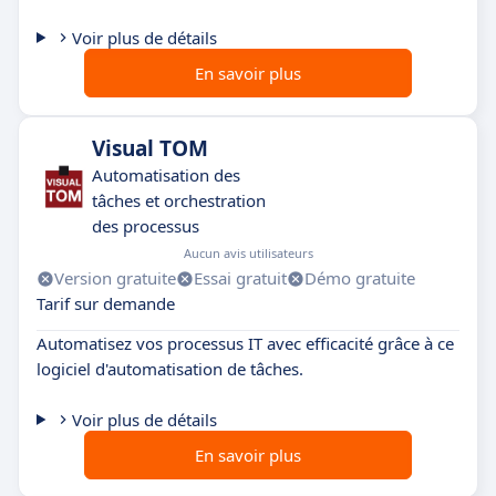
Voir plus de détails
En savoir plus
Visual TOM
Automatisation des
tâches et orchestration
des processus
Aucun avis utilisateurs
Version gratuite
Essai gratuit
Démo gratuite
Tarif sur demande
Automatisez vos processus IT avec efficacité grâce à ce
logiciel d'automatisation de tâches.
Voir plus de détails
En savoir plus