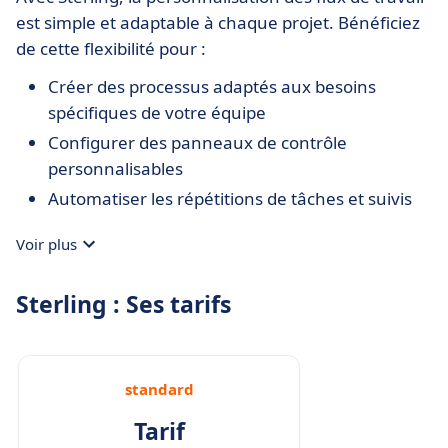
est simple et adaptable à chaque projet. Bénéficiez
de cette flexibilité pour :
Créer des processus adaptés aux besoins
spécifiques de votre équipe
Configurer des panneaux de contrôle
personnalisables
Automatiser les répétitions de tâches et suivis
Voir plus
Sterling : Ses tarifs
standard
Tarif