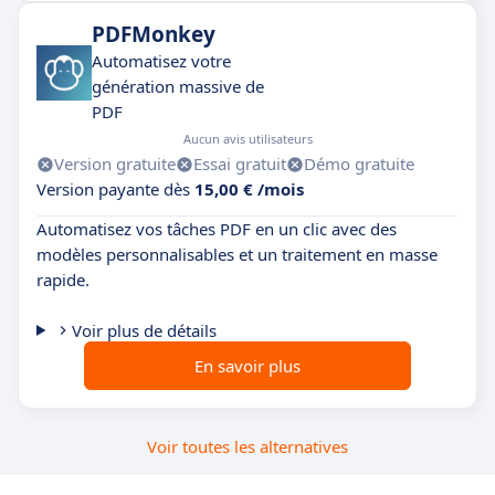
PDFMonkey
Automatisez votre
génération massive de
PDF
Aucun avis utilisateurs
Version gratuite
Essai gratuit
Démo gratuite
Version payante dès
15,00 € /mois
Automatisez vos tâches PDF en un clic avec des
modèles personnalisables et un traitement en masse
rapide.
Voir plus de détails
En savoir plus
Voir toutes les alternatives