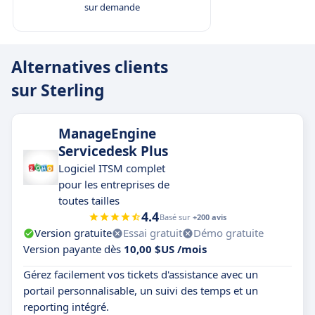
sur demande
Alternatives clients
sur Sterling
ManageEngine
Servicedesk Plus
Logiciel ITSM complet
pour les entreprises de
toutes tailles
4.4
Basé sur
+200 avis
Version gratuite
Essai gratuit
Démo gratuite
Version payante dès
10,00 $US /mois
Gérez facilement vos tickets d'assistance avec un
portail personnalisable, un suivi des temps et un
reporting intégré.