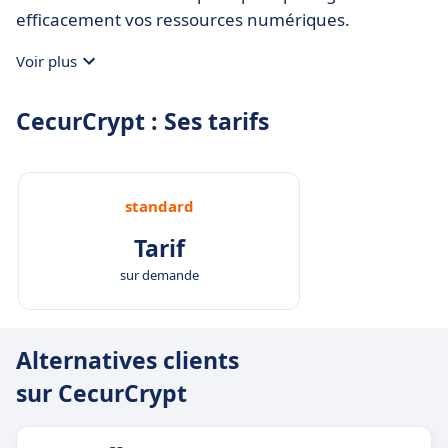
efficacement vos ressources numériques.
Voir plus
CecurCrypt : Ses tarifs
standard
Tarif
sur demande
Alternatives clients
sur CecurCrypt