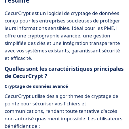
résumé
CecurCrypt est un logiciel de cryptage de données
conçu pour les entreprises soucieuses de protéger
leurs informations sensibles. Idéal pour les PME, il
offre une cryptographie avancée, une gestion
simplifiée des clés et une intégration transparente
avec vos systèmes existants, garantissant sécurité
et efficacité.
Quelles sont les caractéristiques principales
de CecurCrypt ?
Cryptage de données avancé
CecurCrypt utilise des algorithmes de cryptage de
pointe pour sécuriser vos fichiers et
communications, rendant toute tentative d'accès
non autorisé quasiment impossible. Les utilisateurs
bénéficient de :