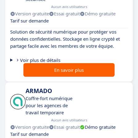
Aucun avis utilisateurs
Version gratuite
Essai gratuit
Démo gratuite
Tarif sur demande
Solution de sécurité numérique pour protéger vos
données confidentielles. Stockage en ligne crypté et
partage facile avec les membres de votre équipe.
Voir plus de détails
En savoir plus
ARMADO
Coffre-fort numérique
pour les agences de
travail temporaire
Aucun avis utilisateurs
Version gratuite
Essai gratuit
Démo gratuite
Tarif sur demande