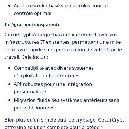
Accès restreint basé sur des rôles pour un
contrôle optimal
Intégration transparente
CecurCrypt s'intègre harmonieusement avec vos
infrastructures IT existantes, permettant une mise
en œuvre rapide sans perturbation de votre flux de
travail. Cela inclut :
Compatibilité avec divers systèmes
d'exploitation et plateformes
API robustes pour une intégration
personnalisée
Migration fluide des systèmes antérieurs sans
perte de données
Bien plus qu'un simple outil de cryptage, CecurCrypt
offre une solution complète pour protéger