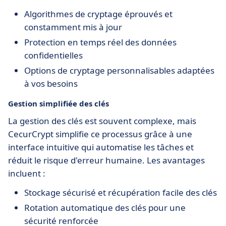
Algorithmes de cryptage éprouvés et
constamment mis à jour
Protection en temps réel des données
confidentielles
Options de cryptage personnalisables adaptées
à vos besoins
Gestion simplifiée des clés
La gestion des clés est souvent complexe, mais
CecurCrypt simplifie ce processus grâce à une
interface intuitive qui automatise les tâches et
réduit le risque d'erreur humaine. Les avantages
incluent :
Stockage sécurisé et récupération facile des clés
Rotation automatique des clés pour une
sécurité renforcée