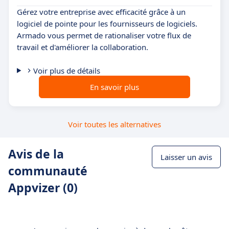
Gérez votre entreprise avec efficacité grâce à un
logiciel de pointe pour les fournisseurs de logiciels.
Armado vous permet de rationaliser votre flux de
travail et d'améliorer la collaboration.
Voir plus de détails
En savoir plus
Voir toutes les alternatives
Avis de la
Laisser un avis
communauté
Appvizer (0)