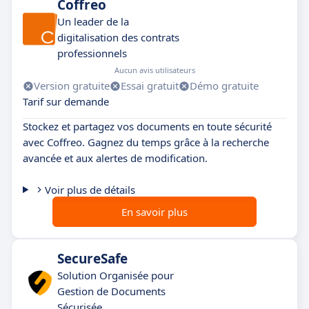
Coffreo
Un leader de la
digitalisation des contrats
professionnels
Aucun avis utilisateurs
Version gratuite
Essai gratuit
Démo gratuite
Tarif sur demande
Stockez et partagez vos documents en toute sécurité
avec Coffreo. Gagnez du temps grâce à la recherche
avancée et aux alertes de modification.
Voir plus de détails
En savoir plus
SecureSafe
Solution Organisée pour
Gestion de Documents
Sécurisée