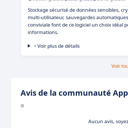
Stockage sécurisé de données sensibles, cr
multi-utilisateur, sauvegardes automatiques
conviviale font de ce logiciel un choix idéal
informations.
Voir plus de détails
Voir to
Avis de la communauté Appv
Aucun avis, soyez