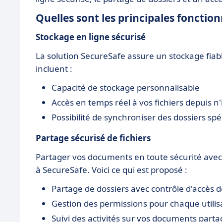
Quelles sont les principales fonction
Stockage
en ligne sécurisé
La solution SecureSafe assure un stockage fiab
incluent :
Capacité de stockage personnalisable
Accès en temps réel à vos fichiers depuis n
Possibilité de synchroniser des dossiers spé
Partage
sécurisé
de fichiers
Partager vos documents en toute sécurité avec 
à SecureSafe. Voici ce qui est proposé :
Partage de dossiers avec contrôle d'accès dé
Gestion des permissions pour chaque utilis
Suivi des activités sur vos documents parta