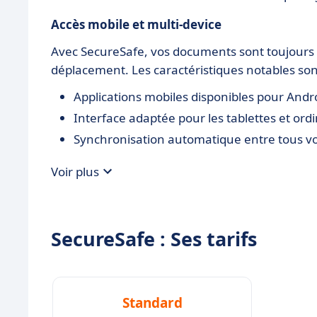
Accès mobile et multi-device
Avec SecureSafe, vos documents sont toujours 
déplacement. Les caractéristiques notables son
Applications mobiles disponibles pour Andro
Interface adaptée pour les tablettes et or
Synchronisation automatique entre tous vo
Voir plus
SecureSafe : Ses tarifs
Standard