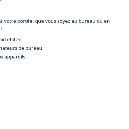
à votre portée, que vous soyez au bureau ou en
t :
id et iOS
dinateurs de bureau
s appareils