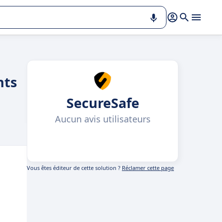
nts
SecureSafe
Aucun avis utilisateurs
Vous êtes éditeur de cette solution ?
Réclamer cette page