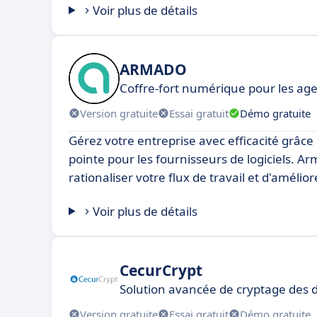
Voir plus de détails
ARMADO
Coffre-fort numérique pour les age
Version gratuite
Essai gratuit
Démo gratuite
Gérez votre entreprise avec efficacité grâce 
pointe pour les fournisseurs de logiciels. 
rationaliser votre flux de travail et d'amélior
Voir plus de détails
CecurCrypt
Solution avancée de cryptage des 
Version gratuite
Essai gratuit
Démo gratuite