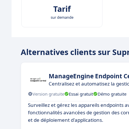
Tarif
sur demande
Alternatives clients sur Su
ManageEngine Endpoint Ce
Centralisez et automatisez la gest
Version gratuite
Essai gratuit
Démo gratuite
Surveillez et gérez les appareils endpoints a
fonctionnalités avancées de gestion des corr
et de déploiement d'applications.