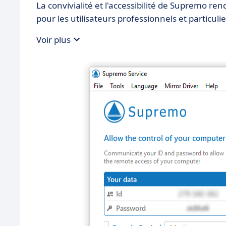
La convivialité et l'accessibilité de Supremo re
pour les utilisateurs professionnels et particulie
Voir plus