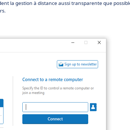
ndent la gestion à distance aussi transparente que possibl
rs.