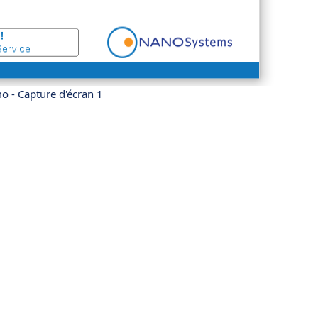
 - Capture d'écran 1