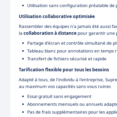
Utilisation sans configuration préalable de
Utilisation collaborative optimisée
Rassembler des équipes n'a jamais été aussi faci
la
collaboration à distance
pour garantir une p
Partage d'écran et contrôle simultané de pl
Tableau blanc pour annotations en temps r
Transfert de fichiers sécurisé et rapide
Tarification flexible pour tous les besoins
Adapté à tous, de l'individu à l'entreprise, Su
au maximum vos capacités sans vous ruiner.
Essai gratuit sans engagement
Abonnements mensuels ou annuels adaptés
Pas de frais supplémentaires pour les appli