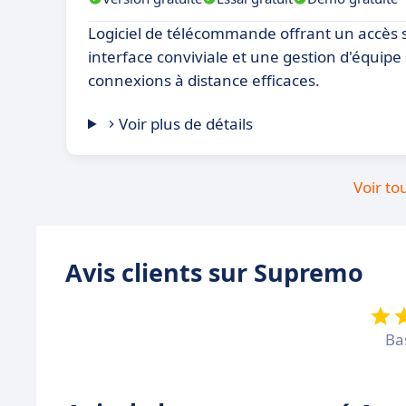
Logiciel de télécommande offrant un accès 
interface conviviale et une gestion d'équipe
connexions à distance efficaces.
Voir plus de détails
Voir to
Avis clients sur Supremo
Ba