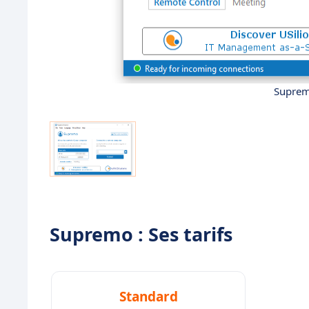
Supremo
Supremo : Ses tarifs
Standard