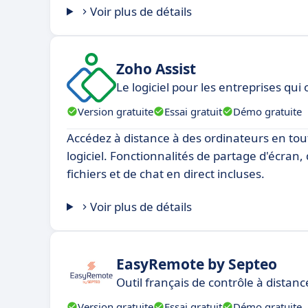
Voir plus de détails
Zoho Assist
Le logiciel pour les entreprises qui
Version gratuite
Essai gratuit
Démo gratuite
Accédez à distance à des ordinateurs en tou
logiciel. Fonctionnalités de partage d'écran,
fichiers et de chat en direct incluses.
Voir plus de détails
EasyRemote by Septeo
Outil français de contrôle à distanc
Version gratuite
Essai gratuit
Démo gratuite