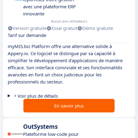
avec une plateforme ERP
innovante
Aucun avis utilisateurs
Version gratuite
Essai gratuit
Démo gratuite
Tarif sur demande
myMIS.biz Platform offre une alternative solide à
Appery.io. Ce logiciel se distingue par sa capacité à
simplifier le développement d'applications de manière
efficace. Son interface conviviale et ses fonctionnalités
avancées en font un choix judicieux pour les
professionnels du secteur.
Voir plus de détails
En savoir plus
OutSystems
Plateforme low-code pour