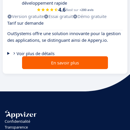
développement rapide
4.6
Basé sur
+200 avis
Version gratuite
Essai gratuit
Démo gratuite
Tarif sur demande
OutSystems offre une solution innovante pour la gestion
des applications, se distinguant ainsi de Appery.io.
Voir plus de détails
En savoir plus
Confidentialité
Transparence