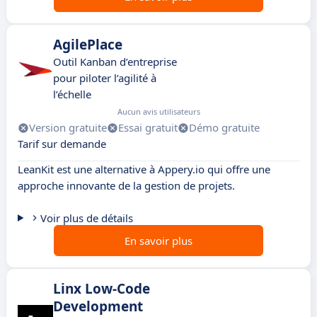
AgilePlace
Outil Kanban d’entreprise
pour piloter l’agilité à
l’échelle
Aucun avis utilisateurs
Version gratuite
Essai gratuit
Démo gratuite
Tarif sur demande
LeanKit est une alternative à Appery.io qui offre une
approche innovante de la gestion de projets.
Voir plus de détails
En savoir plus
Linx Low-Code
Development