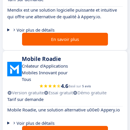
Mendix est une solution logicielle puissante et intuitive
qui offre une alternative de qualité à Appery.io.
Voir plus de détails
En savoir plus
Mobile Roadie
Créateur d'Applications
Mobiles Innovant pour
Tous
4.6
Basé sur
5 avis
Version gratuite
Essai gratuit
Démo gratuite
Tarif sur demande
Mobile Roadie, une solution alternative u00e0 Appery.io
Voir plus de détails