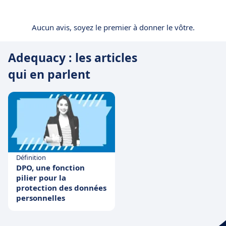
Aucun avis, soyez le premier à donner le vôtre.
Adequacy : les articles
qui en parlent
Définition
DPO, une fonction
pilier pour la
protection des données
personnelles