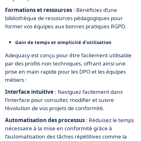
Formations et ressources
: Bénéficiez d’une
bibliothèque de ressources pédagogiques pour
former vos équipes aux bonnes pratiques RGPD.
Gain de temps et simplicité d’utilisation
Adequacy est conçu pour être facilement utilisable
par des profils non techniques, offrant ainsi une
prise en main rapide pour les DPO et les équipes
métiers :
Interface intuitive
: Naviguez facilement dans
l’interface pour consulter, modifier et suivre
l’évolution de vos projets de conformité.
Automatisation des processus
: Réduisez le temps
nécessaire à la mise en conformité grâce à
l’automatisation des tâches répétitives comme la