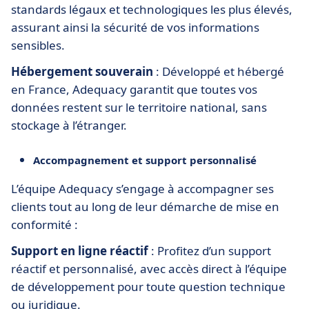
standards légaux et technologiques les plus élevés,
assurant ainsi la sécurité de vos informations
sensibles.
Hébergement souverain
: Développé et hébergé
en France, Adequacy garantit que toutes vos
données restent sur le territoire national, sans
stockage à l’étranger.
Accompagnement et support personnalisé
L’équipe Adequacy s’engage à accompagner ses
clients tout au long de leur démarche de mise en
conformité :
Support en ligne réactif
: Profitez d’un support
réactif et personnalisé, avec accès direct à l’équipe
de développement pour toute question technique
ou juridique.