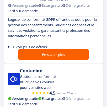
Version gratuite
Essai gratuit
Démo gratuite
Tarif sur demande
Logiciel de conformité GDPR offrant des outils pour la
gestion des consentements, l'audit des données et le
suivi des violations, garantissant la protection des
informations personnelles.
Voir plus de détails
En savoir plus
Cookiebot
Gestion et conformité
RGPD de vos cookies
pour vos sites web
4.5
Basé sur
62 avis
Version gratuite
Essai gratuit
Démo gratuite
Tarif sur demande