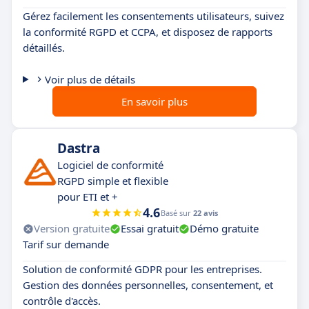
Gérez facilement les consentements utilisateurs, suivez
la conformité RGPD et CCPA, et disposez de rapports
détaillés.
Voir plus de détails
En savoir plus
Dastra
Logiciel de conformité
RGPD simple et flexible
pour ETI et +
4.6
Basé sur
22 avis
Version gratuite
Essai gratuit
Démo gratuite
Tarif sur demande
Solution de conformité GDPR pour les entreprises.
Gestion des données personnelles, consentement, et
contrôle d'accès.