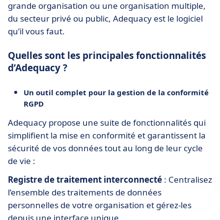
grande organisation ou une organisation multiple,
du secteur privé ou public, Adequacy est le logiciel
qu’il vous faut.
Quelles sont les principales fonctionnalités
d’Adequacy ?
Un outil complet pour la gestion de la conformité
RGPD
Adequacy propose une suite de fonctionnalités qui
simplifient la mise en conformité et garantissent la
sécurité de vos données tout au long de leur cycle
de vie :
Registre de traitement interconnecté
: Centralisez
l’ensemble des traitements de données
personnelles de votre organisation et gérez-les
depuis une interface unique.