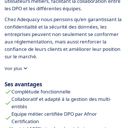
utilisateurs métiers, facilitant la collaboration entre
les DPO et les différentes équipes.
Chez Adequacy nous pensons qu’en garantissant la
confidentialité et la sécurité des données, les
entreprises peuvent non seulement se conformer
aux réglementations, mais aussi renforcer la
confiance de leurs clients et améliorer leur position
sur le marché.
Voir plus
Ses avantages
Complétude fonctionnelle
Collaboratif et adapté à la gestion des multi-
entités
Equipe métier certifiée DPO par Afnor
Certification