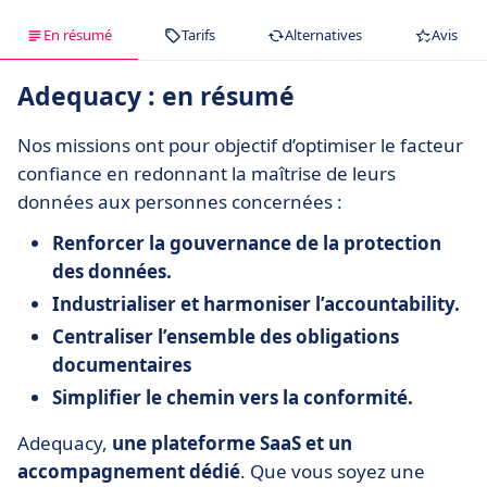
En résumé
Tarifs
Alternatives
Avis
Adequacy : en résumé
Nos missions ont pour objectif d’optimiser le facteur
confiance en redonnant la maîtrise de leurs
données aux personnes concernées :
Renforcer la gouvernance de la protection
des données.
Industrialiser et harmoniser l’accountability.
Centraliser l’ensemble des obligations
documentaires
Simplifier le chemin vers la conformité.
Adequacy,
une plateforme SaaS et un
accompagnement dédié
. Que vous soyez une