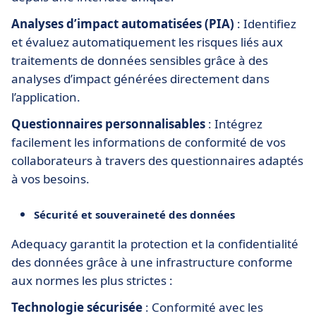
Analyses d’impact automatisées (PIA)
: Identifiez
et évaluez automatiquement les risques liés aux
traitements de données sensibles grâce à des
analyses d’impact générées directement dans
l’application.
Questionnaires personnalisables
: Intégrez
facilement les informations de conformité de vos
collaborateurs à travers des questionnaires adaptés
à vos besoins.
Sécurité et souveraineté des données
Adequacy garantit la protection et la confidentialité
des données grâce à une infrastructure conforme
aux normes les plus strictes :
Technologie sécurisée
: Conformité avec les