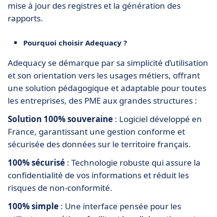
mise à jour des registres et la génération des
rapports.
Pourquoi choisir Adequacy ?
Adequacy se démarque par sa simplicité d’utilisation
et son orientation vers les usages métiers, offrant
une solution pédagogique et adaptable pour toutes
les entreprises, des PME aux grandes structures :
Solution 100% souveraine
: Logiciel développé en
France, garantissant une gestion conforme et
sécurisée des données sur le territoire français.
100% sécurisé
: Technologie robuste qui assure la
confidentialité de vos informations et réduit les
risques de non-conformité.
100% simple
: Une interface pensée pour les