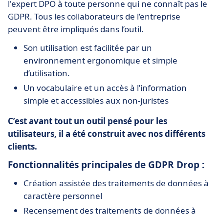
l'expert DPO à toute personne qui ne connaît pas le
GDPR. Tous les collaborateurs de l’entreprise
peuvent être impliqués dans l’outil.
Son utilisation est facilitée par un
environnement ergonomique et simple
d’utilisation.
Un vocabulaire et un accès à l’information
simple et accessibles aux non-juristes
C’est avant tout un outil pensé pour les
utilisateurs, il a été construit avec nos différents
clients.
Fonctionnalités principales de GDPR Drop :
Création assistée des traitements de données à
caractère personnel
Recensement des traitements de données à