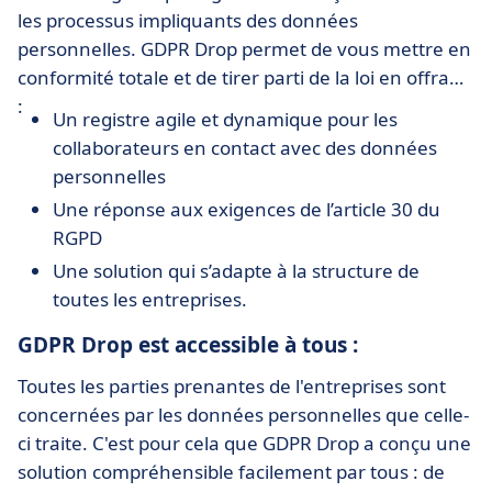
les processus impliquants des données
personnelles. GDPR Drop permet de vous mettre en
conformité totale et de tirer parti de la loi en offrant
:
Un registre agile et dynamique pour les
collaborateurs en contact avec des données
personnelles
Une réponse aux exigences de l’article 30 du
RGPD
Une solution qui s’adapte à la structure de
toutes les entreprises.
GDPR Drop est accessible à tous :
Toutes les parties prenantes de l'entreprises sont
concernées par les données personnelles que celle-
ci traite. C'est pour cela que GDPR Drop a conçu une
solution compréhensible facilement par tous : de