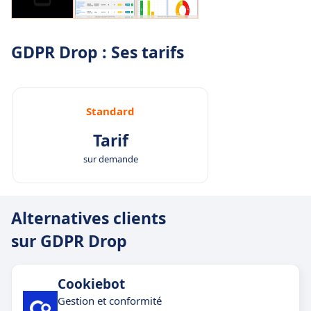
GDPR Drop : Ses tarifs
Standard
Tarif
sur demande
Alternatives clients
sur GDPR Drop
Cookiebot
Gestion et conformité