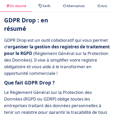
En résumé
Tarifs
Alternatives
Avis
GDPR Drop : en
résumé
GDPR Drop est un outil collaboratif qui vous permet
d'
organiser la gestion des registres de traitement
pour le RGPD
(Règlement Général sur la Protection
des Données). Il vise à simplifier votre registre
obligatoire et vous aide à le transformer en
opportunité commerciale !
Que fait GDPR Drop ?
Le Règlement Général sur la Protection des
Données (RGPD ou GDRP) oblige toutes les
entreprises traitant des données personnelles à
tenir un registre pour garantir la traçabilité de tous