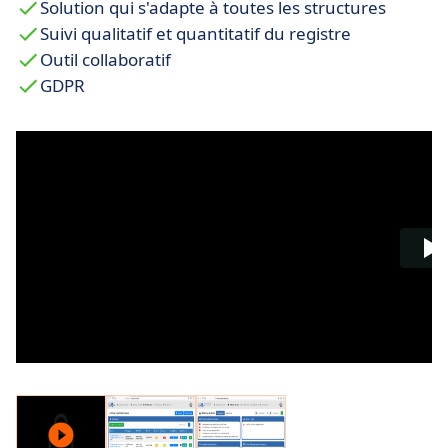
Solution qui s'adapte à toutes les structures
Suivi qualitatif et quantitatif du registre
Outil collaboratif
GDPR