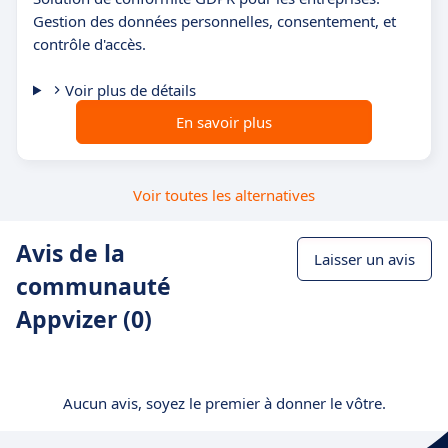
Gestion des données personnelles, consentement, et
contrôle d'accès.
Voir plus de détails
En savoir plus
Voir toutes les alternatives
Avis de la
Laisser un avis
communauté
Appvizer (0)
Aucun avis, soyez le premier à donner le vôtre.