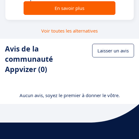
En savoir plus
Voir toutes les alternatives
Avis de la
Laisser un avis
communauté
Appvizer (0)
Aucun avis, soyez le premier à donner le vôtre.