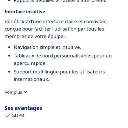
Rapports détaillés et faciles à interpréter.
Interface intuitive
Bénéficiez d'une interface claire et conviviale,
conçue pour faciliter l'utilisation par tous les
membres de votre équipe :
Navigation simple et intuitive.
Tableaux de bord personnalisables pour un
aperçu rapide.
Support multilingue pour les utilisateurs
internationaux.
Voir plus
Ses avantages
GDPR