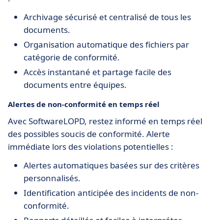
Archivage sécurisé et centralisé de tous les
documents.
Organisation automatique des fichiers par
catégorie de conformité.
Accès instantané et partage facile des
documents entre équipes.
Alertes de non-conformité en temps réel
Avec SoftwareLOPD, restez informé en temps réel
des possibles soucis de conformité. Alerte
immédiate lors des violations potentielles :
Alertes automatiques basées sur des critères
personnalisés.
Identification anticipée des incidents de non-
conformité.