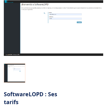
SoftwareLOPD : Ses
tarifs