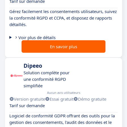
Tarif sur demande
Gérez facilement les consentements utilisateurs, suivez
la conformité RGPD et CCPA, et disposez de rapports
détaillés.
Voir plus de détails
En savoir plus
Dipeeo
Solution complète pour
une conformité RGPD
simplifiée
Aucun avis utilisateurs
Version gratuite
Essai gratuit
Démo gratuite
Tarif sur demande
Logiciel de conformité GDPR offrant des outils pour la
gestion des consentements, l'audit des données et le