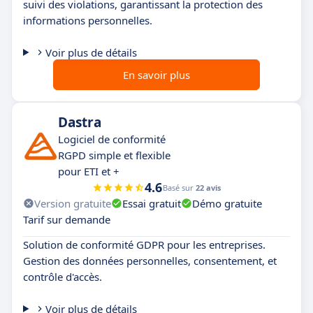
suivi des violations, garantissant la protection des
informations personnelles.
Voir plus de détails
En savoir plus
Dastra
Logiciel de conformité
RGPD simple et flexible
pour ETI et +
4.6
Basé sur
22 avis
Version gratuite
Essai gratuit
Démo gratuite
Tarif sur demande
Solution de conformité GDPR pour les entreprises.
Gestion des données personnelles, consentement, et
contrôle d'accès.
Voir plus de détails