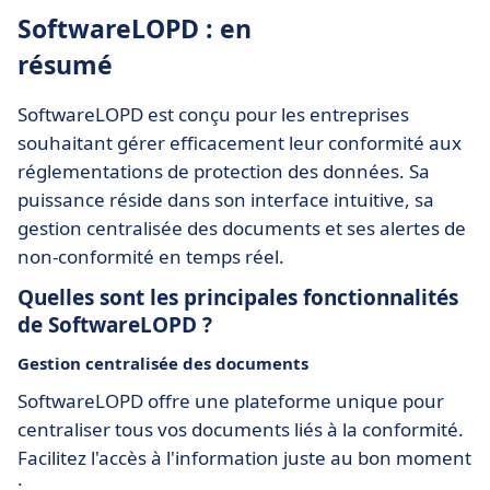
SoftwareLOPD : en
résumé
SoftwareLOPD est conçu pour les entreprises
souhaitant gérer efficacement leur conformité aux
réglementations de protection des données. Sa
puissance réside dans son interface intuitive, sa
gestion centralisée des documents et ses alertes de
non-conformité en temps réel.
Quelles sont les principales fonctionnalités
de SoftwareLOPD ?
Gestion centralisée des documents
SoftwareLOPD offre une plateforme unique pour
centraliser tous vos documents liés à la conformité.
Facilitez l'accès à l'information juste au bon moment
: