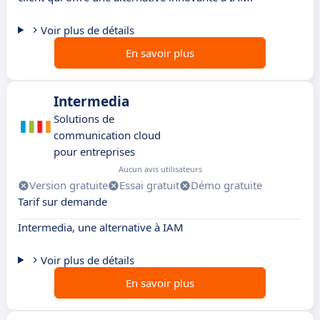
Voir plus de détails
En savoir plus
Intermedia
Solutions de
communication cloud
pour entreprises
Aucun avis utilisateurs
Version gratuite
Essai gratuit
Démo gratuite
Tarif sur demande
Intermedia, une alternative à IAM
Voir plus de détails
En savoir plus