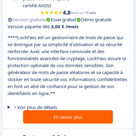
certifié ANSSI
4.8
Basé sur
17 avis
Version gratuite
Essai gratuit
Démo gratuite
Version payante dès
3,00 € /mois
****LockPass est un gestionnaire de mots de passe qui
se distingue par sa simplicité d'utilisation et sa sécurité
renforcée. Avec une interface conviviale et des
fonctionnalités avancées de cryptage, LockPass assure la
protection optimale de vos données sensibles. Son
générateur de mots de passe aléatoires et sa capacité à
stocker en toute sécurité vos informations confidentielles
en font un allié de confiance pour la gestion de vos
identifiants en ligne.**
Voir plus de détails
En savoir plus