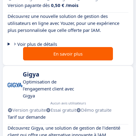
Version payante dès
0,50 € /mois
Découvrez une nouvelle solution de gestion des
utilisateurs en ligne avec Youzer, pour une expérience
plus personnalisée que celle offerte par IAM.
Voir plus de détails
En savoir plus
Gigya
Optimisation de
l'engagement client avec
Gigya
Aucun avis utilisateurs
Version gratuite
Essai gratuit
Démo gratuite
Tarif sur demande
Découvrez Gigya, une solution de gestion de l'identité
client qui offre une alternative innovante à IAM.