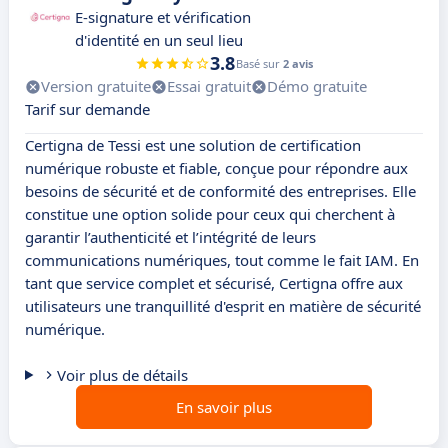
E-signature et vérification
d'identité en un seul lieu
3.8
Basé sur
2 avis
Version gratuite
Essai gratuit
Démo gratuite
Tarif sur demande
Certigna de Tessi est une solution de certification
numérique robuste et fiable, conçue pour répondre aux
besoins de sécurité et de conformité des entreprises. Elle
constitue une option solide pour ceux qui cherchent à
garantir l’authenticité et l’intégrité de leurs
communications numériques, tout comme le fait IAM. En
tant que service complet et sécurisé, Certigna offre aux
utilisateurs une tranquillité d'esprit en matière de sécurité
numérique.
Voir plus de détails
En savoir plus