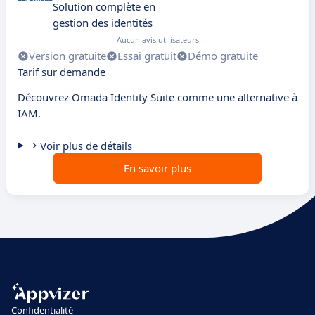
Solution complète en
gestion des identités
Aucun avis utilisateurs
Version gratuite
Essai gratuit
Démo gratuite
Tarif sur demande
Découvrez Omada Identity Suite comme une alternative à
IAM.
Voir plus de détails
En savoir plus
Confidentialité