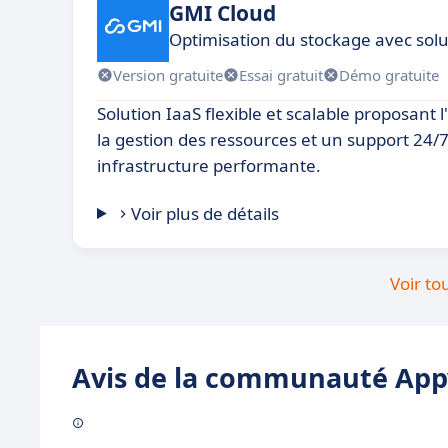
GMI Cloud
Optimisation du stockage avec sol
Version gratuite
Essai gratuit
Démo gratuite
Solution IaaS flexible et scalable proposant
la gestion des ressources et un support 24/
infrastructure performante.
Voir plus de détails
Voir to
Avis de la communauté Appv