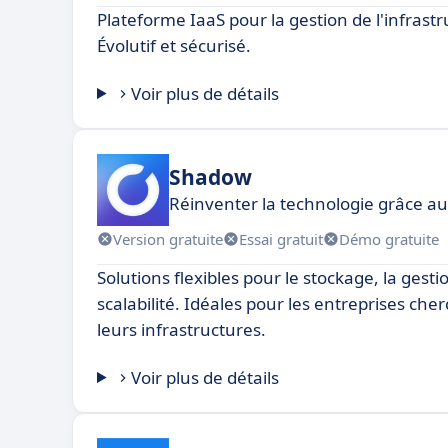
Plateforme IaaS pour la gestion de l'infrast
Évolutif et sécurisé.
Voir plus de détails
Shadow
Réinventer la technologie grâce au
Version gratuite
Essai gratuit
Démo gratuite
Solutions flexibles pour le stockage, la gest
scalabilité. Idéales pour les entreprises che
leurs infrastructures.
Voir plus de détails