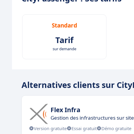
Standard
Tarif
sur demande
Alternatives clients sur Cit
Flex Infra
Gestion des infrastructures sur sit
Version gratuite
Essai gratuit
Démo gratuite