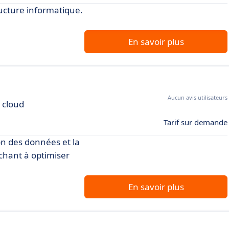
ructure informatique.
En savoir plus
Aucun avis utilisateurs
 cloud
Tarif sur demande
ion des données et la
rchant à optimiser
En savoir plus