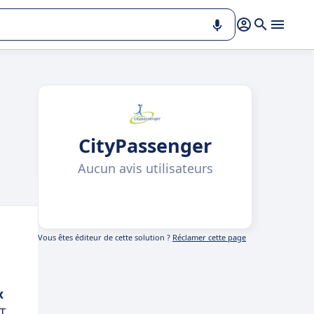
CityPassenger
Aucun avis utilisateurs
Vous êtes éditeur de cette solution ?
Réclamer cette page
x
IT