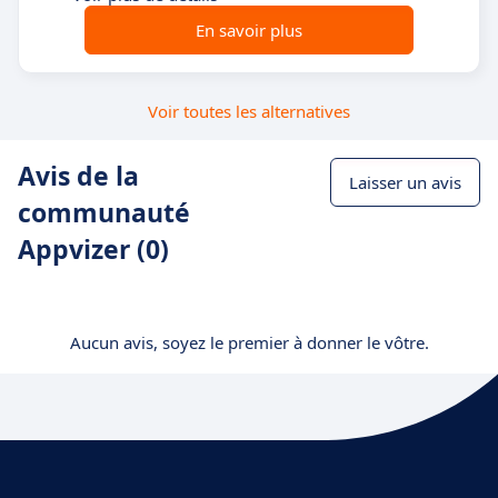
En savoir plus
Voir toutes les alternatives
Avis de la
Laisser un avis
communauté
Appvizer (0)
Aucun avis, soyez le premier à donner le vôtre.