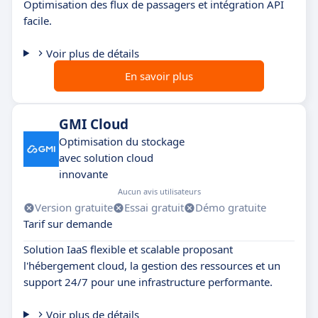
Optimisation des flux de passagers et intégration API
facile.
Voir plus de détails
En savoir plus
GMI Cloud
Optimisation du stockage
avec solution cloud
innovante
Aucun avis utilisateurs
Version gratuite
Essai gratuit
Démo gratuite
Tarif sur demande
Solution IaaS flexible et scalable proposant
l'hébergement cloud, la gestion des ressources et un
support 24/7 pour une infrastructure performante.
Voir plus de détails