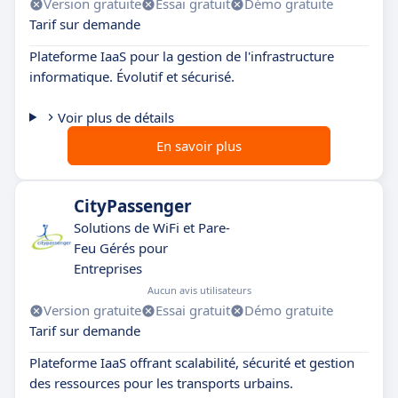
Version gratuite
Essai gratuit
Démo gratuite
Tarif sur demande
Plateforme IaaS pour la gestion de l'infrastructure
informatique. Évolutif et sécurisé.
Voir plus de détails
En savoir plus
CityPassenger
Solutions de WiFi et Pare-
Feu Gérés pour
Entreprises
Aucun avis utilisateurs
Version gratuite
Essai gratuit
Démo gratuite
Tarif sur demande
Plateforme IaaS offrant scalabilité, sécurité et gestion
des ressources pour les transports urbains.