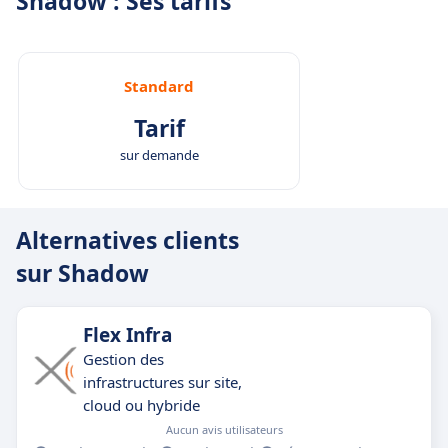
Shadow : Ses tarifs
Standard
Tarif
sur demande
Alternatives clients
sur Shadow
Flex Infra
Gestion des
infrastructures sur site,
cloud ou hybride
Aucun avis utilisateurs