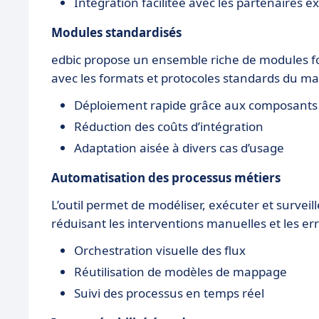
Intégration facilitée avec les partenaires e
Modules standardisés
edbic propose un ensemble riche de modules fo
avec les formats et protocoles standards du m
Déploiement rapide grâce aux composants
Réduction des coûts d’intégration
Adaptation aisée à divers cas d’usage
Automatisation des processus métiers
L’outil permet de modéliser, exécuter et surve
réduisant les interventions manuelles et les er
Orchestration visuelle des flux
Réutilisation de modèles de mappage
Suivi des processus en temps réel