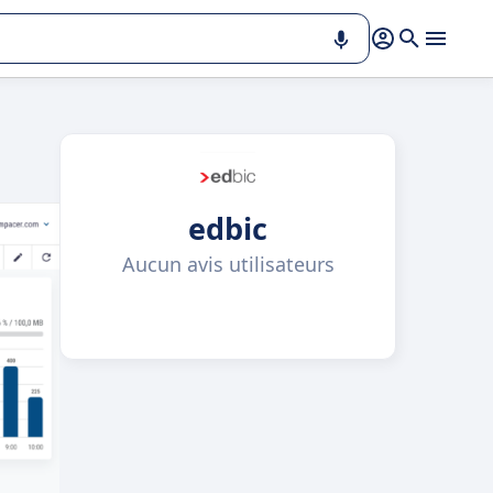
edbic
Aucun avis utilisateurs