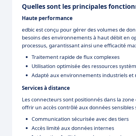
Quelles sont les principales fonction
Haute performance
edbic est conçu pour gérer des volumes de donné
besoins des environnements à haut débit en opti
processus, garantissant ainsi une efficacité ma
Traitement rapide de flux complexes
Utilisation optimisée des ressources systè
Adapté aux environnements industriels et m
Services à distance
Les connecteurs sont positionnés dans la zone
offrir un accès contrôlé aux données sensibles
Communication sécurisée avec des tiers
Accès limité aux données internes