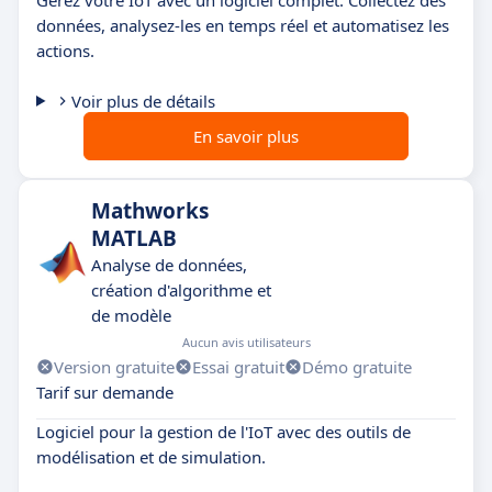
données, analysez-les en temps réel et automatisez les
actions.
Voir plus de détails
En savoir plus
Mathworks
MATLAB
Analyse de données,
création d'algorithme et
de modèle
Aucun avis utilisateurs
Version gratuite
Essai gratuit
Démo gratuite
Tarif sur demande
Logiciel pour la gestion de l'IoT avec des outils de
modélisation et de simulation.