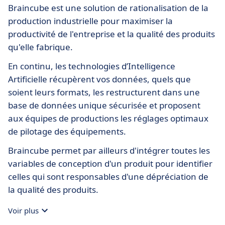
Braincube est une solution de rationalisation de la
production industrielle pour maximiser la
productivité de l'entreprise et la qualité des produits
qu'elle fabrique.
En continu, les technologies d’Intelligence
Artificielle récupèrent vos données, quels que
soient leurs formats, les restructurent dans une
base de données unique sécurisée et proposent
aux équipes de productions les réglages optimaux
de pilotage des équipements.
Braincube permet par ailleurs d'intégrer toutes les
variables de conception d'un produit pour identifier
celles qui sont responsables d'une dépréciation de
la qualité des produits.
Voir plus