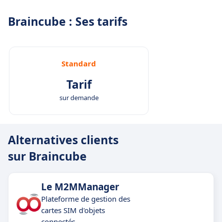
Braincube : Ses tarifs
Standard
Tarif
sur demande
Alternatives clients
sur Braincube
Le M2MManager
Plateforme de gestion des
cartes SIM d'objets
connectés