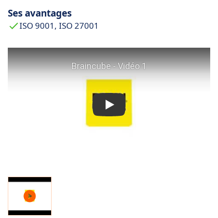
Ses avantages
ISO 9001, ISO 27001