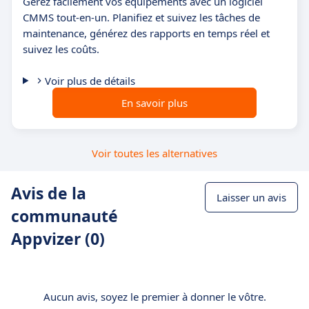
Gérez facilement vos équipements avec un logiciel
CMMS tout-en-un. Planifiez et suivez les tâches de
maintenance, générez des rapports en temps réel et
suivez les coûts.
Voir plus de détails
En savoir plus
Voir toutes les alternatives
Avis de la
Laisser un avis
communauté
Appvizer (0)
Aucun avis, soyez le premier à donner le vôtre.