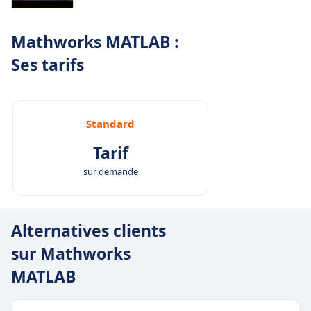
Mathworks MATLAB :
Ses tarifs
Standard
Tarif
sur demande
Alternatives clients
sur Mathworks
MATLAB