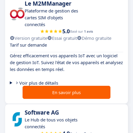
Le M2MManager
Plateforme de gestion des
cartes SIM d'objets
connectés
5.0
Basé sur
1 avis
Version gratuite
Essai gratuit
Démo gratuite
Tarif sur demande
Gérez efficacement vos appareils IoT avec un logiciel
de gestion IoT. Suivez l'état de vos appareils et analysez
les données en temps réel.
Voir plus de détails
En savoir plus
Software AG
Le Hub de tous vos objets
connectés