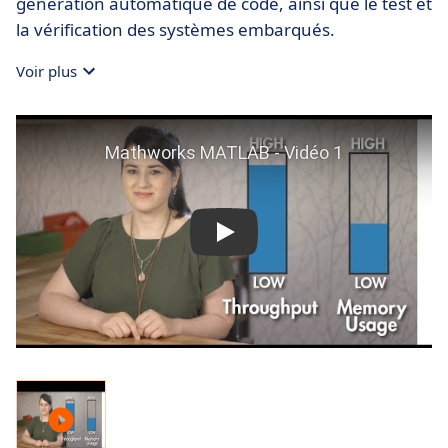
génération automatique de code, ainsi que le test et
la vérification des systèmes embarqués.
Voir plus