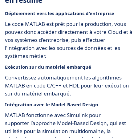
en résumé
Déploiement vers les applications d'entreprise
Le code MATLAB est prêt pour la production, vous
pouvez donc accéder directement à votre Cloud et à
vos systèmes d'entreprise, puis effectuer
l'intégration avec les sources de données et les
systèmes métier.
Exécution sur du matériel embarqué
Convertissez automatiquement les algorithmes
MATLAB en code C/C++ et HDL pour leur exécution
sur du matériel embarqué.
Intégration avec le Model-Based Design
MATLAB fonctionne avec Simulink pour
supporter l’approche Model-Based Design, qui est
utilisée pour la simulation multidomaine, la