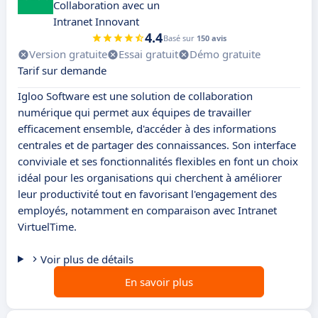
Collaboration avec un
Intranet Innovant
4.4
Basé sur
150 avis
Version gratuite
Essai gratuit
Démo gratuite
Tarif sur demande
Igloo Software est une solution de collaboration
numérique qui permet aux équipes de travailler
efficacement ensemble, d'accéder à des informations
centrales et de partager des connaissances. Son interface
conviviale et ses fonctionnalités flexibles en font un choix
idéal pour les organisations qui cherchent à améliorer
leur productivité tout en favorisant l'engagement des
employés, notamment en comparaison avec Intranet
VirtuelTime.
Voir plus de détails
En savoir plus