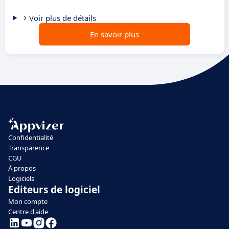
Voir plus de détails
En savoir plus
Confidentialité
Transparence
CGU
À propos
Logiciels
Editeurs de logiciel
Mon compte
Centre d'aide