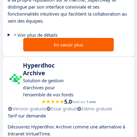
distingue par son interface conviviale et ses
fonctionnalités intuitives qui facilitent la collaboration au
sein des équipes.
Voir plus de détails
En savoir plus
Hyperdhoc
Archive
Solution de gestion
d'archives pour
l'ensemble de vos fonds
5.0
Basé sur
1 avis
Version gratuite
Essai gratuit
Démo gratuite
Tarif sur demande
Découvrez Hyperdhoc Archive comme une alternative à
Intranet VirtuelTime.