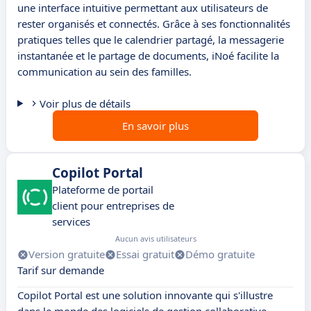
une interface intuitive permettant aux utilisateurs de
rester organisés et connectés. Grâce à ses fonctionnalités
pratiques telles que le calendrier partagé, la messagerie
instantanée et le partage de documents, iNoé facilite la
communication au sein des familles.
Voir plus de détails
En savoir plus
Copilot Portal
Plateforme de portail
client pour entreprises de
services
Aucun avis utilisateurs
Version gratuite
Essai gratuit
Démo gratuite
Tarif sur demande
Copilot Portal est une solution innovante qui s'illustre