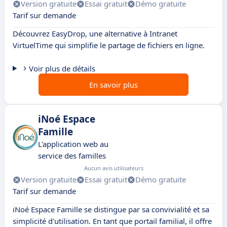
Version gratuite
Essai gratuit
Démo gratuite
Tarif sur demande
Découvrez EasyDrop, une alternative à Intranet
VirtuelTime qui simplifie le partage de fichiers en ligne.
Voir plus de détails
En savoir plus
iNoé Espace
Famille
L'application web au
service des familles
Aucun avis utilisateurs
Version gratuite
Essai gratuit
Démo gratuite
Tarif sur demande
iNoé Espace Famille se distingue par sa convivialité et sa
simplicité d'utilisation. En tant que portail familial, il offre