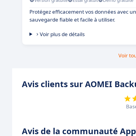
Protégez efficacement vos données avec un
sauvegarde fiable et facile à utiliser.
Voir plus de détails
Voir to
Avis clients sur AOMEI Bac
Bas
Avis de la communauté Appv