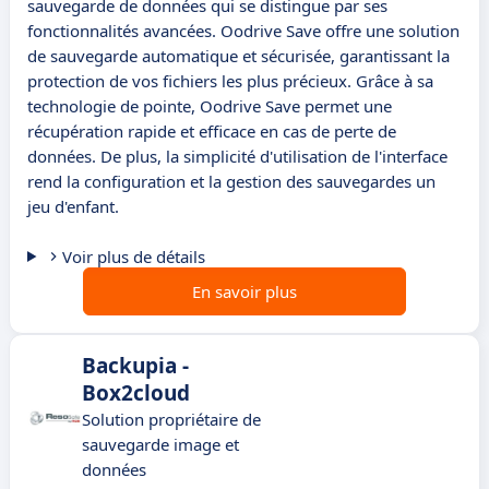
sauvegarde de données qui se distingue par ses
fonctionnalités avancées. Oodrive Save offre une solution
de sauvegarde automatique et sécurisée, garantissant la
protection de vos fichiers les plus précieux. Grâce à sa
technologie de pointe, Oodrive Save permet une
récupération rapide et efficace en cas de perte de
données. De plus, la simplicité d'utilisation de l'interface
rend la configuration et la gestion des sauvegardes un
jeu d'enfant.
Voir plus de détails
En savoir plus
Backupia -
Box2cloud
Solution propriétaire de
sauvegarde image et
données