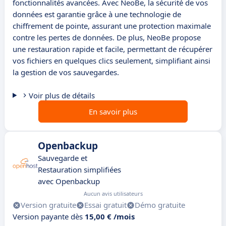
fonctionnalités avancées. Avec NeoBe, la sécurité de vos
données est garantie grâce à une technologie de
chiffrement de pointe, assurant une protection maximale
contre les pertes de données. De plus, NeoBe propose
une restauration rapide et facile, permettant de récupérer
vos fichiers en quelques clics seulement, simplifiant ainsi
la gestion de vos sauvegardes.
Voir plus de détails
En savoir plus
Openbackup
Sauvegarde et
Restauration simplifiées
avec Openbackup
Aucun avis utilisateurs
Version gratuite
Essai gratuit
Démo gratuite
Version payante dès
15,00 € /mois