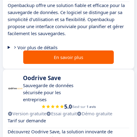
Openbackup offre une solution fiable et efficace pour la
sauvegarde de données. Ce logiciel se distingue par sa
simplicité d'utilisation et sa flexibilité. Openbackup
propose une interface conviviale pour planifier et gérer
facilement les sauvegardes.
Voir plus de détails
En savoir plus
Oodrive Save
Sauvegarde de données
sécurisée pour les
entreprises
5.0
Basé sur
1 avis
Version gratuite
Essai gratuit
Démo gratuite
Tarif sur demande
Découvrez Oodrive Save, la solution innovante de