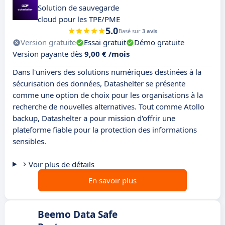
Solution de sauvegarde
cloud pour les TPE/PME
5.0
Basé sur
3 avis
Version gratuite
Essai gratuit
Démo gratuite
Version payante dès
9,00 € /mois
Dans l'univers des solutions numériques destinées à la
sécurisation des données, Datashelter se présente
comme une option de choix pour les organisations à la
recherche de nouvelles alternatives. Tout comme Atollo
backup, Datashelter a pour mission d'offrir une
plateforme fiable pour la protection des informations
sensibles.
Voir plus de détails
En savoir plus
Beemo Data Safe