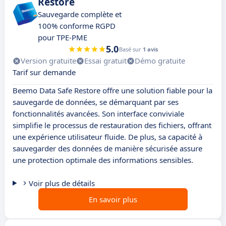
Restore
Sauvegarde complète et
100% conforme RGPD
pour TPE-PME
5.0
Basé sur
1 avis
Version gratuite
Essai gratuit
Démo gratuite
Tarif sur demande
Beemo Data Safe Restore offre une solution fiable pour la
sauvegarde de données, se démarquant par ses
fonctionnalités avancées. Son interface conviviale
simplifie le processus de restauration des fichiers, offrant
une expérience utilisateur fluide. De plus, sa capacité à
sauvegarder des données de manière sécurisée assure
une protection optimale des informations sensibles.
Voir plus de détails
En savoir plus