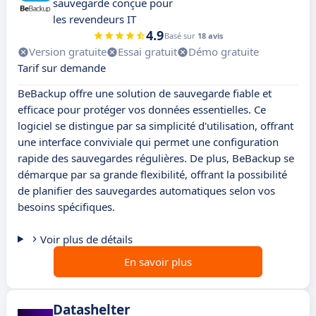
sauvegarde conçue pour
les revendeurs IT
4.9
Basé sur
18 avis
Version gratuite
Essai gratuit
Démo gratuite
Tarif sur demande
BeBackup offre une solution de sauvegarde fiable et
efficace pour protéger vos données essentielles. Ce
logiciel se distingue par sa simplicité d'utilisation, offrant
une interface conviviale qui permet une configuration
rapide des sauvegardes régulières. De plus, BeBackup se
démarque par sa grande flexibilité, offrant la possibilité
de planifier des sauvegardes automatiques selon vos
besoins spécifiques.
Voir plus de détails
En savoir plus
Datashelter