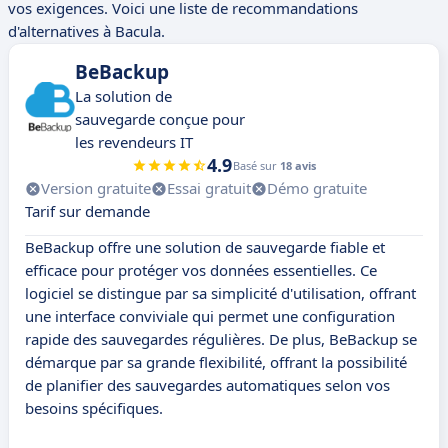
vos exigences. Voici une liste de recommandations
d'alternatives à Bacula.
BeBackup
La solution de
sauvegarde conçue pour
les revendeurs IT
4.9
Basé sur
18 avis
Version gratuite
Essai gratuit
Démo gratuite
Tarif sur demande
BeBackup offre une solution de sauvegarde fiable et
efficace pour protéger vos données essentielles. Ce
logiciel se distingue par sa simplicité d'utilisation, offrant
une interface conviviale qui permet une configuration
rapide des sauvegardes régulières. De plus, BeBackup se
démarque par sa grande flexibilité, offrant la possibilité
de planifier des sauvegardes automatiques selon vos
besoins spécifiques.