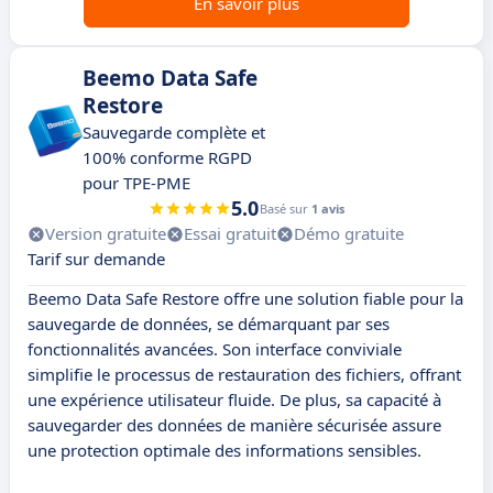
En savoir plus
Beemo Data Safe
Restore
Sauvegarde complète et
100% conforme RGPD
pour TPE-PME
5.0
Basé sur
1 avis
Version gratuite
Essai gratuit
Démo gratuite
Tarif sur demande
Beemo Data Safe Restore offre une solution fiable pour la
sauvegarde de données, se démarquant par ses
fonctionnalités avancées. Son interface conviviale
simplifie le processus de restauration des fichiers, offrant
une expérience utilisateur fluide. De plus, sa capacité à
sauvegarder des données de manière sécurisée assure
une protection optimale des informations sensibles.