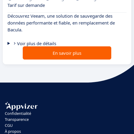
Tarif sur demande
Découvrez Veeam, une solution de sauvegarde des
données performante et fiable, en remplacement de
Bacula.
Voir plus de détails
En savoir plus
Confidentialité
Transparence
CGU
À propos