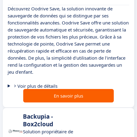
Découvrez Oodrive Save, la solution innovante de
sauvegarde de données qui se distingue par ses
fonctionnalités avancées. Oodrive Save offre une solution
de sauvegarde automatique et sécurisée, garantissant la
protection de vos fichiers les plus précieux. Grâce à sa
technologie de pointe, Oodrive Save permet une
récupération rapide et efficace en cas de perte de
données. De plus, la simplicité d'utilisation de l'interface
rend la configuration et la gestion des sauvegardes un
jeu d'enfant.
Voir plus de détails
En savoir plus
Backupia -
Box2cloud
Solution propriétaire de