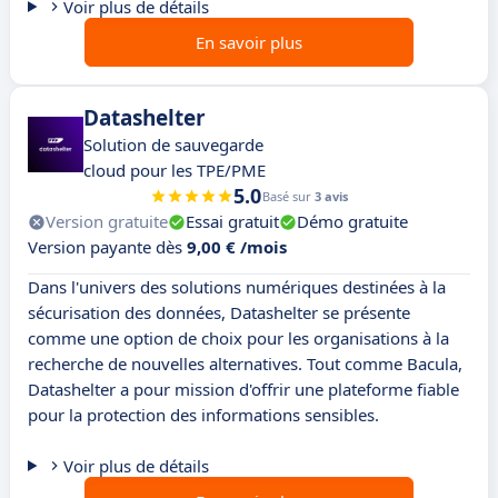
Voir plus de détails
En savoir plus
Datashelter
Solution de sauvegarde
cloud pour les TPE/PME
5.0
Basé sur
3 avis
Version gratuite
Essai gratuit
Démo gratuite
Version payante dès
9,00 € /mois
Dans l'univers des solutions numériques destinées à la
sécurisation des données, Datashelter se présente
comme une option de choix pour les organisations à la
recherche de nouvelles alternatives. Tout comme Bacula,
Datashelter a pour mission d'offrir une plateforme fiable
pour la protection des informations sensibles.
Voir plus de détails