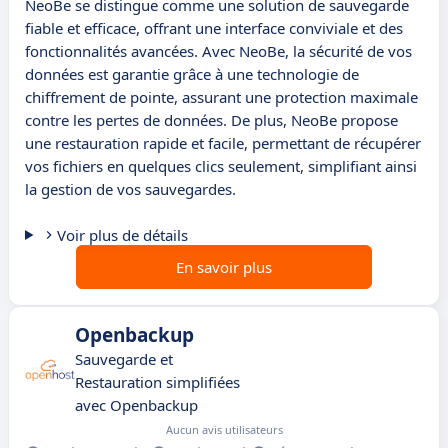
NeoBe se distingue comme une solution de sauvegarde
fiable et efficace, offrant une interface conviviale et des
fonctionnalités avancées. Avec NeoBe, la sécurité de vos
données est garantie grâce à une technologie de
chiffrement de pointe, assurant une protection maximale
contre les pertes de données. De plus, NeoBe propose
une restauration rapide et facile, permettant de récupérer
vos fichiers en quelques clics seulement, simplifiant ainsi
la gestion de vos sauvegardes.
Voir plus de détails
En savoir plus
Openbackup
Sauvegarde et
Restauration simplifiées
avec Openbackup
Aucun avis utilisateurs