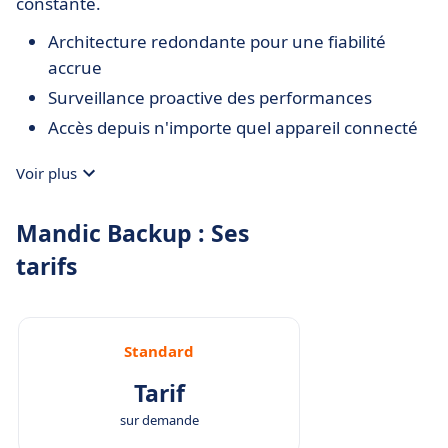
constante.
Architecture redondante pour une fiabilité
accrue
Surveillance proactive des performances
Accès depuis n'importe quel appareil connecté
Voir plus
Mandic Backup : Ses
tarifs
Standard
Tarif
sur demande