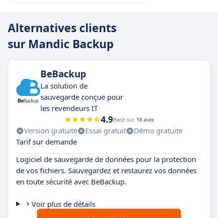
Alternatives clients
sur Mandic Backup
BeBackup
La solution de
sauvegarde conçue pour
les revendeurs IT
4.9
Basé sur
18 avis
Version gratuite
Essai gratuit
Démo gratuite
Tarif sur demande
Logiciel de sauvegarde de données pour la protection
de vos fichiers. Sauvegardez et restaurez vos données
en toute sécurité avec BeBackup.
Voir plus de détails