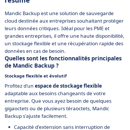
résumé
Mandic Backup est une solution de sauvegarde
cloud destinée aux entreprises souhaitant protéger
leurs données critiques. Idéal pour les PME et
grandes entreprises, il offre une haute disponibilité,
un stockage flexible et une récupération rapide des
données en cas de besoin.
Quelles sont les fonctionnalités principales
de Mandic Backup ?
Stockage flexible et évolutif
Profitez d'un
espace de stockage flexible
adaptable aux besoins changeants de votre
entreprise. Que vous ayez besoin de quelques
gigaoctets ou de plusieurs téraoctets, Mandic
Backup s'ajuste facilement.
Capacité d'extension sans interruption de