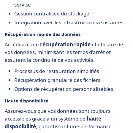
service
Gestion centralisée du stockage
Intégration avec les infrastructures existantes
Récupération rapide des données
Accédez à une
récupération rapide
et efficace de
vos données, minimisant les temps d'arrêt et
assurant la continuité de vos activités.
Processus de restauration simplifiés
Récupération granulaire des fichiers
Options de récupération personnalisables
Haute disponibilité
Assurez-vous que vos données sont toujours
accessibles grâce à un système de
haute
disponibilité
, garantissant une performance