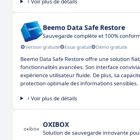
Voir plus de détails
Beemo Data Safe Restore
Sauvegarde complète et 100% confor
Version gratuite
Essai gratuit
Démo gratuite
Beemo Data Safe Restore offre une solution fia
fonctionnalités avancées. Son interface convivial
expérience utilisateur fluide. De plus, sa capa
protection optimale des informations sensibles.
Voir plus de détails
OXIBOX
Solution de sauvegarde innovante pou