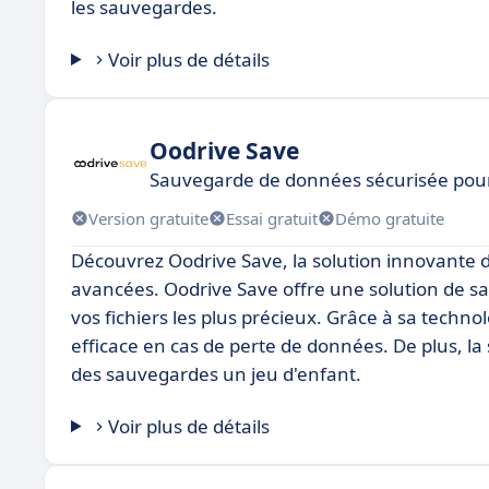
les sauvegardes.
Voir plus de détails
Oodrive Save
Sauvegarde de données sécurisée pour 
Version gratuite
Essai gratuit
Démo gratuite
Découvrez Oodrive Save, la solution innovante 
avancées. Oodrive Save offre une solution de s
vos fichiers les plus précieux. Grâce à sa techn
efficace en cas de perte de données. De plus, la si
des sauvegardes un jeu d'enfant.
Voir plus de détails