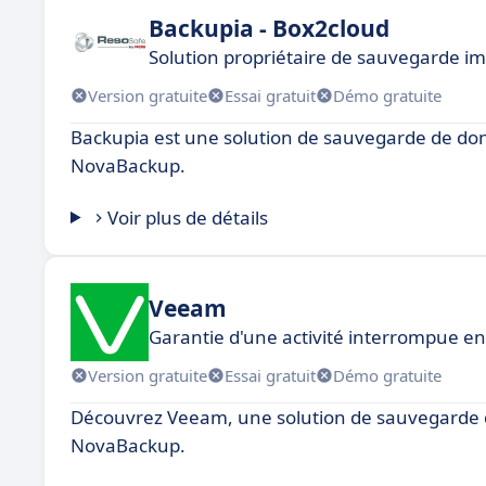
Backupia - Box2cloud
Solution propriétaire de sauvegarde i
Version gratuite
Essai gratuit
Démo gratuite
Backupia est une solution de sauvegarde de donn
NovaBackup.
Voir plus de détails
Veeam
Garantie d'une activité interrompue en
Version gratuite
Essai gratuit
Démo gratuite
Découvrez Veeam, une solution de sauvegarde 
NovaBackup.