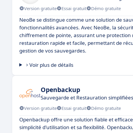
Version gratuite
Essai gratuit
Démo gratuite
NeoBe se distingue comme une solution de sauveg
fonctionnalités avancées. Avec NeoBe, la sécuri
chiffrement de pointe, assurant une protection
restauration rapide et facile, permettant de récu
gestion de vos sauvegardes.
Voir plus de détails
Openbackup
Sauvegarde et Restauration simplifié
Version gratuite
Essai gratuit
Démo gratuite
Openbackup offre une solution fiable et efficace
simplicité d'utilisation et sa flexibilité. Openba