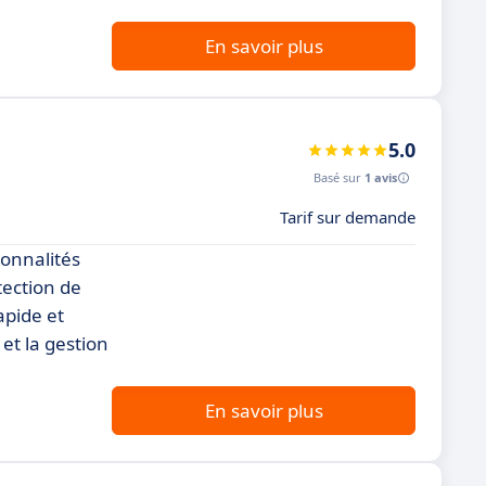
En savoir plus
5.0
Basé sur
1 avis
Tarif sur demande
ionnalités
tection de
apide et
 et la gestion
En savoir plus