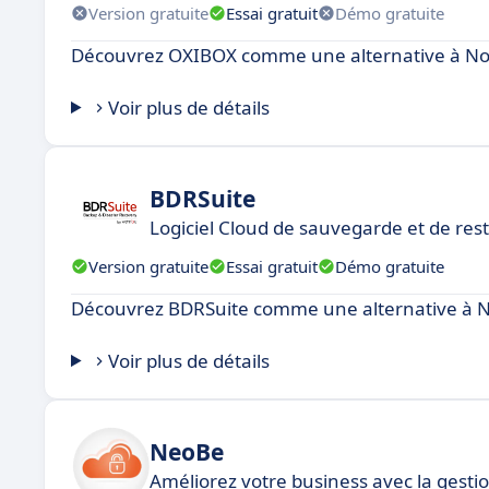
Version gratuite
Essai gratuit
Démo gratuite
Découvrez OXIBOX comme une alternative à N
Voir plus de détails
BDRSuite
Logiciel Cloud de sauvegarde et de re
Version gratuite
Essai gratuit
Démo gratuite
Découvrez BDRSuite comme une alternative à 
Voir plus de détails
NeoBe
Améliorez votre business avec la gestio