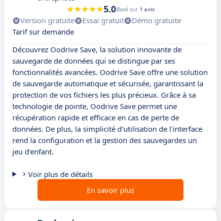
5.0
Basé sur
1 avis
Version gratuite
Essai gratuit
Démo gratuite
Tarif sur demande
Découvrez Oodrive Save, la solution innovante de
sauvegarde de données qui se distingue par ses
fonctionnalités avancées. Oodrive Save offre une solution
de sauvegarde automatique et sécurisée, garantissant la
protection de vos fichiers les plus précieux. Grâce à sa
technologie de pointe, Oodrive Save permet une
récupération rapide et efficace en cas de perte de
données. De plus, la simplicité d'utilisation de l'interface
rend la configuration et la gestion des sauvegardes un
jeu d'enfant.
Voir plus de détails
En savoir plus