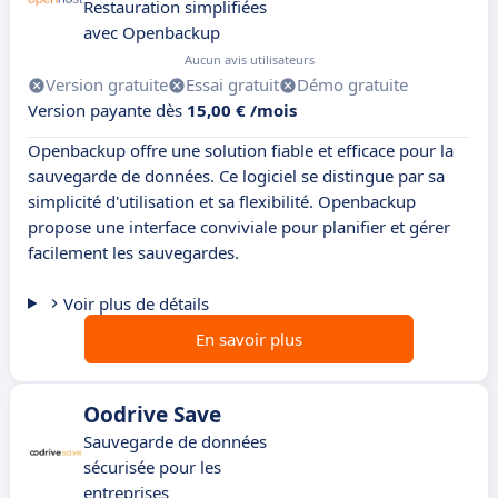
Restauration simplifiées
avec Openbackup
Aucun avis utilisateurs
Version gratuite
Essai gratuit
Démo gratuite
Version payante dès
15,00 € /mois
Openbackup offre une solution fiable et efficace pour la
sauvegarde de données. Ce logiciel se distingue par sa
simplicité d'utilisation et sa flexibilité. Openbackup
propose une interface conviviale pour planifier et gérer
facilement les sauvegardes.
Voir plus de détails
En savoir plus
Oodrive Save
Sauvegarde de données
sécurisée pour les
entreprises