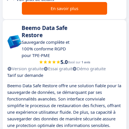
En savoir plus
Beemo Data Safe
Restore
Sauvegarde complète et
100% conforme RGPD
pour TPE-PME
5.0
Basé sur
1 avis
Version gratuite
Essai gratuit
Démo gratuite
Tarif sur demande
Beemo Data Safe Restore offre une solution fiable pour la
sauvegarde de données, se démarquant par ses
fonctionnalités avancées. Son interface conviviale
simplifie le processus de restauration des fichiers, offrant
une expérience utilisateur fluide. De plus, sa capacité à
sauvegarder des données de manière sécurisée assure
une protection optimale des informations sensibles.