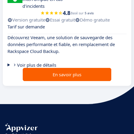
d'incidents
4.8
Basé sur
5 avis
Version gratuite
Essai gratuit
Démo gratuite
Tarif sur demande
Découvrez Veeam, une solution de sauvegarde des
données performante et fiable, en remplacement de
Rackspace Cloud Backup.
Voir plus de détails
En savoir plus