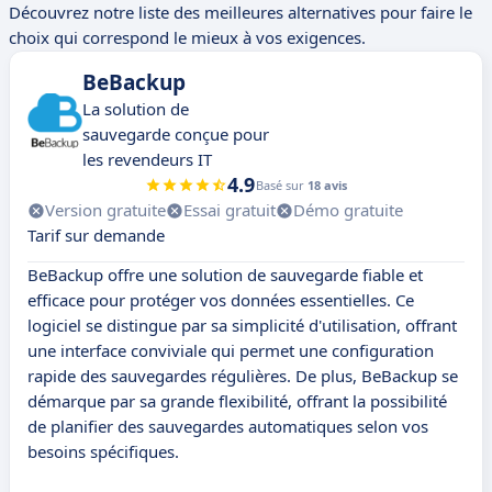
Découvrez notre liste des meilleures alternatives pour faire le
choix qui correspond le mieux à vos exigences.
BeBackup
La solution de
sauvegarde conçue pour
les revendeurs IT
4.9
Basé sur
18 avis
Version gratuite
Essai gratuit
Démo gratuite
Tarif sur demande
BeBackup offre une solution de sauvegarde fiable et
efficace pour protéger vos données essentielles. Ce
logiciel se distingue par sa simplicité d'utilisation, offrant
une interface conviviale qui permet une configuration
rapide des sauvegardes régulières. De plus, BeBackup se
démarque par sa grande flexibilité, offrant la possibilité
de planifier des sauvegardes automatiques selon vos
besoins spécifiques.