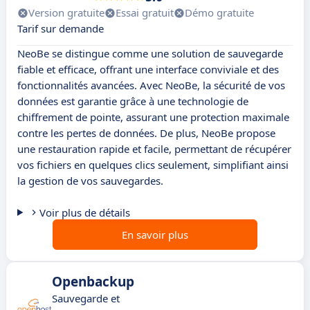
Version gratuite
Essai gratuit
Démo gratuite
Tarif sur demande
NeoBe se distingue comme une solution de sauvegarde
fiable et efficace, offrant une interface conviviale et des
fonctionnalités avancées. Avec NeoBe, la sécurité de vos
données est garantie grâce à une technologie de
chiffrement de pointe, assurant une protection maximale
contre les pertes de données. De plus, NeoBe propose
une restauration rapide et facile, permettant de récupérer
vos fichiers en quelques clics seulement, simplifiant ainsi
la gestion de vos sauvegardes.
Voir plus de détails
En savoir plus
Openbackup
Sauvegarde et