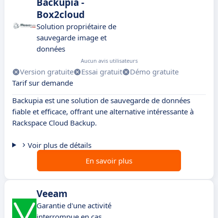
Backupia -
Box2cloud
Solution propriétaire de
sauvegarde image et
données
Aucun avis utilisateurs
Version gratuite
Essai gratuit
Démo gratuite
Tarif sur demande
Backupia est une solution de sauvegarde de données
fiable et efficace, offrant une alternative intéressante à
Rackspace Cloud Backup.
Voir plus de détails
En savoir plus
Veeam
Garantie d'une activité
interrompue en cas