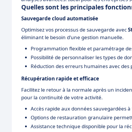
Quelles sont les principales foncti
Sauvegarde cloud automatisée
Optimisez vos processus de sauvegarde avec
S
éliminant le besoin d'une gestion manuelle.
Programmation flexible et paramétrage d
Possibilité de personnaliser les types de 
Réduction des erreurs humaines avec des 
Récupération rapide et efficace
Facilitez le retour à la normale après un incide
pour la continuité de votre activité.
Accès rapide aux données sauvegardées à
Options de restauration granulaire permet
Assistance technique disponible pour la r