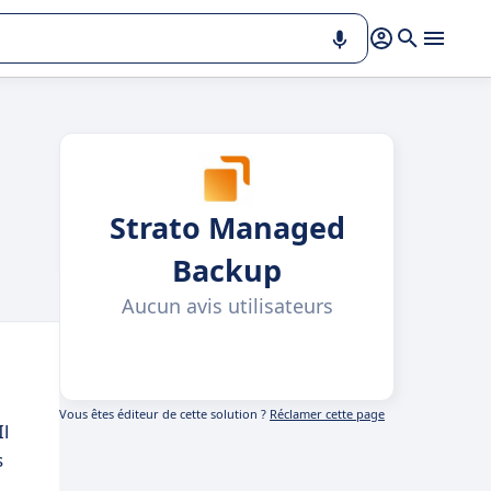
Strato Managed
Backup
Aucun avis utilisateurs
Vous êtes éditeur de cette solution ?
Réclamer cette page
l
s