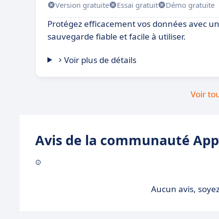
Version gratuite
Essai gratuit
Démo gratuite
Protégez efficacement vos données avec un
sauvegarde fiable et facile à utiliser.
Voir plus de détails
Voir to
Avis de la communauté Appv
Aucun avis, soyez