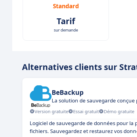
Standard
Tarif
sur demande
Alternatives clients sur St
BeBackup
La solution de sauvegarde conçue 
Version gratuite
Essai gratuit
Démo gratuite
Logiciel de sauvegarde de données pour la p
fichiers. Sauvegardez et restaurez vos don