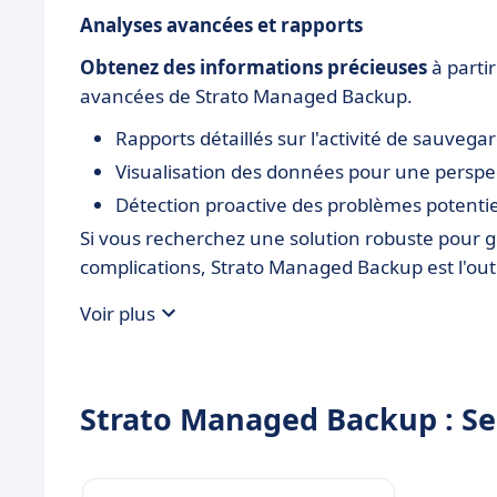
Analyses avancées et rapports
Obtenez des informations précieuses
à parti
avancées de Strato Managed Backup.
Rapports détaillés sur l'activité de sauvega
Visualisation des données pour une perspec
Détection proactive des problèmes potentiel
Si vous recherchez une solution robuste pour 
complications, Strato Managed Backup est l'outi
Voir plus
Strato Managed Backup : Ses