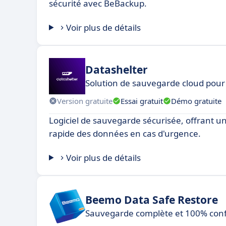
sécurité avec BeBackup.
Voir plus de détails
Datashelter
Solution de sauvegarde cloud pour
Version gratuite
Essai gratuit
Démo gratuite
Logiciel de sauvegarde sécurisée, offrant u
rapide des données en cas d'urgence.
Voir plus de détails
Beemo Data Safe Restore
Sauvegarde complète et 100% con