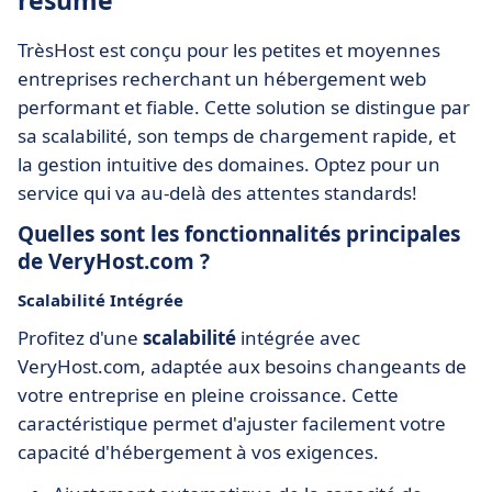
résumé
TrèsHost est conçu pour les petites et moyennes
entreprises recherchant un hébergement web
performant et fiable. Cette solution se distingue par
sa scalabilité, son temps de chargement rapide, et
la gestion intuitive des domaines. Optez pour un
service qui va au-delà des attentes standards!
Quelles sont les fonctionnalités principales
de VeryHost.com ?
Scalabilité Intégrée
Profitez d'une
scalabilité
intégrée avec
VeryHost.com, adaptée aux besoins changeants de
votre entreprise en pleine croissance. Cette
caractéristique permet d'ajuster facilement votre
capacité d'hébergement à vos exigences.