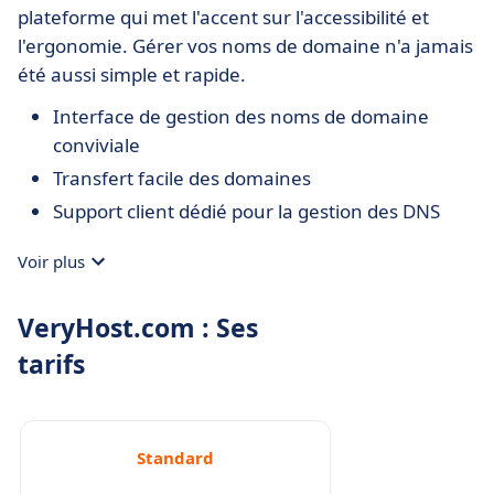
plateforme qui met l'accent sur l'accessibilité et
l'ergonomie. Gérer vos noms de domaine n'a jamais
été aussi simple et rapide.
Interface de gestion des noms de domaine
conviviale
Transfert facile des domaines
Support client dédié pour la gestion des DNS
Voir plus
VeryHost.com : Ses
tarifs
Standard