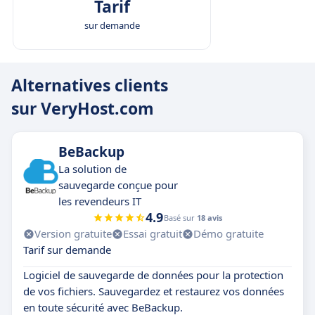
Tarif
sur demande
Alternatives clients
sur VeryHost.com
BeBackup
La solution de
sauvegarde conçue pour
les revendeurs IT
4.9
Basé sur
18 avis
Version gratuite
Essai gratuit
Démo gratuite
Tarif sur demande
Logiciel de sauvegarde de données pour la protection
de vos fichiers. Sauvegardez et restaurez vos données
en toute sécurité avec BeBackup.