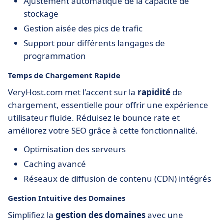
Ajustement automatique de la capacité de
stockage
Gestion aisée des pics de trafic
Support pour différents langages de
programmation
Temps de Chargement Rapide
VeryHost.com met l'accent sur la
rapidité
de
chargement, essentielle pour offrir une expérience
utilisateur fluide. Réduisez le bounce rate et
améliorez votre SEO grâce à cette fonctionnalité.
Optimisation des serveurs
Caching avancé
Réseaux de diffusion de contenu (CDN) intégrés
Gestion Intuitive des Domaines
Simplifiez la
gestion des domaines
avec une