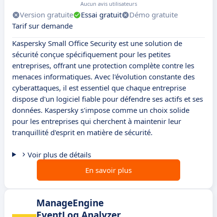
Aucun avis utilisateurs
Version gratuite
Essai gratuit
Démo gratuite
Tarif sur demande
Kaspersky Small Office Security est une solution de
sécurité conçue spécifiquement pour les petites
entreprises, offrant une protection complète contre les
menaces informatiques. Avec l'évolution constante des
cyberattaques, il est essentiel que chaque entreprise
dispose d'un logiciel fiable pour défendre ses actifs et ses
données. Kaspersky s'impose comme un choix solide
pour les entreprises qui cherchent à maintenir leur
tranquillité d'esprit en matière de sécurité.
Voir plus de détails
En savoir plus
ManageEngine
EventLog Analyzer