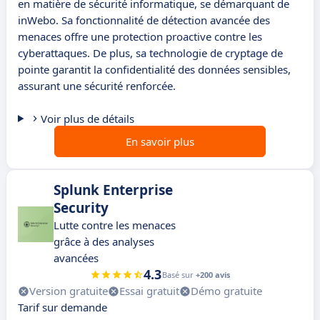
en matière de sécurité informatique, se démarquant de
inWebo. Sa fonctionnalité de détection avancée des
menaces offre une protection proactive contre les
cyberattaques. De plus, sa technologie de cryptage de
pointe garantit la confidentialité des données sensibles,
assurant une sécurité renforcée.
Voir plus de détails
En savoir plus
Splunk Enterprise
Security
Lutte contre les menaces
grâce à des analyses
avancées
4.3
Basé sur
+200 avis
Version gratuite
Essai gratuit
Démo gratuite
Tarif sur demande