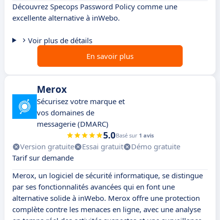
Découvrez Specops Password Policy comme une
excellente alternative à inWebo.
Voir plus de détails
En savoir plus
Merox
Sécurisez votre marque et
vos domaines de
messagerie (DMARC)
5.0
Basé sur
1 avis
Version gratuite
Essai gratuit
Démo gratuite
Tarif sur demande
Merox, un logiciel de sécurité informatique, se distingue
par ses fonctionnalités avancées qui en font une
alternative solide à inWebo. Merox offre une protection
complète contre les menaces en ligne, avec une analyse