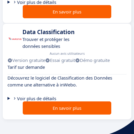
Voir plus de détails
En savoir plus
Data Classification
Trouver et protéger les
données sensibles
Aucun avis utilisateurs
Version gratuite
Essai gratuit
Démo gratuite
Tarif sur demande
Découvrez le logiciel de Classification des Données
comme une alternative à inWebo.
Voir plus de détails
En savoir plus