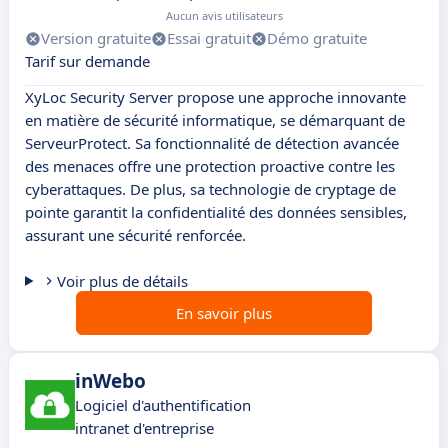
Aucun avis utilisateurs
Version gratuite
Essai gratuit
Démo gratuite
Tarif sur demande
XyLoc Security Server propose une approche innovante
en matière de sécurité informatique, se démarquant de
ServeurProtect. Sa fonctionnalité de détection avancée
des menaces offre une protection proactive contre les
cyberattaques. De plus, sa technologie de cryptage de
pointe garantit la confidentialité des données sensibles,
assurant une sécurité renforcée.
Voir plus de détails
En savoir plus
inWebo
Logiciel d'authentification
intranet d'entreprise