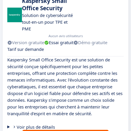
Kaspersky Small
Office Security
Solution de cybersécurité
tout-en-un pour TPE et
PME
Aucun avis utilisateurs
Version gratuite
Essai gratuit
Démo gratuite
Tarif sur demande
Kaspersky Small Office Security est une solution de
sécurité conçue spécifiquement pour les petites
entreprises, offrant une protection complète contre les
menaces informatiques. Avec l'évolution constante des
cyberattaques, il est essentiel que chaque entreprise
dispose d'un logiciel fiable pour défendre ses actifs et ses
données. Kaspersky s'impose comme un choix solide
pour les entreprises qui cherchent à maintenir leur
tranquillité d'esprit en matière de sécurité.
Voir plus de détails