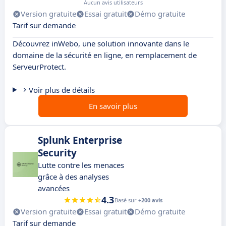
Aucun avis utilisateurs
Version gratuite
Essai gratuit
Démo gratuite
Tarif sur demande
Découvrez inWebo, une solution innovante dans le
domaine de la sécurité en ligne, en remplacement de
ServeurProtect.
Voir plus de détails
En savoir plus
Splunk Enterprise
Security
Lutte contre les menaces
grâce à des analyses
avancées
4.3
Basé sur
+200 avis
Version gratuite
Essai gratuit
Démo gratuite
Tarif sur demande