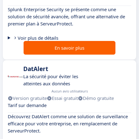
Splunk Enterprise Security se présente comme une
solution de sécurité avancée, offrant une alternative de
premier plan à ServeurProtect.
Voir plus de détails
En savoir plus
DatAlert
La sécurité pour éviter les
atteintes aux données
Aucun avis utilisateurs
Version gratuite
Essai gratuit
Démo gratuite
Tarif sur demande
Découvrez DatAlert comme une solution de surveillance
efficace pour votre entreprise, en remplacement de
ServeurProtect.