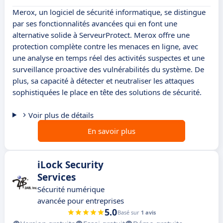
Merox, un logiciel de sécurité informatique, se distingue
par ses fonctionnalités avancées qui en font une
alternative solide à ServeurProtect. Merox offre une
protection complète contre les menaces en ligne, avec
une analyse en temps réel des activités suspectes et une
surveillance proactive des vulnérabilités du système. De
plus, sa capacité à détecter et neutraliser les attaques
sophistiquées le place en tête des solutions de sécurité.
Voir plus de détails
En savoir plus
iLock Security
Services
Sécurité numérique
avancée pour entreprises
5.0
Basé sur
1 avis