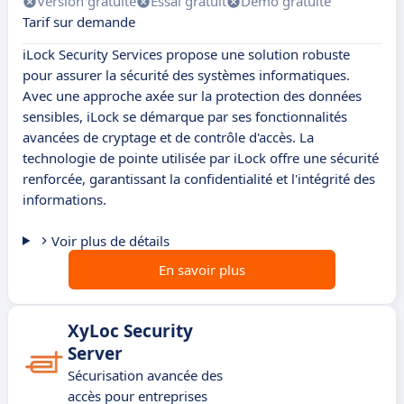
Version gratuite
Essai gratuit
Démo gratuite
Tarif sur demande
iLock Security Services propose une solution robuste
pour assurer la sécurité des systèmes informatiques.
Avec une approche axée sur la protection des données
sensibles, iLock se démarque par ses fonctionnalités
avancées de cryptage et de contrôle d'accès. La
technologie de pointe utilisée par iLock offre une sécurité
renforcée, garantissant la confidentialité et l'intégrité des
informations.
Voir plus de détails
En savoir plus
XyLoc Security
Server
Sécurisation avancée des
accès pour entreprises