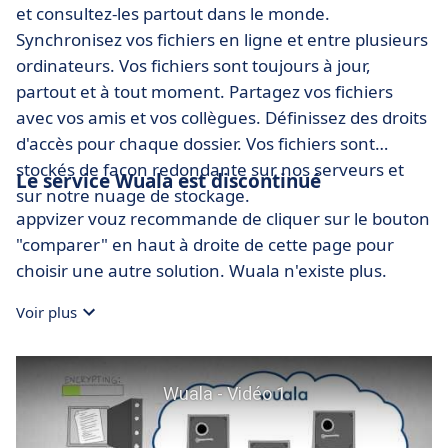
et consultez-les partout dans le monde.
Synchronisez vos fichiers en ligne et entre plusieurs
ordinateurs. Vos fichiers sont toujours à jour,
partout et à tout moment. Partagez vos fichiers
avec vos amis et vos collègues. Définissez des droits
d'accès pour chaque dossier. Vos fichiers sont
stockés de façon redondante sur nos serveurs et
Le service Wuala est discontinué
sur notre nuage de stockage.
appvizer vouz recommande de cliquer sur le bouton
"comparer" en haut à droite de cette page pour
choisir une autre solution. Wuala n'existe plus.
Voir plus