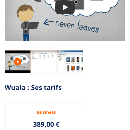
Wuala : Ses tarifs
Business
389,00 €