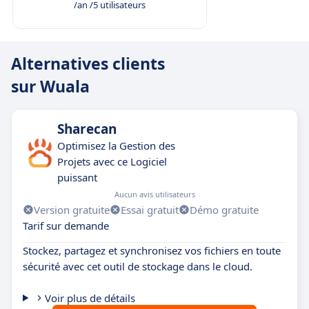
/an /5 utilisateurs
Alternatives clients
sur Wuala
Sharecan
Optimisez la Gestion des
Projets avec ce Logiciel
puissant
Aucun avis utilisateurs
Version gratuite
Essai gratuit
Démo gratuite
Tarif sur demande
Stockez, partagez et synchronisez vos fichiers en toute
sécurité avec cet outil de stockage dans le cloud.
Voir plus de détails